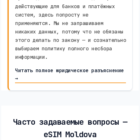
действующие для банков и платёжных
систем, здесь попросту не
применяются. Мы не запрашиваем
никаких данных, потому что не обязаны
этого делать по закону — и сознательно
выбираем политику полного несбора
информации.
Читать полное юридическое разъяснение
→
Часто задаваемые вопросы —
eSIM Moldova