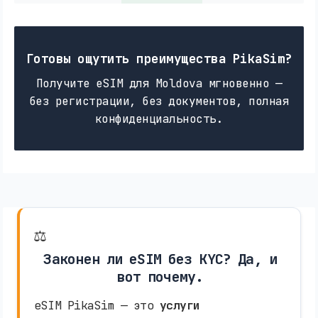
Готовы ощутить преимущества PikaSim?
Получите eSIM для Moldova мгновенно —
без регистрации, без документов, полная
конфиденциальность.
⚖️
Законен ли eSIM без KYC? Да, и
вот почему.
eSIM PikaSim — это
услуги