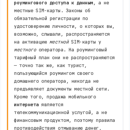
роумингового доступа к данным
, а не
местные SIM-карты. Законы об
обязательной регистрации по
удостоверению личности, о которых вы,
возможно, слышали, распространяются
на активацию
местной
SIM-карты у
местного
оператора. На роуминговый
тарифный план они не распространяются
— точно так же, как турист,
пользующийся роумингом своего
домашнего оператора, никогда не
предъявляет документы местной сети.
Кроме того, продажа мобильного
интернета
является
телекоммуникационной услугой, а не
финансовым продуктом, поэтому правила
противодействия отмыванию денег,