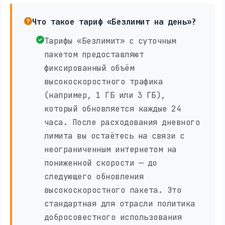
Что такое тариф «Безлимит на день»?
Тарифы «Безлимит» с суточным
пакетом предоставляют
фиксированный объём
высокоскоростного трафика
(например, 1 ГБ или 3 ГБ),
который обновляется каждые 24
часа. После расходования дневного
лимита вы остаётесь на связи с
неограниченным интернетом на
пониженной скорости — до
следующего обновления
высокоскоростного пакета. Это
стандартная для отрасли политика
добросовестного использования