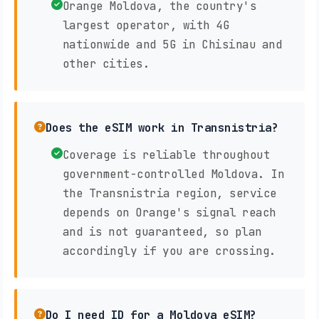
Orange Moldova, the country's
largest operator, with 4G
nationwide and 5G in Chisinau and
other cities.
Does the eSIM work in Transnistria?
Coverage is reliable throughout
government-controlled Moldova. In
the Transnistria region, service
depends on Orange's signal reach
and is not guaranteed, so plan
accordingly if you are crossing.
Do I need ID for a Moldova eSIM?