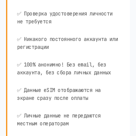
✅ Проверка удостоверения личности
не требуется
✅ Никакого постоянного аккаунта или
регистрации
✅ 100% анонимно! Без email, без
аккаунта, без сбора личных данных
✅ Данные eSIM отображаются на
экране сразу после оплаты
✅ Личные данные не передаются
местным операторам