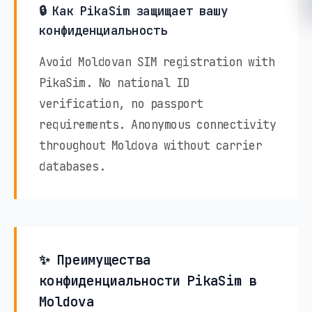
🔒 Как PikaSim защищает вашу
конфиденциальность
Avoid Moldovan SIM registration with
PikaSim. No national ID
verification, no passport
requirements. Anonymous connectivity
throughout Moldova without carrier
databases.
✨ Преимущества
конфиденциальности PikaSim в
Moldova