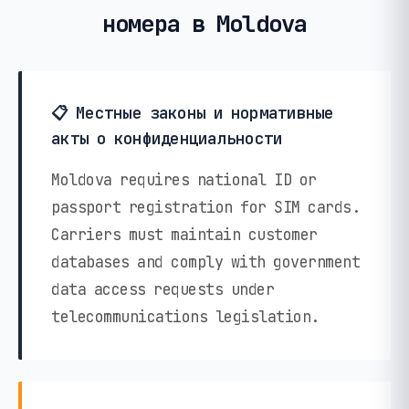
номера в Moldova
📋 Местные законы и нормативные
акты о конфиденциальности
Moldova requires national ID or
passport registration for SIM cards.
Carriers must maintain customer
databases and comply with government
data access requests under
telecommunications legislation.