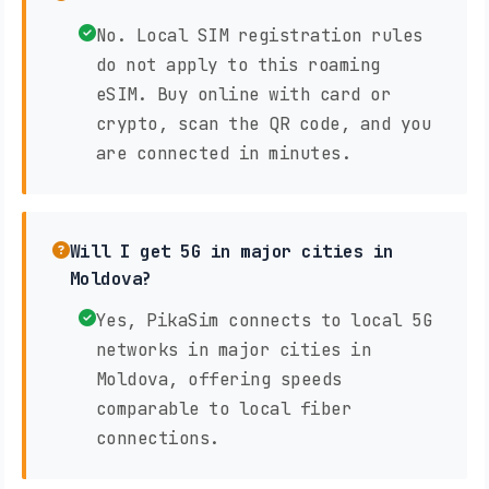
No. Local SIM registration rules
do not apply to this roaming
eSIM. Buy online with card or
crypto, scan the QR code, and you
are connected in minutes.
Will I get 5G in major cities in
Moldova?
Yes, PikaSim connects to local 5G
networks in major cities in
Moldova, offering speeds
comparable to local fiber
connections.