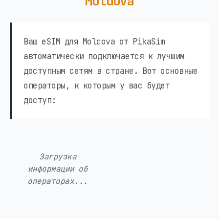
Moldova
Ваш eSIM для Moldova от PikaSim
автоматически подключается к лучшим
доступным сетям в стране. Вот основные
операторы, к которым у вас будет
доступ:
Загрузка
информации об
операторах...