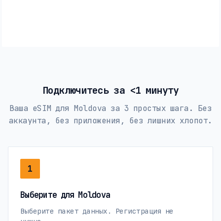
Подключитесь за <1 минуту
Ваша eSIM для Moldova за 3 простых шага. Без
аккаунта, без приложения, без лишних хлопот.
1
Выберите для Moldova
Выберите пакет данных. Регистрация не