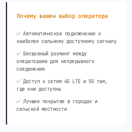
Почему важен выбор оператора
✅ Автоматическое подключение к
наиболее сильному доступному сигналу
✅ Бесшовный роуминг между
операторами для непрерывного
соединения
✅ Доступ к сетям 4G LTE и 5G там,
где они доступны
✅ Лучшее покрытие в городах и
сельской местности