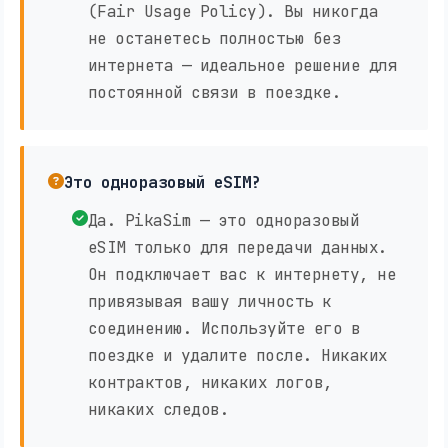
(Fair Usage Policy). Вы никогда
не останетесь полностью без
интернета — идеальное решение для
постоянной связи в поездке.
Это одноразовый eSIM?
Да. PikaSim — это одноразовый
eSIM только для передачи данных.
Он подключает вас к интернету, не
привязывая вашу личность к
соединению. Используйте его в
поездке и удалите после. Никаких
контрактов, никаких логов,
никаких следов.