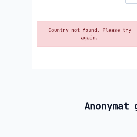
Country not found. Please try
again.
Anonymat 