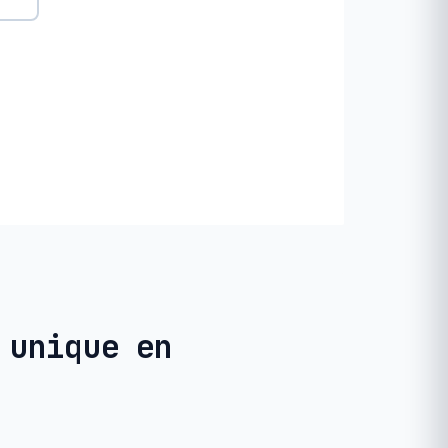
 unique en