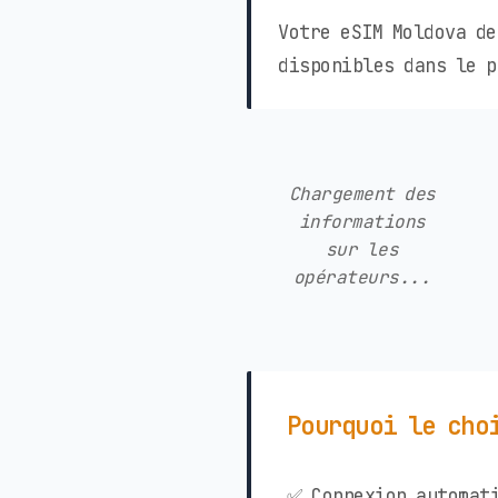
Votre eSIM Moldova de
disponibles dans le p
Chargement des
informations
sur les
opérateurs...
Pourquoi le cho
✅ Connexion automati