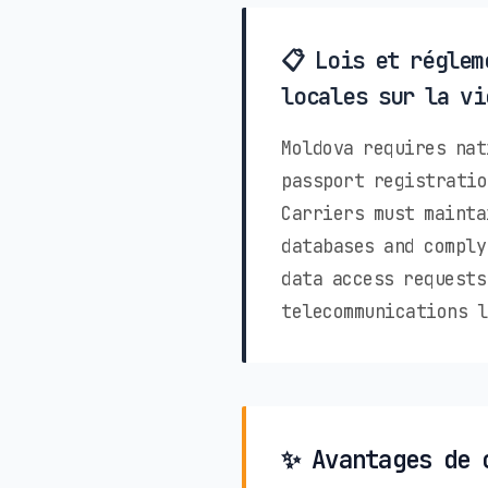
📋 Lois et réglem
locales sur la vi
Moldova requires nat
passport registratio
Carriers must mainta
databases and comply
data access requests
telecommunications l
✨ Avantages de 