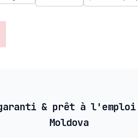
garanti & prêt à l'emploi
Moldova