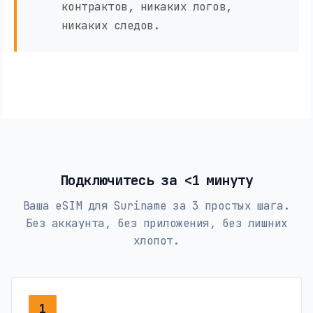
контрактов, никаких логов,
никаких следов.
Подключитесь за <1 минуту
Ваша eSIM для Suriname за 3 простых шага.
Без аккаунта, без приложения, без лишних
хлопот.
1