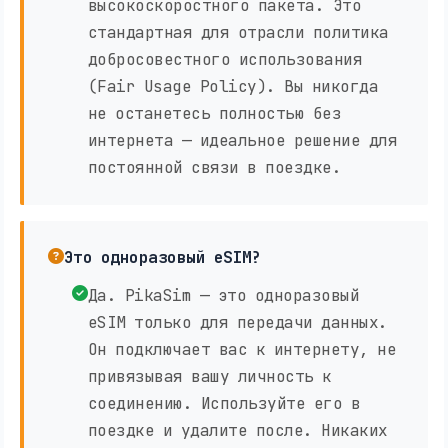
высокоскоростного пакета. Это
стандартная для отрасли политика
добросовестного использования
(Fair Usage Policy). Вы никогда
не останетесь полностью без
интернета — идеальное решение для
постоянной связи в поездке.
Это одноразовый eSIM?
Да. PikaSim — это одноразовый
eSIM только для передачи данных.
Он подключает вас к интернету, не
привязывая вашу личность к
соединению. Используйте его в
поездке и удалите после. Никаких