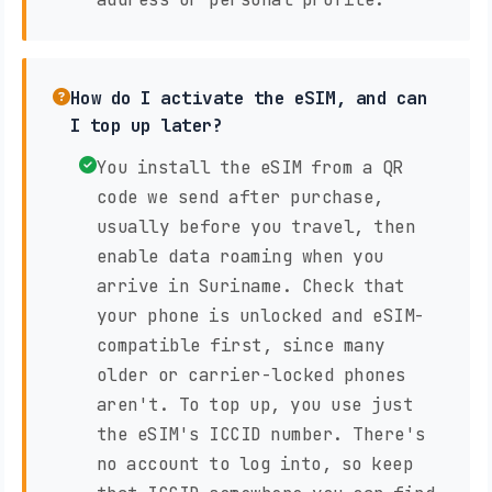
How do I activate the eSIM, and can
I top up later?
You install the eSIM from a QR
code we send after purchase,
usually before you travel, then
enable data roaming when you
arrive in Suriname. Check that
your phone is unlocked and eSIM-
compatible first, since many
older or carrier-locked phones
aren't. To top up, you use just
the eSIM's ICCID number. There's
no account to log into, so keep