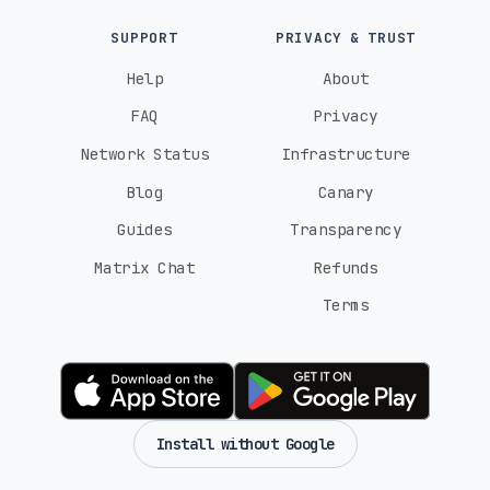
SUPPORT
PRIVACY & TRUST
Help
About
FAQ
Privacy
Network Status
Infrastructure
Blog
Canary
Guides
Transparency
Matrix Chat
Refunds
Terms
Install without Google