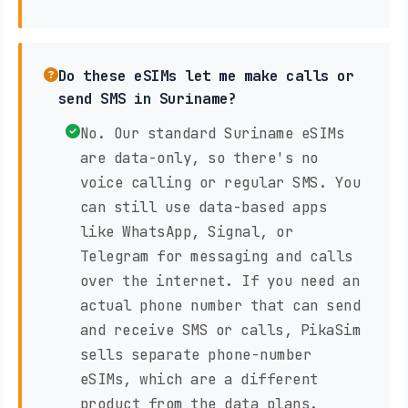
Do these eSIMs let me make calls or
send SMS in Suriname?
No. Our standard Suriname eSIMs
are data-only, so there's no
voice calling or regular SMS. You
can still use data-based apps
like WhatsApp, Signal, or
Telegram for messaging and calls
over the internet. If you need an
actual phone number that can send
and receive SMS or calls, PikaSim
sells separate phone-number
eSIMs, which are a different
product from the data plans.