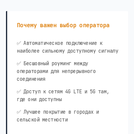
Почему важен выбор оператора
✅ Автоматическое подключение к
наиболее сильному доступному сигналу
✅ Бесшовный роуминг между
операторами для непрерывного
соединения
✅ Доступ к сетям 4G LTE и 5G там,
где они доступны
✅ Лучшее покрытие в городах и
сельской местности