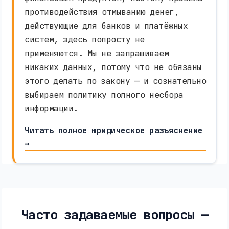
противодействия отмыванию денег,
действующие для банков и платёжных
систем, здесь попросту не
применяются. Мы не запрашиваем
никаких данных, потому что не обязаны
этого делать по закону — и сознательно
выбираем политику полного несбора
информации.
Читать полное юридическое разъяснение
→
Часто задаваемые вопросы —