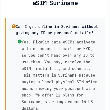
eSIM Suriname
Can I get online in Suriname without
giving any ID or personal details?
Yes. PikaSim data eSIMs activate
with no account, email, or KYC,
so you don't hand over any ID to
use them. You pay, receive the
eSIM, install it, and connect.
This matters in Suriname because
buying a local physical SIM often
means showing your passport at a
shop. We offer 11 plans for
Suriname, starting around 14 US
dollars.