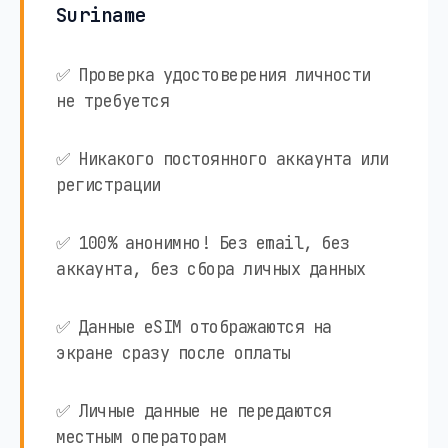
Suriname
✅ Проверка удостоверения личности
не требуется
✅ Никакого постоянного аккаунта или
регистрации
✅ 100% анонимно! Без email, без
аккаунта, без сбора личных данных
✅ Данные eSIM отображаются на
экране сразу после оплаты
✅ Личные данные не передаются
местным операторам