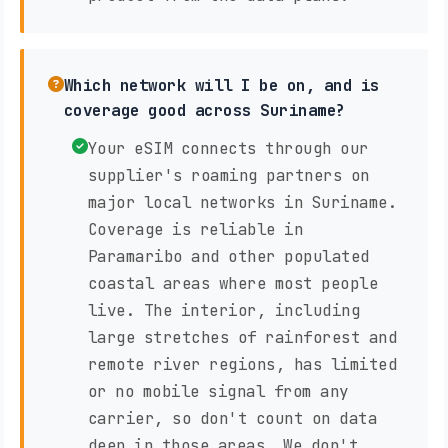
Which network will I be on, and is
coverage good across Suriname?
Your eSIM connects through our
supplier's roaming partners on
major local networks in Suriname.
Coverage is reliable in
Paramaribo and other populated
coastal areas where most people
live. The interior, including
large stretches of rainforest and
remote river regions, has limited
or no mobile signal from any
carrier, so don't count on data
deep in those areas. We don't