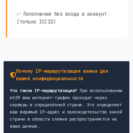
✅ Пополнение без входа в аккаунт
(только ICCID)
Почему IP-маршрутизация важна для
вашей конфиденциальности
Что такое IP-маршрутизация?
При использовании
eSIM ваш интернет-трафик проходит через
серверы в определённой стране. Это определяет
ваш видимый IP-адрес и законодательство какой
страны в области слежки распространяется на
ваши данные.