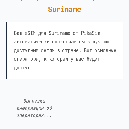
Suriname
Ваш eSIM для Suriname от PikaSim
автоматически подключается к лучшим
доступным сетям в стране. Вот основные
операторы, к которым у вас будет
доступ:
Загрузка
информации об
операторах...