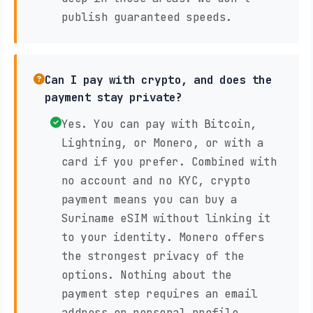
publish guaranteed speeds.
Can I pay with crypto, and does the
payment stay private?
Yes. You can pay with Bitcoin,
Lightning, or Monero, or with a
card if you prefer. Combined with
no account and no KYC, crypto
payment means you can buy a
Suriname eSIM without linking it
to your identity. Monero offers
the strongest privacy of the
options. Nothing about the
payment step requires an email
address or personal profile.