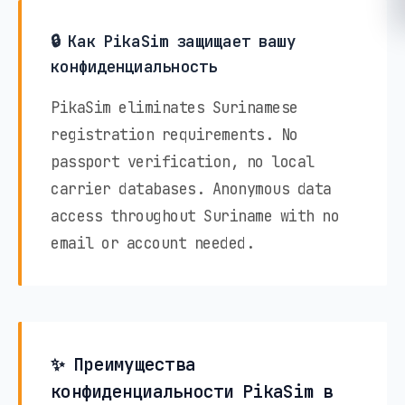
🔒 Как PikaSim защищает вашу
конфиденциальность
PikaSim eliminates Surinamese
registration requirements. No
passport verification, no local
carrier databases. Anonymous data
access throughout Suriname with no
email or account needed.
✨ Преимущества
конфиденциальности PikaSim в