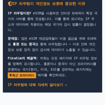
IP 라우팅이 개인정보 보호에 중요한 이유
IP 라우팅이란?
eSIM을 사용하면 인터넷 트래픽이 특정 국
가의 서버를 통해 전송됩니다. 이를 통해 표시되는 IP 주
소와 데이터에 적용되는 해당 국가의 감시 법률이 결정됩니
다.
문제점:
많은 eSIM 제공업체들이 비용 절감을 위해 트래픽
을
홍콩 또는 중국
을 통해 라우팅합니다 — 이로 인해 개인
정보 보호 장치 없이 감시에 데이터가 노출될 수 있습니다.
PikaSim의 해결책:
저희는 모든 패키지에 IP 라우팅 정보
를 명확히 표시합니다. 홍콩이나 중국이 아닌 프라이버시를
존중하는 국가(현지, 미국, EU)를 경유하는 패키지에는
배지를 확인하세요.
최고 프라이버시
IP 라우팅에 대해 자세히 알아보기 →