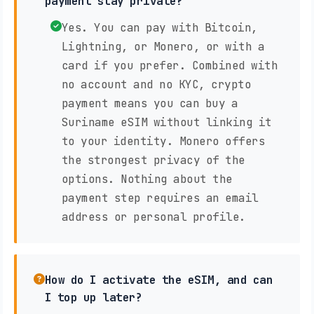
payment stay private?
Yes. You can pay with Bitcoin,
Lightning, or Monero, or with a
card if you prefer. Combined with
no account and no KYC, crypto
payment means you can buy a
Suriname eSIM without linking it
to your identity. Monero offers
the strongest privacy of the
options. Nothing about the
payment step requires an email
address or personal profile.
How do I activate the eSIM, and can
I top up later?