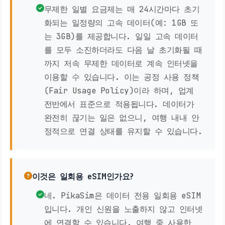
무제한 일별 요금제는 매 24시간마다 초기
화되는 일정량의 고속 데이터(예: 1GB 또
는 3GB)를 제공합니다. 일일 고속 데이터
를 모두 소진하더라도 다음 날 초기화될 때
까지 저속 무제한 데이터로 계속 인터넷을
이용할 수 있습니다. 이는 공정 사용 정책
(Fair Usage Policy)이라 하며, 업계
전반에서 표준으로 적용됩니다. 데이터가
완전히 끊기는 일은 없으니, 여행 내내 안
정적으로 연결 상태를 유지할 수 있습니다.
이것은 일회용 eSIM인가요?
네. PikaSim은 데이터 전용 일회용 eSIM
입니다. 개인 신원을 노출하지 않고 인터넷
에 연결할 수 있습니다. 여행 중 사용한