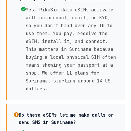
Yes. PikaSim data eSIMs activate
with no account, email, or KYC,
so you don't hand over any ID to
use them. You pay, receive the
eSIM, install it, and connect.
This matters in Suriname because
buying a local physical SIM often
means showing your passport at a
shop. We offer 11 plans for
Suriname, starting around 14 US
dollars.
Do these eSIMs let me make calls or
send SMS in Suriname?