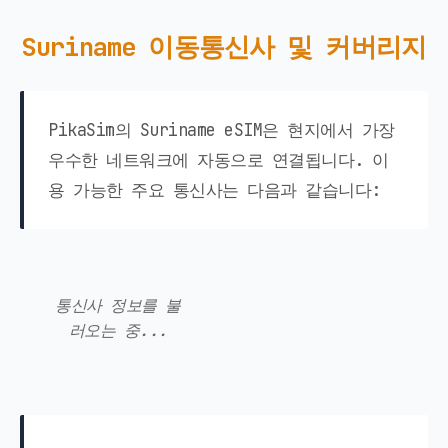
Suriname 이동통신사 및 커버리지
PikaSim의 Suriname eSIM은 현지에서 가장
우수한 네트워크에 자동으로 연결됩니다. 이
용 가능한 주요 통신사는 다음과 같습니다:
통신사 정보를 불
러오는 중...