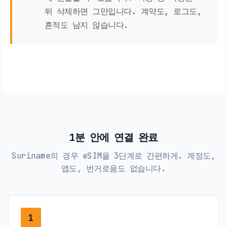
뒤 삭제하면 그만입니다. 계약도, 로그도,
흔적도 남지 않습니다.
1분 안에 연결 완료
Suriname의 경우 eSIM을 3단계로 간편하게. 계정도,
앱도, 번거로움도 없습니다.
1