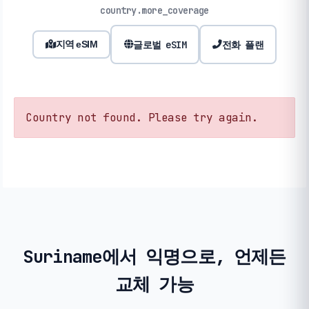
country.more_coverage
글로벌 eSIM
전화 플랜
지역 eSIM
Country not found. Please try again.
Suriname에서 익명으로, 언제든
교체 가능