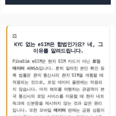
⚖️
KYC 없는 eSIM은 합법인가요? 네, 그
이유를 알려드립니다.
PikaSim eSIM은 현지 SIM 카드가 아닌
로밍
데이터 서비스
입니다. 흔히 알려진 본인 확인 등
록 법률은
현지
통신사의
현지
SIM을 개통할 때
적용되는 것으로, 로밍 데이터 플랜에는 적용되
지 않습니다. 마치 해외를 여행하는 관광객이 본
국 통신사의 로밍 서비스를 이용할 때 현지 네트
워크에 신분증을 제시하지 않는 것과 같은 원리
입니다. 또한 모바일
데이터
판매는 금융 상품이