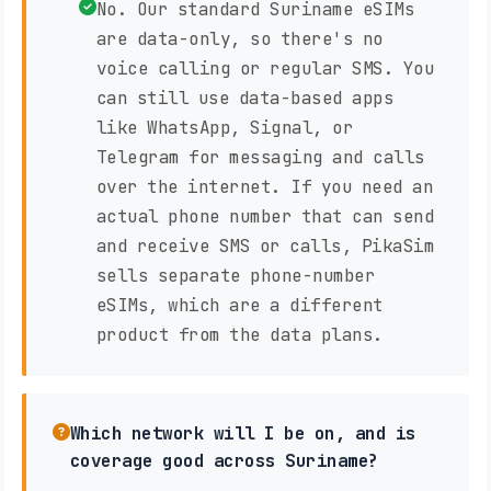
No. Our standard Suriname eSIMs
are data-only, so there's no
voice calling or regular SMS. You
can still use data-based apps
like WhatsApp, Signal, or
Telegram for messaging and calls
over the internet. If you need an
actual phone number that can send
and receive SMS or calls, PikaSim
sells separate phone-number
eSIMs, which are a different
product from the data plans.
Which network will I be on, and is
coverage good across Suriname?