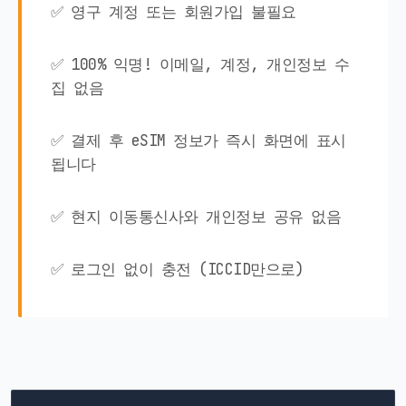
✅ 영구 계정 또는 회원가입 불필요
✅ 100% 익명! 이메일, 계정, 개인정보 수
집 없음
✅ 결제 후 eSIM 정보가 즉시 화면에 표시
됩니다
✅ 현지 이동통신사와 개인정보 공유 없음
✅ 로그인 없이 충전 (ICCID만으로)