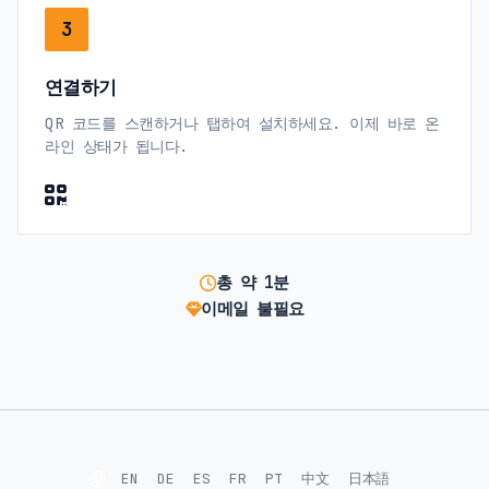
3
연결하기
QR 코드를 스캔하거나 탭하여 설치하세요. 이제 바로 온
라인 상태가 됩니다.
총 약 1분
이메일 불필요
🌐
EN
DE
ES
FR
PT
中文
日本語