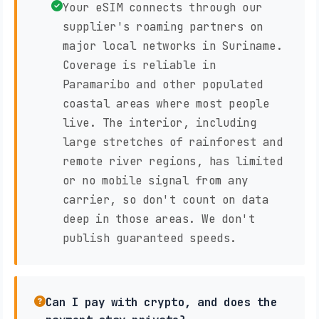
Your eSIM connects through our
supplier's roaming partners on
major local networks in Suriname.
Coverage is reliable in
Paramaribo and other populated
coastal areas where most people
live. The interior, including
large stretches of rainforest and
remote river regions, has limited
or no mobile signal from any
carrier, so don't count on data
deep in those areas. We don't
publish guaranteed speeds.
Can I pay with crypto, and does the