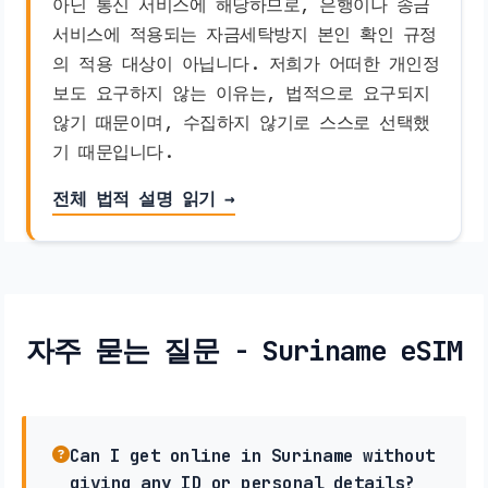
아닌 통신 서비스에 해당하므로, 은행이나 송금
서비스에 적용되는 자금세탁방지 본인 확인 규정
의 적용 대상이 아닙니다. 저희가 어떠한 개인정
보도 요구하지 않는 이유는, 법적으로 요구되지
않기 때문이며, 수집하지 않기로 스스로 선택했
기 때문입니다.
전체 법적 설명 읽기 →
자주 묻는 질문 - Suriname eSIM
Can I get online in Suriname without
giving any ID or personal details?