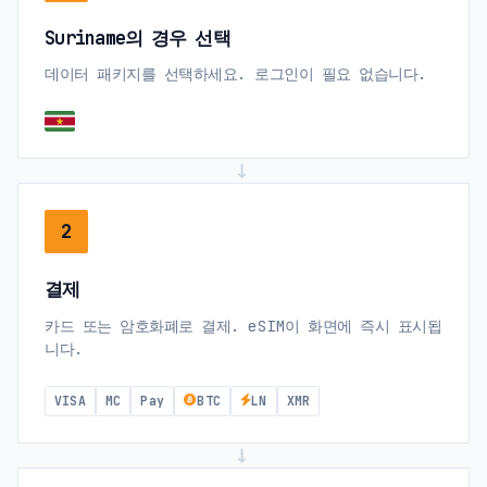
Suriname의 경우 선택
데이터 패키지를 선택하세요. 로그인이 필요 없습니다.
→
2
결제
카드 또는 암호화폐로 결제. eSIM이 화면에 즉시 표시됩
니다.
VISA
MC
Pay
BTC
LN
XMR
→