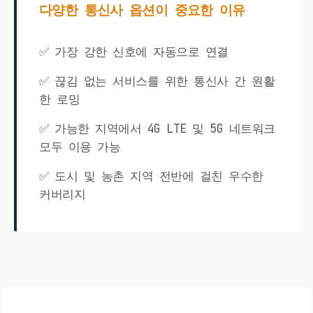
다양한 통신사 옵션이 중요한 이유
✅ 가장 강한 신호에 자동으로 연결
✅ 끊김 없는 서비스를 위한 통신사 간 원활
한 로밍
✅ 가능한 지역에서 4G LTE 및 5G 네트워크
모두 이용 가능
✅ 도시 및 농촌 지역 전반에 걸친 우수한
커버리지