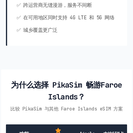
✅ 跨运营商无缝漫游，服务不间断
✅ 在可用地区同时支持 4G LTE 和 5G 网络
✅ 城乡覆盖更广泛
为什么选择 PikaSim 畅游Faroe
Islands？
比较 PikaSim 与其他 Faroe Islands eSIM 方案