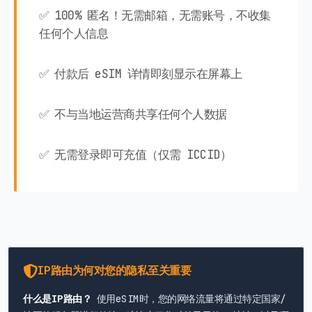
✅ 100% 匿名！无需邮箱，无需账号，不收集
任何个人信息
✅ 付款后 eSIM 详情即刻显示在屏幕上
✅ 不与当地运营商共享任何个人数据
✅ 无需登录即可充值（仅需 ICCID）
IP路由为何对您的隐私至关重要
什么是IP路由？
使用eSIM时，您的网络流量将通过特定国家/