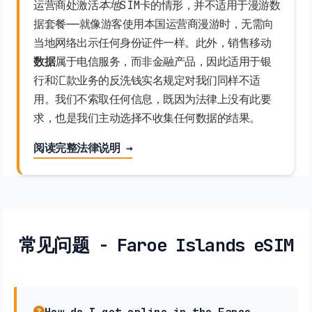
运营商处激活
本地
SIM卡的情形，并不适用于漫游数
据套餐——就像游客使用本国运营商漫游时，无需向
当地网络出示任何身份证件一样。此外，销售移动
数据
属于电信服务，而非金融产品，因此适用于银
行和汇款业务的反洗钱实名规定对我们同样不适
用。我们不索取任何信息，既因为法律上没有此要
求，也是我们主动选择不收集任何数据的结果。
阅读完整法律说明 →
常见问题 - Faroe Islands eSIM