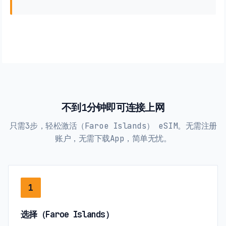
不到1分钟即可连接上网
只需3步，轻松激活（Faroe Islands） eSIM。无需注册
账户，无需下载App，简单无忧。
1
选择（Faroe Islands）