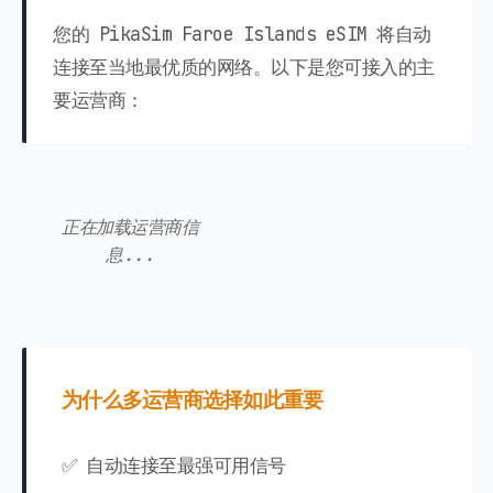
您的 PikaSim Faroe Islands eSIM 将自动
连接至当地最优质的网络。以下是您可接入的主
要运营商：
正在加载运营商信
息...
为什么多运营商选择如此重要
✅ 自动连接至最强可用信号