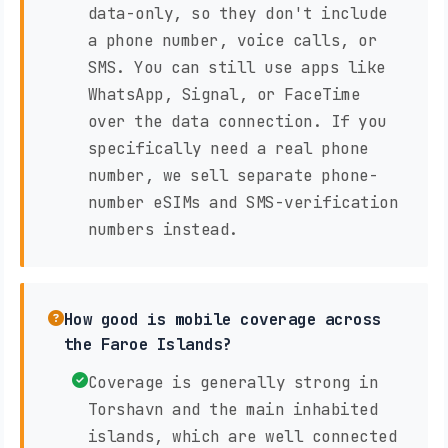
data-only, so they don't include
a phone number, voice calls, or
SMS. You can still use apps like
WhatsApp, Signal, or FaceTime
over the data connection. If you
specifically need a real phone
number, we sell separate phone-
number eSIMs and SMS-verification
numbers instead.
How good is mobile coverage across
the Faroe Islands?
Coverage is generally strong in
Torshavn and the main inhabited
islands, which are well connected