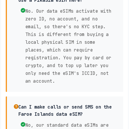
use a PikaSim eSIM here?
No. Our data eSIMs activate with
zero ID, no account, and no
email, so there's no KYC step.
This is different from buying a
local physical SIM in some
places, which can require
registration. You pay by card or
crypto, and to top up later you
only need the eSIM's ICCID, not
an account.
Can I make calls or send SMS on the
Faroe Islands data eSIM?
No, our standard data eSIMs are