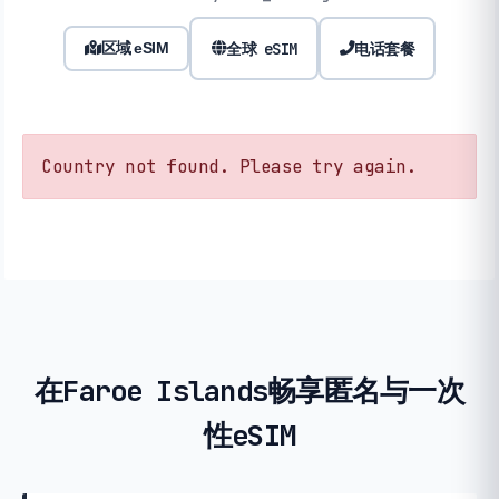
全球 eSIM
电话套餐
区域 eSIM
Country not found. Please try again.
在Faroe Islands畅享匿名与一次
性eSIM