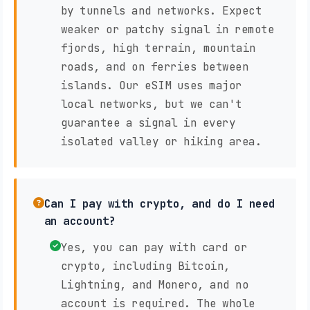
by tunnels and networks. Expect
weaker or patchy signal in remote
fjords, high terrain, mountain
roads, and on ferries between
islands. Our eSIM uses major
local networks, but we can't
guarantee a signal in every
isolated valley or hiking area.
Can I pay with crypto, and do I need
an account?
Yes, you can pay with card or
crypto, including Bitcoin,
Lightning, and Monero, and no
account is required. The whole