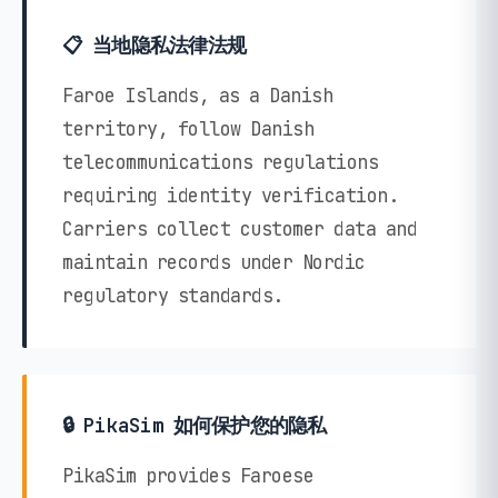
📋 当地隐私法律法规
Faroe Islands, as a Danish
territory, follow Danish
telecommunications regulations
requiring identity verification.
Carriers collect customer data and
maintain records under Nordic
regulatory standards.
🔒 PikaSim 如何保护您的隐私
PikaSim provides Faroese