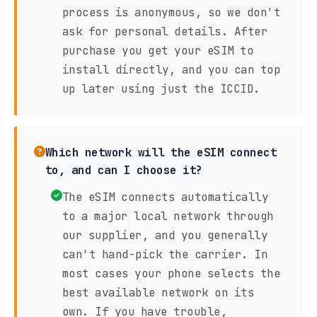
process is anonymous, so we don't
ask for personal details. After
purchase you get your eSIM to
install directly, and you can top
up later using just the ICCID.
Which network will the eSIM connect
to, and can I choose it?
The eSIM connects automatically
to a major local network through
our supplier, and you generally
can't hand-pick the carrier. In
most cases your phone selects the
best available network on its
own. If you have trouble,