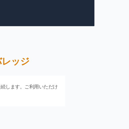
カバレッジ
自動接続します。ご利用いただけ