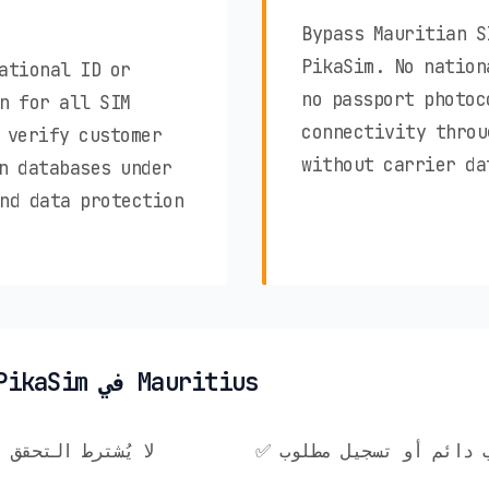
Bypass Mauritian S
PikaSim. No nation
ational ID or
no passport photoc
n for all SIM
connectivity throu
 verify customer
without carrier da
n databases under
nd data protection
✨ مزايا خصوصية PikaSim في Mauritius
ساب دائم أو تسجيل مطلوب
✅ لا يُشترط التحق