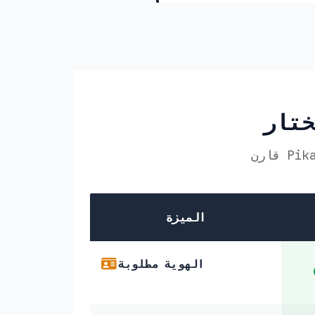
الميزة
الهوية مطلوبة