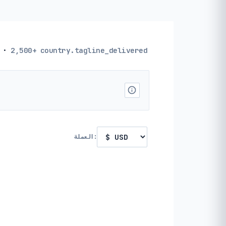
·
2,500+
country.tagline_delivered
العملة: