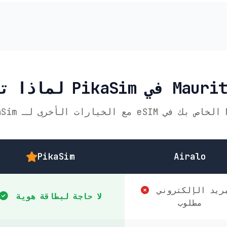
Mauriti
PikaSim
Airalo
البريد الإلكتروني
لا حاجة لبطاقة هوية
مطلوب