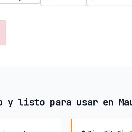
o y listo para usar en Ma