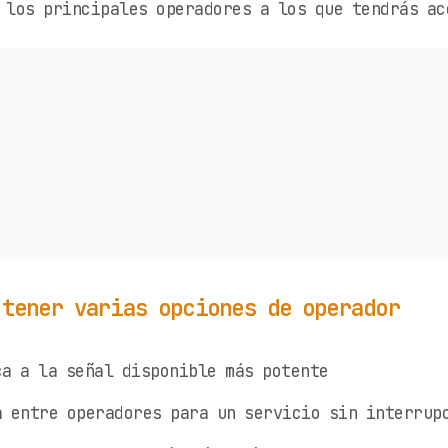
 los principales operadores a los que tendrás ac
 tener varias opciones de operador
a a la señal disponible más potente
 entre operadores para un servicio sin interrup