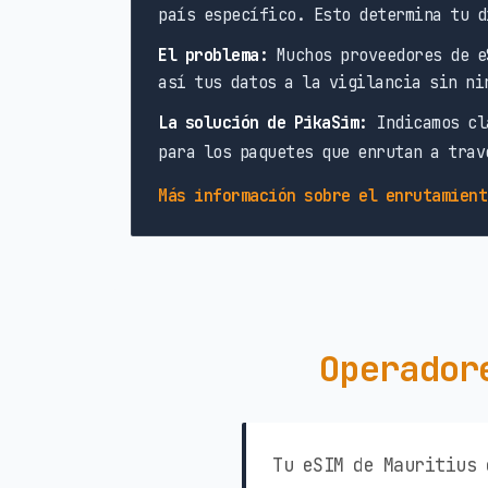
país específico. Esto determina tu d
El problema:
Muchos proveedores de e
así tus datos a la vigilancia sin ni
La solución de PikaSim:
Indicamos cl
para los paquetes que enrutan a trav
Más información sobre el enrutamient
Operador
Tu eSIM de Mauritius 