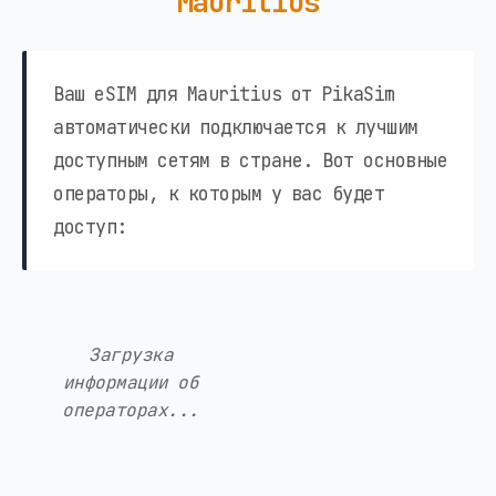
Mauritius
Ваш eSIM для Mauritius от PikaSim
автоматически подключается к лучшим
доступным сетям в стране. Вот основные
операторы, к которым у вас будет
доступ:
Загрузка
информации об
операторах...