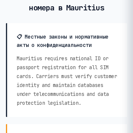
номера в Mauritius
📋 Местные законы и нормативные
акты о конфиденциальности
Mauritius requires national ID or
passport registration for all SIM
cards. Carriers must verify customer
identity and maintain databases
under telecommunications and data
protection legislation.