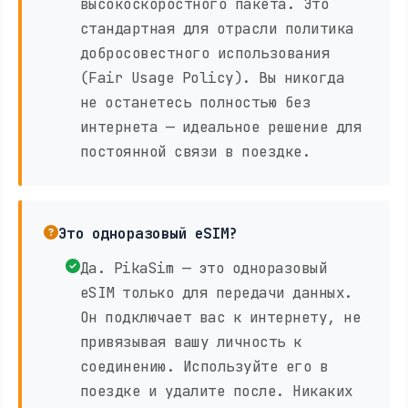
высокоскоростного пакета. Это
стандартная для отрасли политика
добросовестного использования
(Fair Usage Policy). Вы никогда
не останетесь полностью без
интернета — идеальное решение для
постоянной связи в поездке.
Это одноразовый eSIM?
Да. PikaSim — это одноразовый
eSIM только для передачи данных.
Он подключает вас к интернету, не
привязывая вашу личность к
соединению. Используйте его в
поездке и удалите после. Никаких