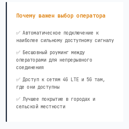
Почему важен выбор оператора
✅ Автоматическое подключение к
наиболее сильному доступному сигналу
✅ Бесшовный роуминг между
операторами для непрерывного
соединения
✅ Доступ к сетям 4G LTE и 5G там,
где они доступны
✅ Лучшее покрытие в городах и
сельской местности