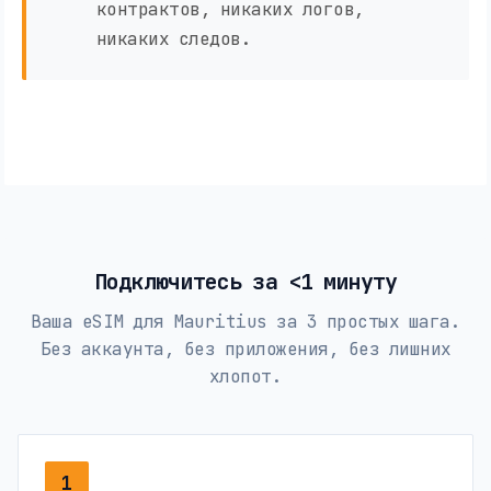
контрактов, никаких логов,
никаких следов.
Подключитесь за <1 минуту
Ваша eSIM для Mauritius за 3 простых шага.
Без аккаунта, без приложения, без лишних
хлопот.
1