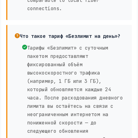
comparable to local fiber
connections.
Что такое тариф «Безлимит на день»?
Тарифы «Безлимит» с суточным
пакетом предоставляют
фиксированный объём
высокоскоростного трафика
(например, 1 ГБ или 3 ГБ),
который обновляется каждые 24
часа. После расходования дневного
лимита вы остаётесь на связи с
неограниченным интернетом на
пониженной скорости — до
следующего обновления