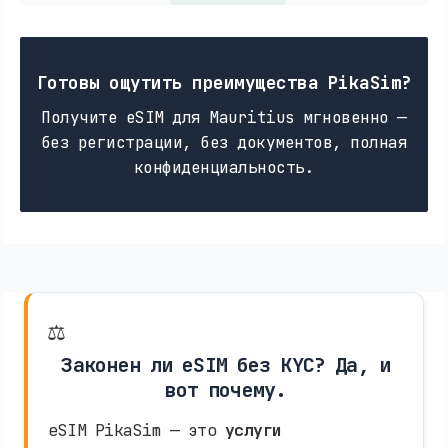
Готовы ощутить преимущества PikaSim?
Получите eSIM для Mauritius мгновенно —
без регистрации, без документов, полная
конфиденциальность.
⚖️
Законен ли eSIM без KYC? Да, и
вот почему.
eSIM PikaSim — это
услуги