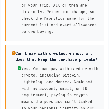
of your trip. All of them are
data-only. Prices can change, so
check the Mauritius page for the
current list and exact allowances
before buying.
Can I pay with cryptocurrency, and
does that keep the purchase private?
Yes. You can pay with card or with
crypto, including Bitcoin,
Lightning, and Monero. Combined
with no account, email, or ID
requirement, paying in crypto
means the purchase isn't linked
to your personal identity on our