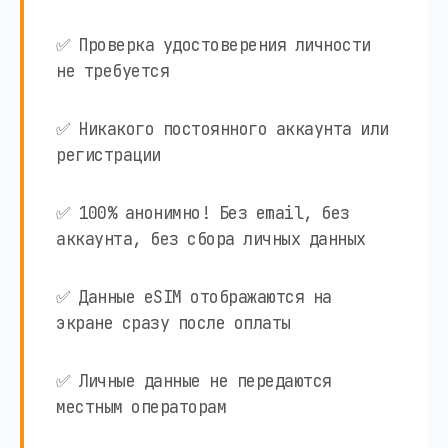
✅ Проверка удостоверения личности
не требуется
✅ Никакого постоянного аккаунта или
регистрации
✅ 100% анонимно! Без email, без
аккаунта, без сбора личных данных
✅ Данные eSIM отображаются на
экране сразу после оплаты
✅ Личные данные не передаются
местным операторам