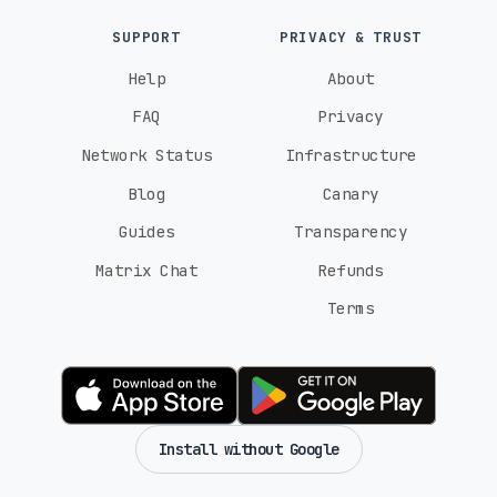
SUPPORT
PRIVACY & TRUST
Help
About
FAQ
Privacy
Network Status
Infrastructure
Blog
Canary
Guides
Transparency
Matrix Chat
Refunds
Terms
Install without Google