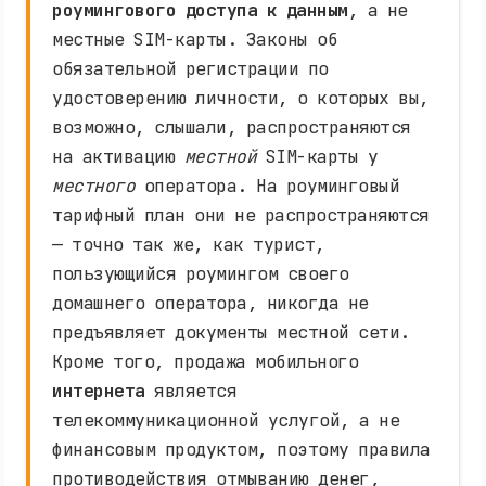
роумингового доступа к данным
, а не
местные SIM-карты. Законы об
обязательной регистрации по
удостоверению личности, о которых вы,
возможно, слышали, распространяются
на активацию
местной
SIM-карты у
местного
оператора. На роуминговый
тарифный план они не распространяются
— точно так же, как турист,
пользующийся роумингом своего
домашнего оператора, никогда не
предъявляет документы местной сети.
Кроме того, продажа мобильного
интернета
является
телекоммуникационной услугой, а не
финансовым продуктом, поэтому правила
противодействия отмыванию денег,