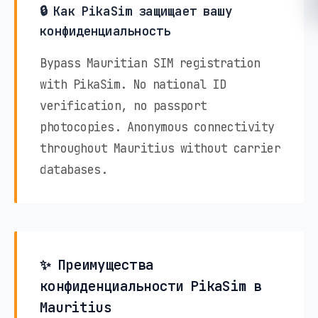
🔒 Как PikaSim защищает вашу
конфиденциальность
Bypass Mauritian SIM registration
with PikaSim. No national ID
verification, no passport
photocopies. Anonymous connectivity
throughout Mauritius without carrier
databases.
✨ Преимущества
конфиденциальности PikaSim в
Mauritius