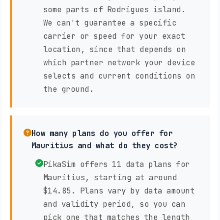
some parts of Rodrigues island.
We can't guarantee a specific
carrier or speed for your exact
location, since that depends on
which partner network your device
selects and current conditions on
the ground.
How many plans do you offer for
Mauritius and what do they cost?
PikaSim offers 11 data plans for
Mauritius, starting at around
$14.85. Plans vary by data amount
and validity period, so you can
pick one that matches the length