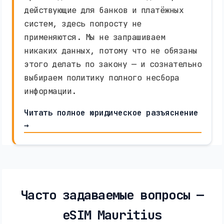
действующие для банков и платёжных
систем, здесь попросту не
применяются. Мы не запрашиваем
никаких данных, потому что не обязаны
этого делать по закону — и сознательно
выбираем политику полного несбора
информации.
Читать полное юридическое разъяснение
→
Часто задаваемые вопросы —
eSIM Mauritius