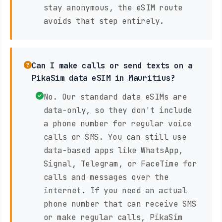
stay anonymous, the eSIM route
avoids that step entirely.
Can I make calls or send texts on a
PikaSim data eSIM in Mauritius?
No. Our standard data eSIMs are
data-only, so they don't include
a phone number for regular voice
calls or SMS. You can still use
data-based apps like WhatsApp,
Signal, Telegram, or FaceTime for
calls and messages over the
internet. If you need an actual
phone number that can receive SMS
or make regular calls, PikaSim