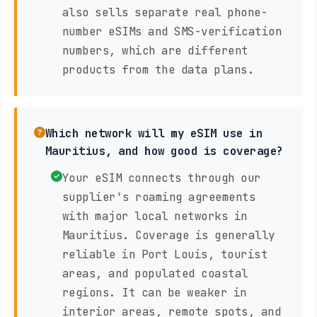
also sells separate real phone-
number eSIMs and SMS-verification
numbers, which are different
products from the data plans.
Which network will my eSIM use in
Mauritius, and how good is coverage?
Your eSIM connects through our
supplier's roaming agreements
with major local networks in
Mauritius. Coverage is generally
reliable in Port Louis, tourist
areas, and populated coastal
regions. It can be weaker in
interior areas, remote spots, and