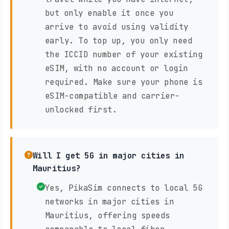
but only enable it once you
arrive to avoid using validity
early. To top up, you only need
the ICCID number of your existing
eSIM, with no account or login
required. Make sure your phone is
eSIM-compatible and carrier-
unlocked first.
Will I get 5G in major cities in
Mauritius?
Yes, PikaSim connects to local 5G
networks in major cities in
Mauritius, offering speeds