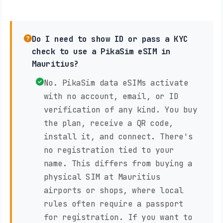
Do I need to show ID or pass a KYC
check to use a PikaSim eSIM in
Mauritius?
No. PikaSim data eSIMs activate
with no account, email, or ID
verification of any kind. You buy
the plan, receive a QR code,
install it, and connect. There's
no registration tied to your
name. This differs from buying a
physical SIM at Mauritius
airports or shops, where local
rules often require a passport
for registration. If you want to