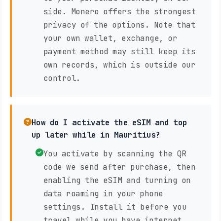
side. Monero offers the strongest
privacy of the options. Note that
your own wallet, exchange, or
payment method may still keep its
own records, which is outside our
control.
How do I activate the eSIM and top
up later while in Mauritius?
You activate by scanning the QR
code we send after purchase, then
enabling the eSIM and turning on
data roaming in your phone
settings. Install it before you
travel while you have internet,