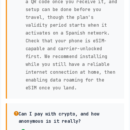
a QR code once you receive it, and
setup can be done before you
travel, though the plan's
validity period starts when it
activates on a Spanish network.
Check that your phone is eSIM-
capable and carrier-unlocked
first. We recommend installing
while you still have a reliable
internet connection at home, then
enabling data roaming for the
eSIM once you land.
Can I pay with crypto, and how
anonymous is it really?