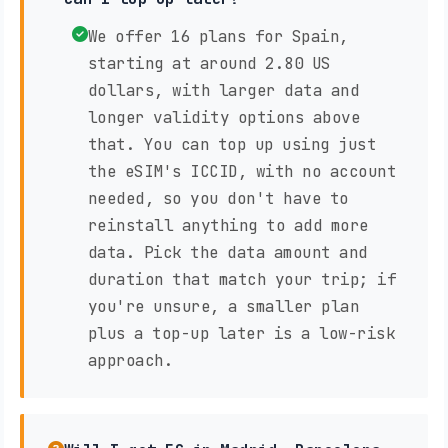
We offer 16 plans for Spain,
starting at around 2.80 US
dollars, with larger data and
longer validity options above
that. You can top up using just
the eSIM's ICCID, with no account
needed, so you don't have to
reinstall anything to add more
data. Pick the data amount and
duration that match your trip; if
you're unsure, a smaller plan
plus a top-up later is a low-risk
approach.