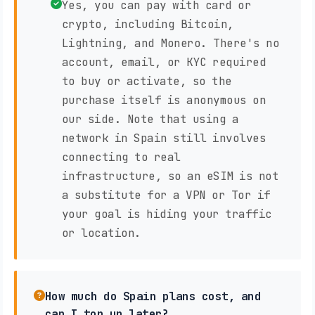
Yes, you can pay with card or
crypto, including Bitcoin,
Lightning, and Monero. There's no
account, email, or KYC required
to buy or activate, so the
purchase itself is anonymous on
our side. Note that using a
network in Spain still involves
connecting to real
infrastructure, so an eSIM is not
a substitute for a VPN or Tor if
your goal is hiding your traffic
or location.
How much do Spain plans cost, and
can I top up later?