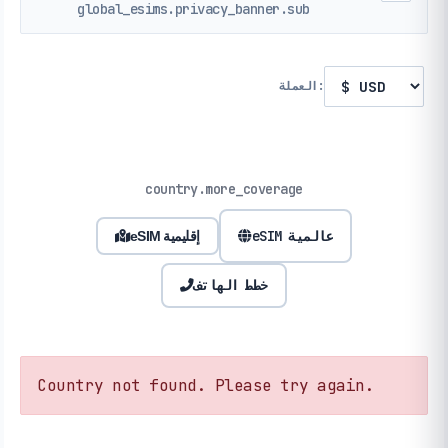
global_esims.privacy_banner.sub
العملة:
country.more_coverage
eSIM عالمية
eSIM إقليمية
خطط الهاتف
Country not found. Please try again.