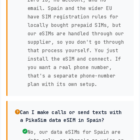
email. Spain and the wider EU
have SIM registration rules for
locally bought prepaid SIMs, but
our eSIMs are handled through our
supplier, so you don't go through
that process yourself. You just
install the eSIM and connect. If
you want a real phone number,
that's a separate phone-number
plan with its own setup.
Can I make calls or send texts with
a PikaSim data eSIM in Spain?
No, our data eSIMs for Spain are