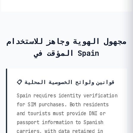
مجهول الهوية وجاهز للاستخدام
المؤقت في Spain
📋 قوانين ولوائح الخصوصية المحلية
Spain requires identity verification
for SIM purchases. Both residents
and tourists must provide DNI or
passport information to Spanish
carriers, with data retained in