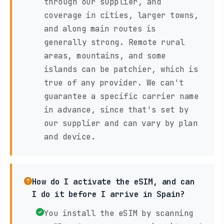
through our supplier, and
coverage in cities, larger towns,
and along main routes is
generally strong. Remote rural
areas, mountains, and some
islands can be patchier, which is
true of any provider. We can't
guarantee a specific carrier name
in advance, since that's set by
our supplier and can vary by plan
and device.
How do I activate the eSIM, and can
I do it before I arrive in Spain?
You install the eSIM by scanning