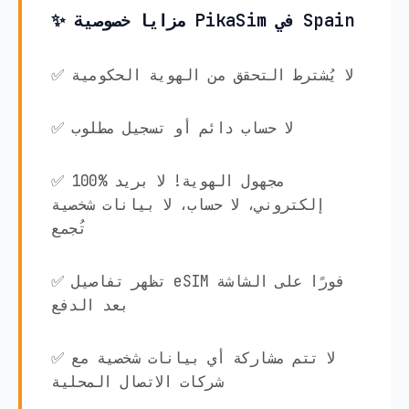
✨ مزايا خصوصية PikaSim في Spain
✅ لا يُشترط التحقق من الهوية الحكومية
✅ لا حساب دائم أو تسجيل مطلوب
✅ 100% مجهول الهوية! لا بريد
إلكتروني، لا حساب، لا بيانات شخصية
تُجمع
✅ تظهر تفاصيل eSIM فورًا على الشاشة
بعد الدفع
✅ لا تتم مشاركة أي بيانات شخصية مع
شركات الاتصال المحلية