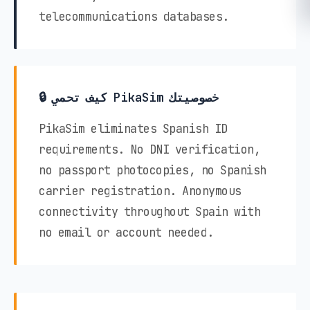
telecommunications databases.
🔒 كيف تحمي PikaSim خصوصيتك
PikaSim eliminates Spanish ID
requirements. No DNI verification,
no passport photocopies, no Spanish
carrier registration. Anonymous
connectivity throughout Spain with
no email or account needed.