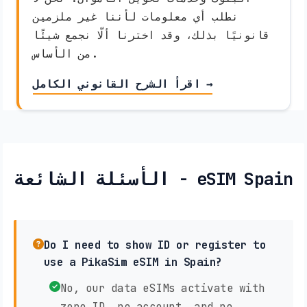
نطلب أي معلومات لأننا غير ملزمين
قانونيًا بذلك، وقد اخترنا ألّا نجمع شيئًا
من الأساس.
اقرأ الشرح القانوني الكامل →
الأسئلة الشائعة - eSIM Spain
Do I need to show ID or register to
use a PikaSim eSIM in Spain?
No, our data eSIMs activate with
zero ID, no account, and no