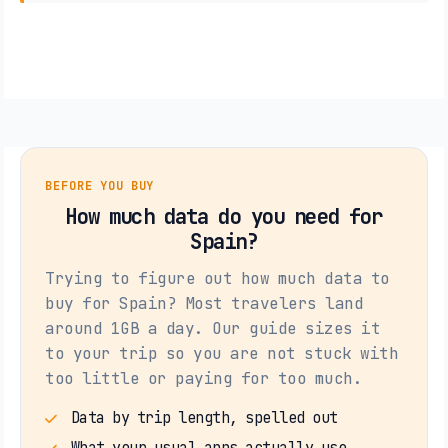
BEFORE YOU BUY
How much data do you need for
Spain?
Trying to figure out how much data to
buy for Spain? Most travelers land
around 1GB a day. Our guide sizes it
to your trip so you are not stuck with
too little or paying for too much.
Data by trip length, spelled out
What your usual apps actually use