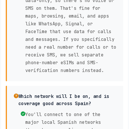
data-only, so there's no voice or
SMS on them. That's fine for
maps, browsing, email, and apps
like WhatsApp, Signal, or
FaceTime that use data for calls
and messages. If you specifically
need a real number for calls or to
receive SMS, we sell separate
phone-number eSIMs and SMS-
verification numbers instead.
Which network will I be on, and is
coverage good across Spain?
You'll connect to one of the
major local Spanish networks