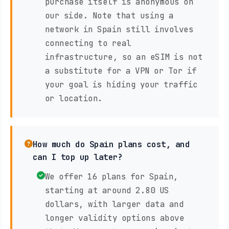
purchase itself is anonymous on
our side. Note that using a
network in Spain still involves
connecting to real
infrastructure, so an eSIM is not
a substitute for a VPN or Tor if
your goal is hiding your traffic
or location.
How much do Spain plans cost, and
can I top up later?
We offer 16 plans for Spain,
starting at around 2.80 US
dollars, with larger data and
longer validity options above