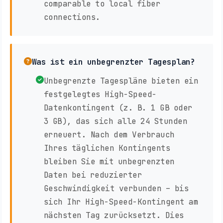
comparable to local fiber
connections.
Was ist ein unbegrenzter Tagesplan?
Unbegrenzte Tagespläne bieten ein
festgelegtes High-Speed-
Datenkontingent (z. B. 1 GB oder
3 GB), das sich alle 24 Stunden
erneuert. Nach dem Verbrauch
Ihres täglichen Kontingents
bleiben Sie mit unbegrenzten
Daten bei reduzierter
Geschwindigkeit verbunden – bis
sich Ihr High-Speed-Kontingent am
nächsten Tag zurücksetzt. Dies