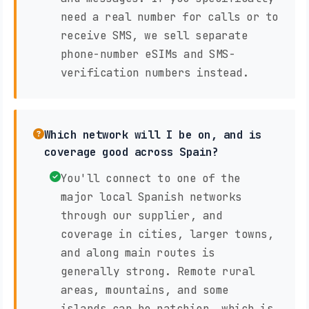
need a real number for calls or to
receive SMS, we sell separate
phone-number eSIMs and SMS-
verification numbers instead.
Which network will I be on, and is
coverage good across Spain?
You'll connect to one of the
major local Spanish networks
through our supplier, and
coverage in cities, larger towns,
and along main routes is
generally strong. Remote rural
areas, mountains, and some
islands can be patchier, which is