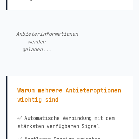
Anbieterinformationen
werden
geladen...
Warum mehrere Anbieteroptionen
wichtig sind
✅ Automatische Verbindung mit dem
stärksten verfügbaren Signal