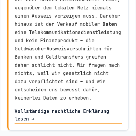
gegenüber dem lokalen Netz niemals
einen Ausweis vorzeigen muss. Darüber
hinaus ist der Verkauf mobiler
Daten
eine Telekommunikationsdienstleistung
und kein Finanzprodukt – die
Geldwäsche-Ausweisvorschriften für
Banken und Geldtransfers greifen
daher schlicht nicht. Wir fragen nach
nichts, weil wir gesetzlich nicht
dazu verpflichtet sind – und wir
entscheiden uns bewusst dafür,
keinerlei Daten zu erheben.
Vollständige rechtliche Erklärung
lesen →