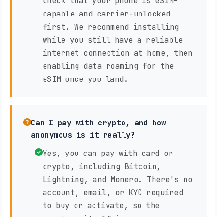
Check that your phone is eSIM-
capable and carrier-unlocked
first. We recommend installing
while you still have a reliable
internet connection at home, then
enabling data roaming for the
eSIM once you land.
Can I pay with crypto, and how
anonymous is it really?
Yes, you can pay with card or
crypto, including Bitcoin,
Lightning, and Monero. There's no
account, email, or KYC required
to buy or activate, so the