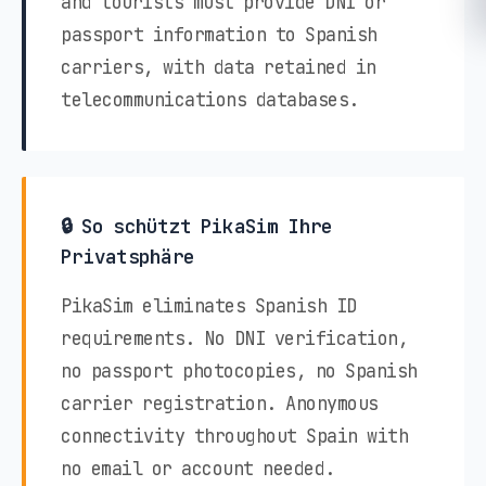
and tourists must provide DNI or
passport information to Spanish
carriers, with data retained in
telecommunications databases.
🔒 So schützt PikaSim Ihre
Privatsphäre
PikaSim eliminates Spanish ID
requirements. No DNI verification,
no passport photocopies, no Spanish
carrier registration. Anonymous
connectivity throughout Spain with
no email or account needed.