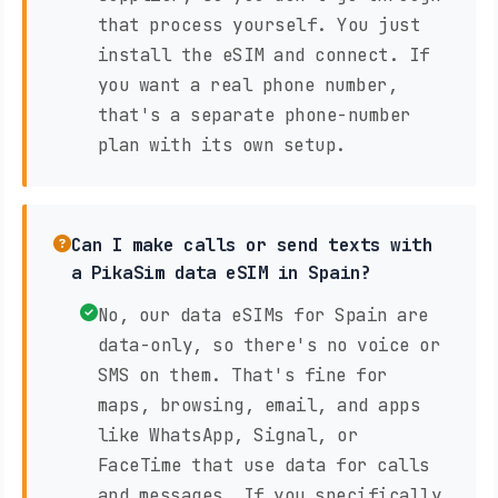
that process yourself. You just
install the eSIM and connect. If
you want a real phone number,
that's a separate phone-number
plan with its own setup.
Can I make calls or send texts with
a PikaSim data eSIM in Spain?
No, our data eSIMs for Spain are
data-only, so there's no voice or
SMS on them. That's fine for
maps, browsing, email, and apps
like WhatsApp, Signal, or
FaceTime that use data for calls
and messages. If you specifically