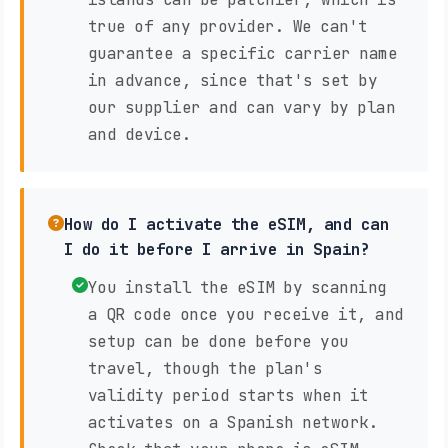
true of any provider. We can't
guarantee a specific carrier name
in advance, since that's set by
our supplier and can vary by plan
and device.
How do I activate the eSIM, and can
I do it before I arrive in Spain?
You install the eSIM by scanning
a QR code once you receive it, and
setup can be done before you
travel, though the plan's
validity period starts when it
activates on a Spanish network.