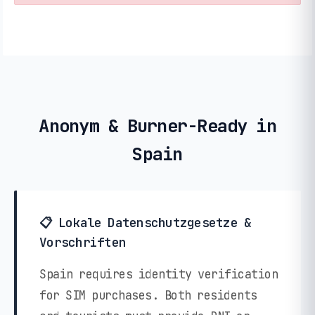
Anonym & Burner-Ready in
Spain
📋 Lokale Datenschutzgesetze &
Vorschriften
Spain requires identity verification
for SIM purchases. Both residents