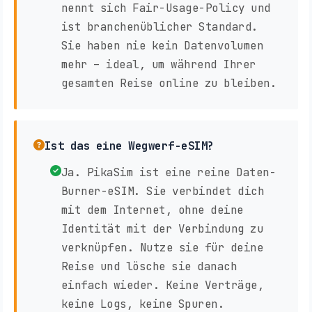
nennt sich Fair-Usage-Policy und
ist branchenüblicher Standard.
Sie haben nie kein Datenvolumen
mehr – ideal, um während Ihrer
gesamten Reise online zu bleiben.
Ist das eine Wegwerf-eSIM?
Ja. PikaSim ist eine reine Daten-
Burner-eSIM. Sie verbindet dich
mit dem Internet, ohne deine
Identität mit der Verbindung zu
verknüpfen. Nutze sie für deine
Reise und lösche sie danach
einfach wieder. Keine Verträge,
keine Logs, keine Spuren.