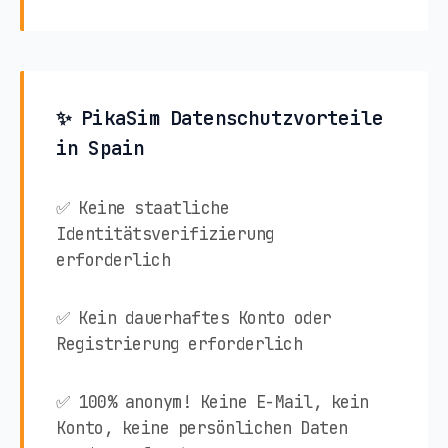
✨ PikaSim Datenschutzvorteile
in Spain
✅ Keine staatliche
Identitätsverifizierung
erforderlich
✅ Kein dauerhaftes Konto oder
Registrierung erforderlich
✅ 100% anonym! Keine E-Mail, kein
Konto, keine persönlichen Daten