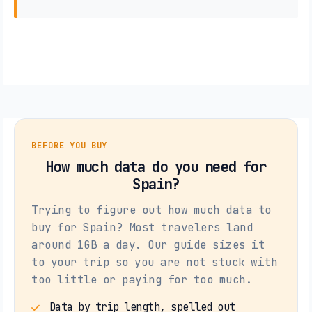
BEFORE YOU BUY
How much data do you need for
Spain?
Trying to figure out how much data to
buy for Spain? Most travelers land
around 1GB a day. Our guide sizes it
to your trip so you are not stuck with
too little or paying for too much.
Data by trip length, spelled out