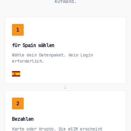
Aufwand.
1
für Spain wählen
Wähle dein Datenpaket. Kein Login
erforderlich.
→
2
Bezahlen
Karte oder Krypto. Die eSIM erscheint