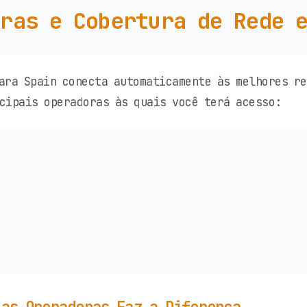
ras e Cobertura de Rede 
ara Spain conecta automaticamente às melhores re
cipais operadoras às quais você terá acesso: