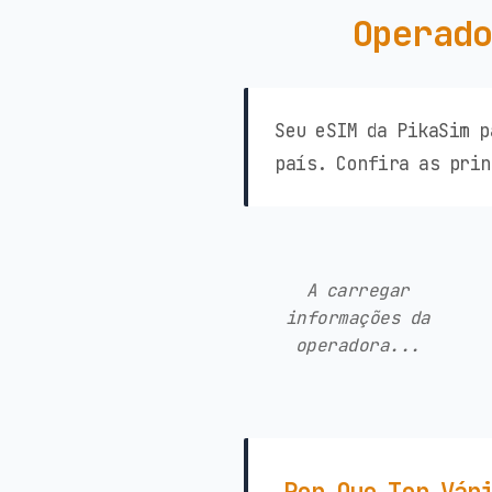
Operado
Seu eSIM da PikaSim p
país. Confira as prin
A carregar
informações da
operadora...