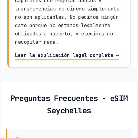
capitales que regulan bancos y
transferencias de dinero simplemente
no son aplicables. No pedimos ningún
dato porque no estamos legalmente
obligados a hacerlo, y elegimos no
recopilar nada.
Leer la explicación legal completa →
Preguntas Frecuentes - eSIM
Seychelles