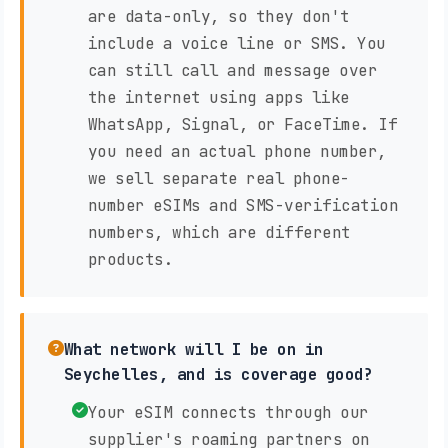
are data-only, so they don't
include a voice line or SMS. You
can still call and message over
the internet using apps like
WhatsApp, Signal, or FaceTime. If
you need an actual phone number,
we sell separate real phone-
number eSIMs and SMS-verification
numbers, which are different
products.
What network will I be on in
Seychelles, and is coverage good?
Your eSIM connects through our
supplier's roaming partners on