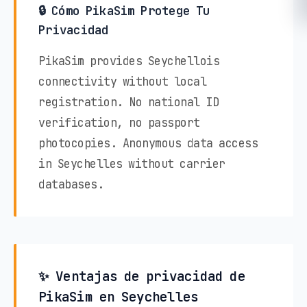
🔒 Cómo PikaSim Protege Tu
Privacidad
PikaSim provides Seychellois
connectivity without local
registration. No national ID
verification, no passport
photocopies. Anonymous data access
in Seychelles without carrier
databases.
✨ Ventajas de privacidad de
PikaSim en Seychelles