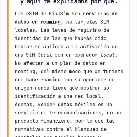
y aquí te explicamos por qué.
Las eSIM de PikaSim son
servicios de
datos en roaming
, no tarjetas SIM
locales. Las leyes de registro de
identidad de las que habrás oído
hablar se aplican a la activación de
una SIM
local
con un operador
local
.
No afectan a un plan de datos en
roaming, del mismo modo que un turista
que hace roaming con su operador de
origen nunca tiene que mostrar su
identificación a una red local.
Además, vender
datos
móviles es un
servicio de telecomunicaciones, no un
producto financiero, por lo que las
normativas contra el blanqueo de