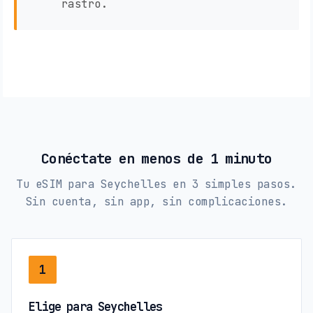
rastro.
Conéctate en menos de 1 minuto
Tu eSIM para Seychelles en 3 simples pasos.
Sin cuenta, sin app, sin complicaciones.
1
Elige para Seychelles