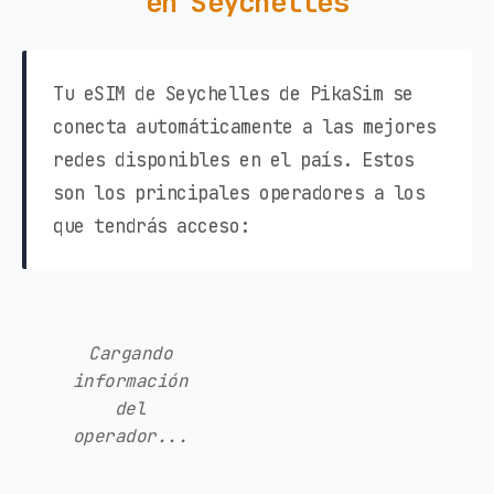
en Seychelles
Tu eSIM de Seychelles de PikaSim se
conecta automáticamente a las mejores
redes disponibles en el país. Estos
son los principales operadores a los
que tendrás acceso:
Cargando
información
del
operador...