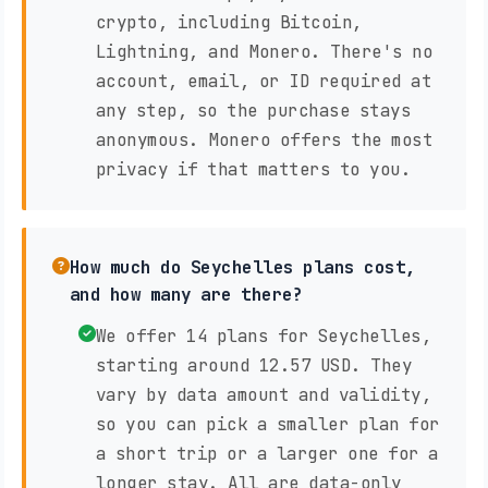
crypto, including Bitcoin,
Lightning, and Monero. There's no
account, email, or ID required at
any step, so the purchase stays
anonymous. Monero offers the most
privacy if that matters to you.
How much do Seychelles plans cost,
and how many are there?
We offer 14 plans for Seychelles,
starting around 12.57 USD. They
vary by data amount and validity,
so you can pick a smaller plan for
a short trip or a larger one for a
longer stay. All are data-only