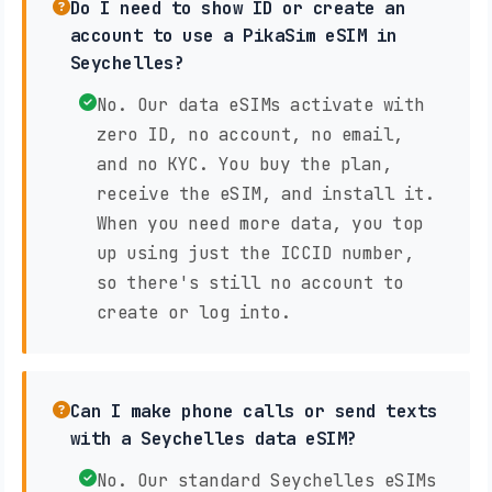
Do I need to show ID or create an
account to use a PikaSim eSIM in
Seychelles?
No. Our data eSIMs activate with
zero ID, no account, no email,
and no KYC. You buy the plan,
receive the eSIM, and install it.
When you need more data, you top
up using just the ICCID number,
so there's still no account to
create or log into.
Can I make phone calls or send texts
with a Seychelles data eSIM?
No. Our standard Seychelles eSIMs