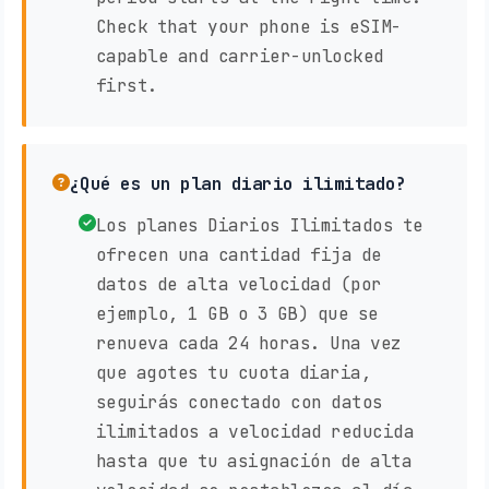
Check that your phone is eSIM-
capable and carrier-unlocked
first.
¿Qué es un plan diario ilimitado?
Los planes Diarios Ilimitados te
ofrecen una cantidad fija de
datos de alta velocidad (por
ejemplo, 1 GB o 3 GB) que se
renueva cada 24 horas. Una vez
que agotes tu cuota diaria,
seguirás conectado con datos
ilimitados a velocidad reducida
hasta que tu asignación de alta