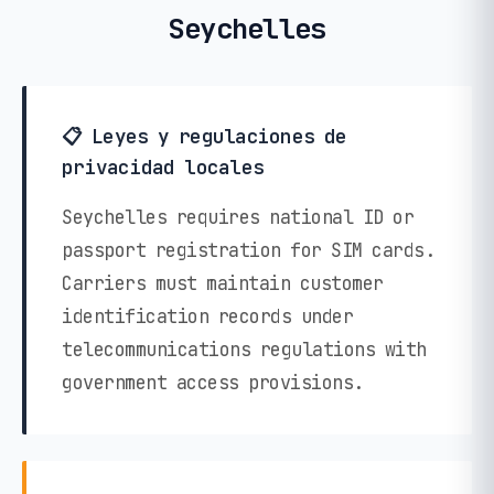
Seychelles
📋 Leyes y regulaciones de
privacidad locales
Seychelles requires national ID or
passport registration for SIM cards.
Carriers must maintain customer
identification records under
telecommunications regulations with
government access provisions.