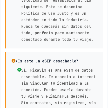
velocidad se restablezca al día
siguiente. Esto se denomina
Política de Uso Justo y es un
estándar en toda la industria.
Nunca te quedarás sin datos del
todo, perfecto para mantenerte
conectado durante todo tu viaje.
¿Es esto un eSIM desechable?
Sí. PikaSim es una eSIM de datos
desechable. Te conecta a internet
sin vincular tu identidad a la
conexión. Puedes usarla durante
tu viaje y eliminarla después.
Sin contratos, sin registros, sin