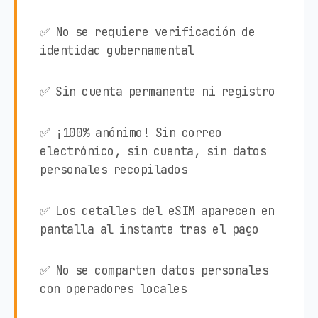
✅ No se requiere verificación de
identidad gubernamental
✅ Sin cuenta permanente ni registro
✅ ¡100% anónimo! Sin correo
electrónico, sin cuenta, sin datos
personales recopilados
✅ Los detalles del eSIM aparecen en
pantalla al instante tras el pago
✅ No se comparten datos personales
con operadores locales