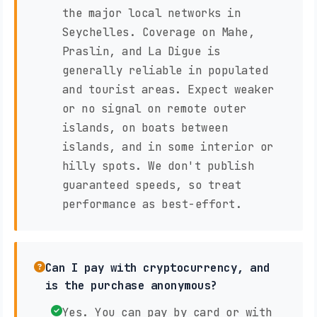
the major local networks in
Seychelles. Coverage on Mahe,
Praslin, and La Digue is
generally reliable in populated
and tourist areas. Expect weaker
or no signal on remote outer
islands, on boats between
islands, and in some interior or
hilly spots. We don't publish
guaranteed speeds, so treat
performance as best-effort.
Can I pay with cryptocurrency, and
is the purchase anonymous?
Yes. You can pay by card or with