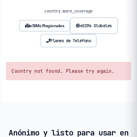
country.more_coverage
eSIMs Globales
eSIMs Regionales
Planes de Teléfono
Country not found. Please try again.
Anónimo y listo para usar en