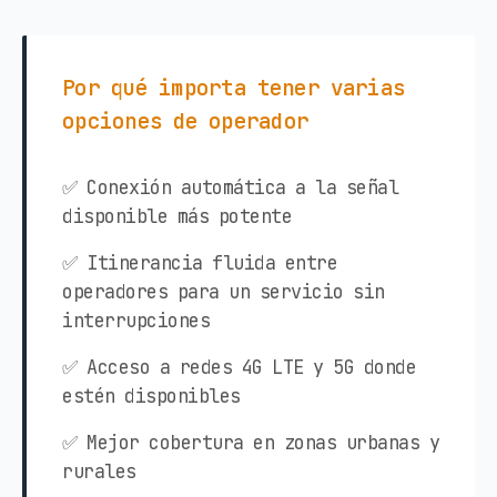
Por qué importa tener varias
opciones de operador
✅ Conexión automática a la señal
disponible más potente
✅ Itinerancia fluida entre
operadores para un servicio sin
interrupciones
✅ Acceso a redes 4G LTE y 5G donde
estén disponibles
✅ Mejor cobertura en zonas urbanas y
rurales