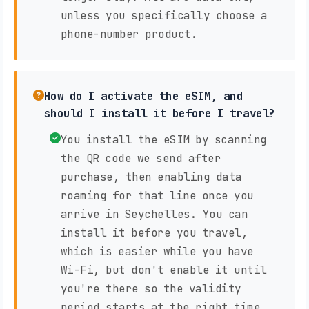
unless you specifically choose a
phone-number product.
How do I activate the eSIM, and
should I install it before I travel?
You install the eSIM by scanning
the QR code we send after
purchase, then enabling data
roaming for that line once you
arrive in Seychelles. You can
install it before you travel,
which is easier while you have
Wi-Fi, but don't enable it until
you're there so the validity
period starts at the right time.