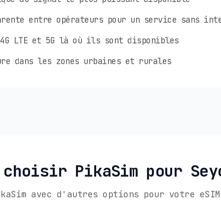
rente entre opérateurs pour un service sans int
4G LTE et 5G là où ils sont disponibles
re dans les zones urbaines et rurales
 choisir PikaSim pour Sey
ikaSim avec d'autres options pour votre eSIM