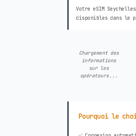
Votre eSIM Seychelles
disponibles dans le p
Chargement des
informations
sur les
opérateurs...
Pourquoi le cho
✅ Connexion automati