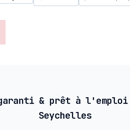
garanti & prêt à l'emploi
Seychelles