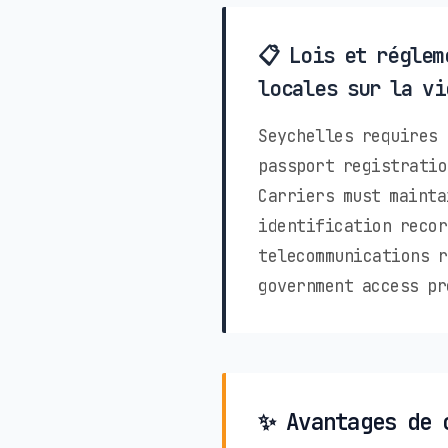
📋 Lois et réglem
locales sur la vi
Seychelles requires 
passport registratio
Carriers must mainta
identification recor
telecommunications r
government access pr
✨ Avantages de 