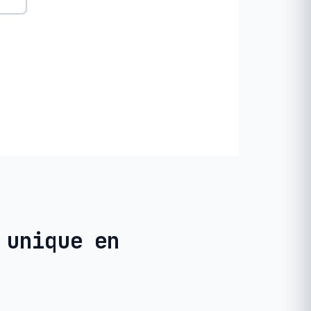
 unique en