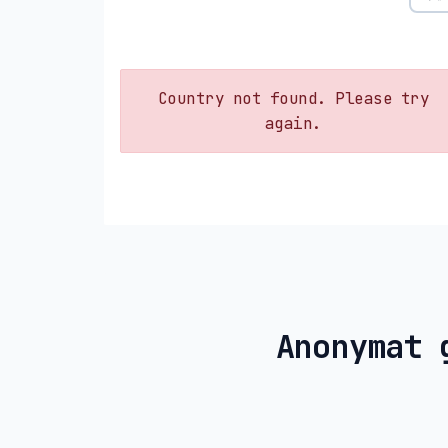
Country not found. Please try
again.
Anonymat 