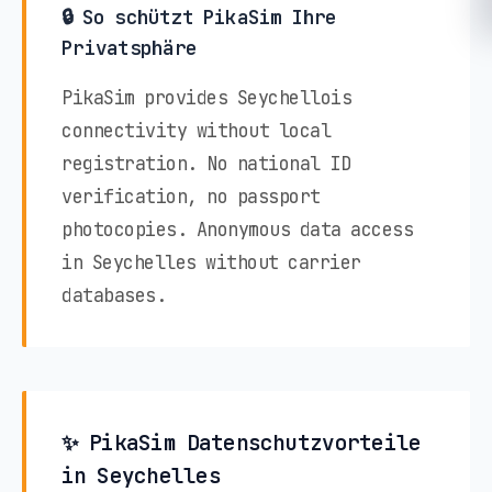
🔒 So schützt PikaSim Ihre
Privatsphäre
PikaSim provides Seychellois
connectivity without local
registration. No national ID
verification, no passport
photocopies. Anonymous data access
in Seychelles without carrier
databases.
✨ PikaSim Datenschutzvorteile
in Seychelles