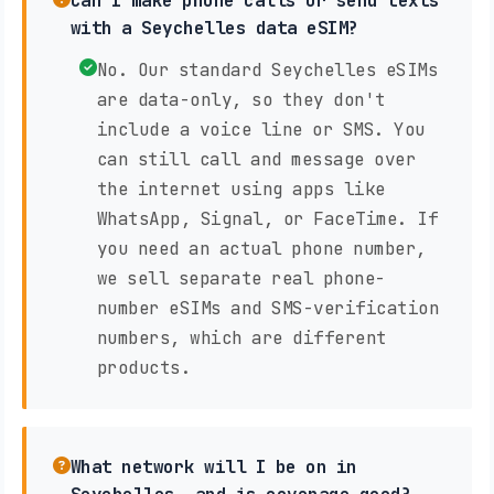
Can I make phone calls or send texts
with a Seychelles data eSIM?
No. Our standard Seychelles eSIMs
are data-only, so they don't
include a voice line or SMS. You
can still call and message over
the internet using apps like
WhatsApp, Signal, or FaceTime. If
you need an actual phone number,
we sell separate real phone-
number eSIMs and SMS-verification
numbers, which are different
products.
What network will I be on in