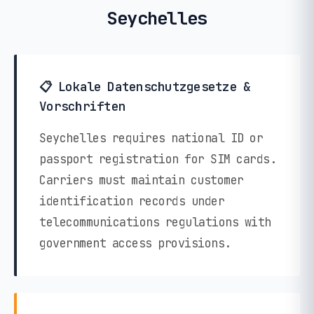
Seychelles
📋 Lokale Datenschutzgesetze &
Vorschriften
Seychelles requires national ID or
passport registration for SIM cards.
Carriers must maintain customer
identification records under
telecommunications regulations with
government access provisions.