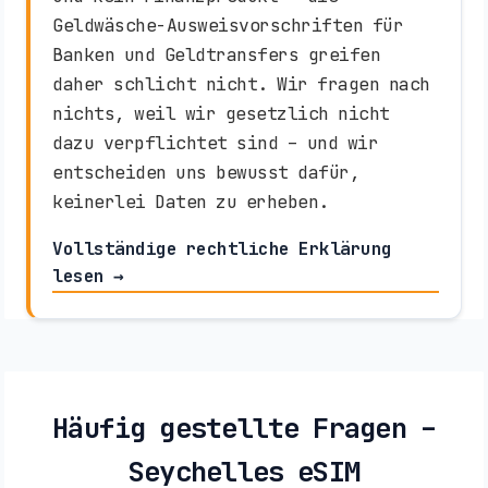
Geldwäsche-Ausweisvorschriften für
Banken und Geldtransfers greifen
daher schlicht nicht. Wir fragen nach
nichts, weil wir gesetzlich nicht
dazu verpflichtet sind – und wir
entscheiden uns bewusst dafür,
keinerlei Daten zu erheben.
Vollständige rechtliche Erklärung
lesen →
Häufig gestellte Fragen –
Seychelles eSIM