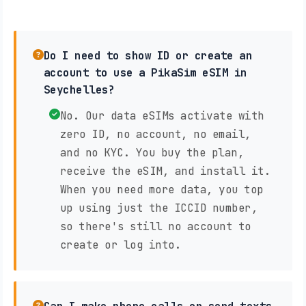
Do I need to show ID or create an
account to use a PikaSim eSIM in
Seychelles?
No. Our data eSIMs activate with
zero ID, no account, no email,
and no KYC. You buy the plan,
receive the eSIM, and install it.
When you need more data, you top
up using just the ICCID number,
so there's still no account to
create or log into.