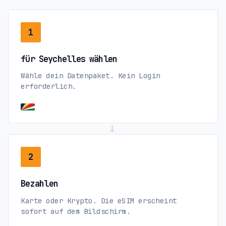
1
für Seychelles wählen
Wähle dein Datenpaket. Kein Login
erforderlich.
→
2
Bezahlen
Karte oder Krypto. Die eSIM erscheint
sofort auf dem Bildschirm.