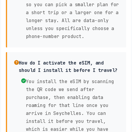
so you can pick a smaller plan for
a short trip or a larger one for a
longer stay. All are data-only
unless you specifically choose a
phone-number product.
How do I activate the eSIM, and
should I install it before I travel?
You install the eSIM by scanning
the QR code we send after
purchase, then enabling data
roaming for that line once you
arrive in Seychelles. You can
install it before you travel,
which is easier while you have