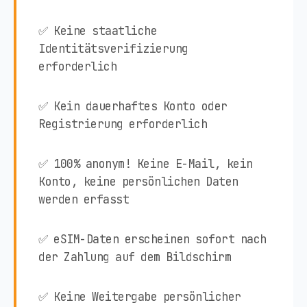
✅ Keine staatliche
Identitätsverifizierung
erforderlich
✅ Kein dauerhaftes Konto oder
Registrierung erforderlich
✅ 100% anonym! Keine E-Mail, kein
Konto, keine persönlichen Daten
werden erfasst
✅ eSIM-Daten erscheinen sofort nach
der Zahlung auf dem Bildschirm
✅ Keine Weitergabe persönlicher