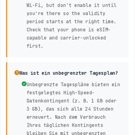
Wi-Fi, but don't enable it until
you're there so the validity
period starts at the right time.
Check that your phone is eSIM-
capable and carrier-unlocked
first.
Was ist ein unbegrenzter Tagesplan?
Unbegrenzte Tagespläne bieten ein
festgelegtes High-Speed-
Datenkontingent (z. B. 1 GB oder
3 GB), das sich alle 24 Stunden
erneuert. Nach dem Verbrauch
Ihres täglichen Kontingents
bleiben Sie mit unbegrenzten