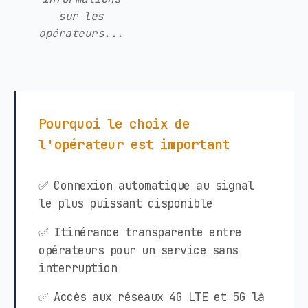
sur les
opérateurs...
Pourquoi le choix de
l'opérateur est important
✅ Connexion automatique au signal
le plus puissant disponible
✅ Itinérance transparente entre
opérateurs pour un service sans
interruption
✅ Accès aux réseaux 4G LTE et 5G là