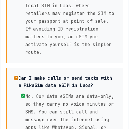
local SIM in Laos, where
retailers may register the SIM to
your passport at point of sale.
If avoiding ID registration
matters to you, an eSIM you
activate yourself is the simpler
route.
Can I make calls or send texts with
a PikaSim data eSIM in Laos?
No. Our data eSIMs are data-only,
so they carry no voice minutes or
SMS. You can still call and
message over the internet using
apps like WhatsApp, Signal, or