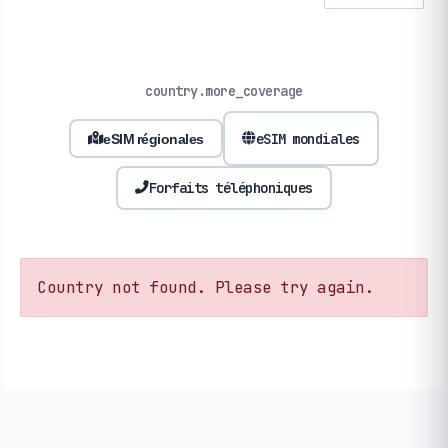
country.more_coverage
eSIM mondiales
eSIM régionales
Forfaits téléphoniques
Country not found. Please try again.