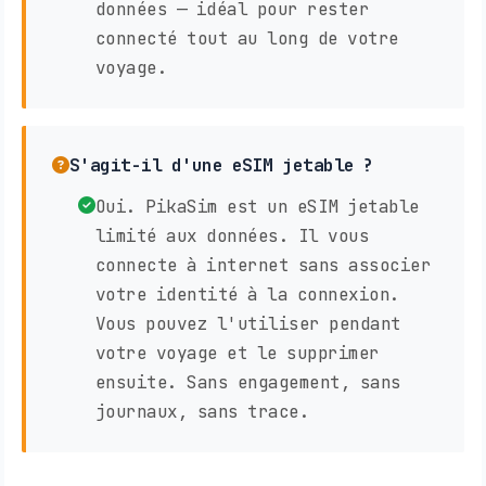
données — idéal pour rester
connecté tout au long de votre
voyage.
S'agit-il d'une eSIM jetable ?
Oui. PikaSim est un eSIM jetable
limité aux données. Il vous
connecte à internet sans associer
votre identité à la connexion.
Vous pouvez l'utiliser pendant
votre voyage et le supprimer
ensuite. Sans engagement, sans
journaux, sans trace.