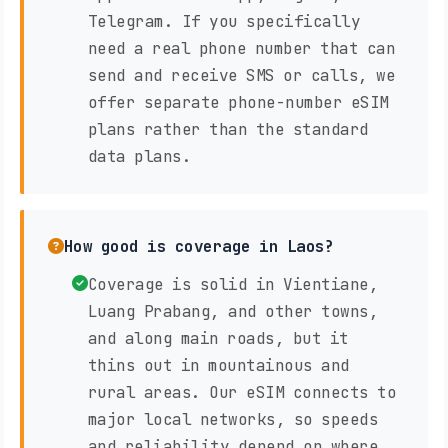
Telegram. If you specifically
need a real phone number that can
send and receive SMS or calls, we
offer separate phone-number eSIM
plans rather than the standard
data plans.
How good is coverage in Laos?
Coverage is solid in Vientiane,
Luang Prabang, and other towns,
and along main roads, but it
thins out in mountainous and
rural areas. Our eSIM connects to
major local networks, so speeds
and reliability depend on where