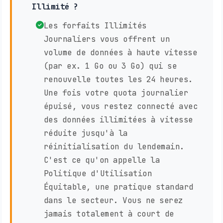
Illimité ?
Les forfaits Illimités
Journaliers vous offrent un
volume de données à haute vitesse
(par ex. 1 Go ou 3 Go) qui se
renouvelle toutes les 24 heures.
Une fois votre quota journalier
épuisé, vous restez connecté avec
des données illimitées à vitesse
réduite jusqu'à la
réinitialisation du lendemain.
C'est ce qu'on appelle la
Politique d'Utilisation
Équitable, une pratique standard
dans le secteur. Vous ne serez
jamais totalement à court de