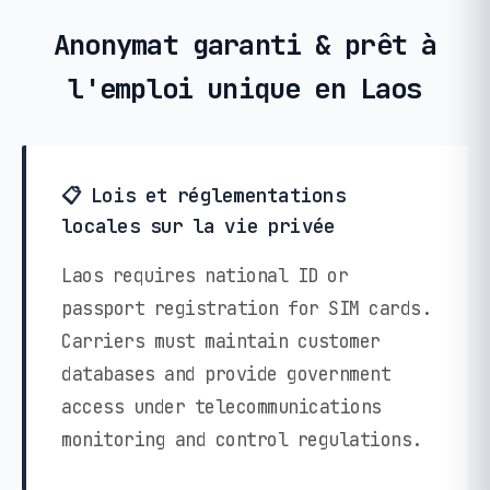
Anonymat garanti & prêt à
l'emploi unique en Laos
📋 Lois et réglementations
locales sur la vie privée
Laos requires national ID or
passport registration for SIM cards.
Carriers must maintain customer
databases and provide government
access under telecommunications
monitoring and control regulations.