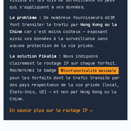
qui s'appliquent à vos données.
Le problème :
De nombreux fournisseurs eSIM
font transiter le trafic par
Hong Kong ou la
Chine
car c'est moins coûteux — exposant
ainsi vos données à la surveillance sans
aucune protection de la vie privée.
La solution PikaSim :
Nous indiquons
clairement le routage IP sur chaque forfait.
Recherchez le badge
Confidentialité maximale
pour les forfaits dont le trafic transite par
des pays respectueux de la vie privée (local,
États-Unis, UE) — et non par Hong Kong ou la
Chine.
En savoir plus sur le routage IP →