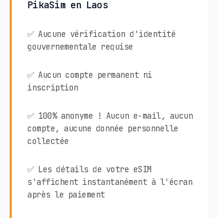
PikaSim en Laos
✅ Aucune vérification d'identité
gouvernementale requise
✅ Aucun compte permanent ni
inscription
✅ 100% anonyme ! Aucun e-mail, aucun
compte, aucune donnée personnelle
collectée
✅ Les détails de votre eSIM
s'affichent instantanément à l'écran
après le paiement