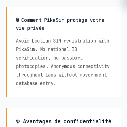
🔒 Comment PikaSim protège votre
vie privée
Avoid Laotian SIM registration with
PikaSim. No national ID
verification, no passport
photocopies. Anonymous connectivity
throughout Laos without government
database entry.
✨ Avantages de confidentialité