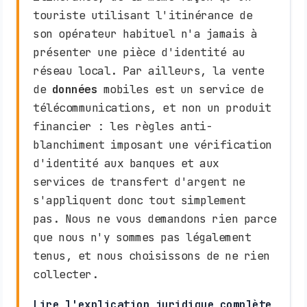
touriste utilisant l'itinérance de
son opérateur habituel n'a jamais à
présenter une pièce d'identité au
réseau local. Par ailleurs, la vente
de
données
mobiles est un service de
télécommunications, et non un produit
financier : les règles anti-
blanchiment imposant une vérification
d'identité aux banques et aux
services de transfert d'argent ne
s'appliquent donc tout simplement
pas. Nous ne vous demandons rien parce
que nous n'y sommes pas légalement
tenus, et nous choisissons de ne rien
collecter.
Lire l'explication juridique complète