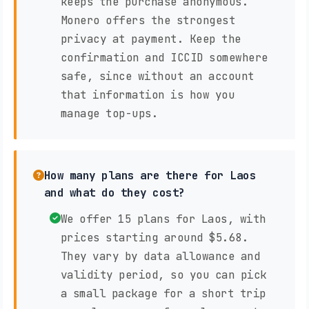
keeps the purchase anonymous.
Monero offers the strongest
privacy at payment. Keep the
confirmation and ICCID somewhere
safe, since without an account
that information is how you
manage top-ups.
How many plans are there for Laos
and what do they cost?
We offer 15 plans for Laos, with
prices starting around $5.68.
They vary by data allowance and
validity period, so you can pick
a small package for a short trip