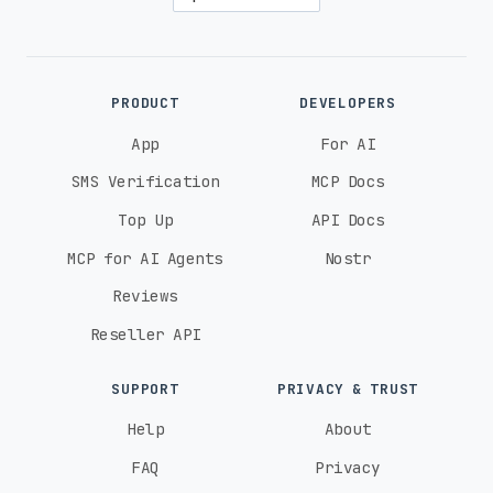
PRODUCT
DEVELOPERS
App
For AI
SMS Verification
MCP Docs
Top Up
API Docs
MCP for AI Agents
Nostr
Reviews
Reseller API
SUPPORT
PRIVACY & TRUST
Help
About
FAQ
Privacy