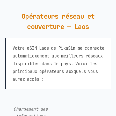
Opérateurs réseau et
couverture — Laos
Votre eSIM Laos de PikaSim se connecte
automatiquement aux meilleurs réseaux
disponibles dans le pays. Voici les
principaux opérateurs auxquels vous
aurez accès :
Chargement des
informations