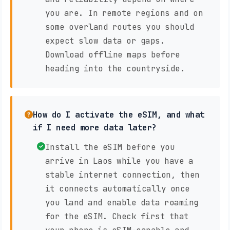
you are. In remote regions and on
some overland routes you should
expect slow data or gaps.
Download offline maps before
heading into the countryside.
How do I activate the eSIM, and what
if I need more data later?
Install the eSIM before you
arrive in Laos while you have a
stable internet connection, then
it connects automatically once
you land and enable data roaming
for the eSIM. Check first that