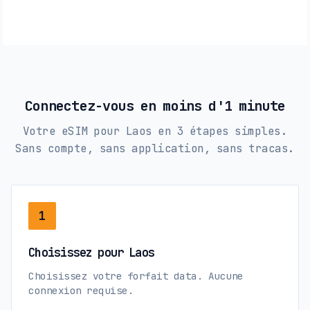
Connectez-vous en moins d'1 minute
Votre eSIM pour Laos en 3 étapes simples.
Sans compte, sans application, sans tracas.
1
Choisissez pour Laos
Choisissez votre forfait data. Aucune
connexion requise.