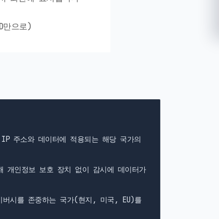
ID만으로)
 IP 주소와 데이터에 적용되는 해당 국가의
해 개인정보 보호 장치 없이 감시에 데이터가
버시를 존중하는 국가(현지, 미국, EU)를