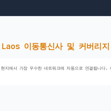
Laos 이동통신사 및 커버리지
eSIM은 현지에서 가장 우수한 네트워크에 자동으로 연결됩니다