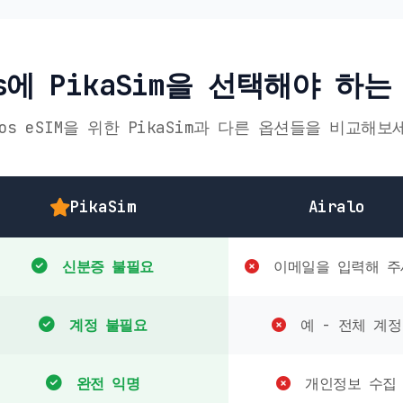
os에 PikaSim을 선택해야 하는
aos eSIM을 위한 PikaSim과 다른 옵션들을 비교해보
PikaSim
Airalo
신분증 불필요
이메일을 입력해 주
계정 불필요
예 - 전체 계정
완전 익명
개인정보 수집