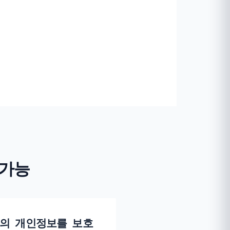
 가능
 당신의 개인정보를 보호