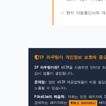
✅ 현지 이동통신사와 개
IP 라우팅이 개인정보 보호에 중
IP 라우팅이란?
eSIM을 사용하면 인터넷 
감시 법률이 결정됩니다.
문제점:
많은 eSIM 제공업체들이 비용 절
노출될 수 있습니다.
PikaSim의 해결책:
저희는 모든 패키지에 I
경유하는 패키지에는
배지
최고 프라이버시