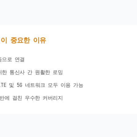
이 중요한 이유
동으로 연결
위한 통신사 간 원활한 로밍
LTE 및 5G 네트워크 모두 이용 가능
전반에 걸친 우수한 커버리지