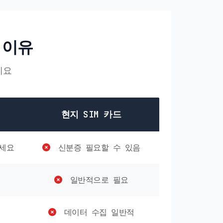
 이유
세요
현지 SIM 카드
세요
신분증 필요할 수 있음
일반적으로 필요
데이터 수집 일반적