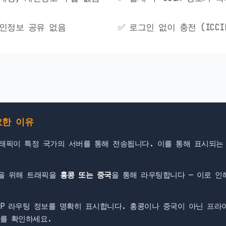
인정보 공유 없음
✅ 로그인 없이 충전 (ICC
요한 이유
트래픽이 특정 국가의 서버를 통해 전송됩니다. 이를 통해 표시되는
감을 위해 트래픽을
홍콩 또는 중국
을 통해 라우팅합니다 — 이로 인
P 라우팅 정보를 명확히 표시합니다. 홍콩이나 중국이 아닌 프라이
를 확인하세요.