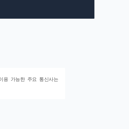
. 이용 가능한 주요 통신사는