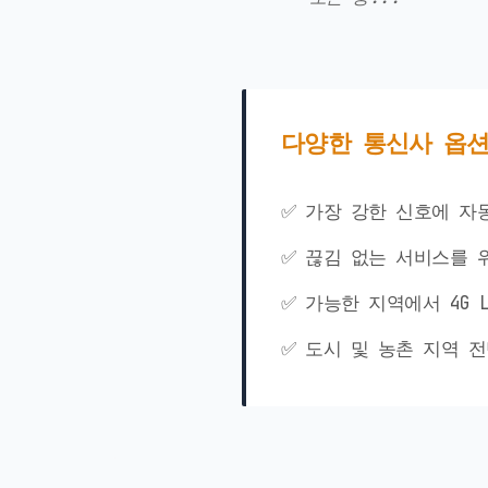
다양한 통신사 옵션
✅ 가장 강한 신호에 자
✅ 끊김 없는 서비스를 
✅ 가능한 지역에서 4G 
✅ 도시 및 농촌 지역 