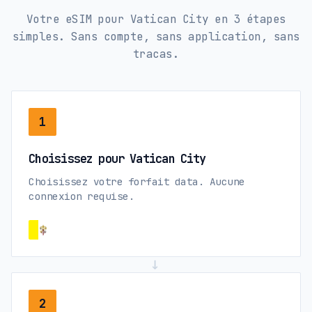
Votre eSIM pour Vatican City en 3 étapes
simples. Sans compte, sans application, sans
tracas.
1
Choisissez pour Vatican City
Choisissez votre forfait data. Aucune
connexion requise.
→
2