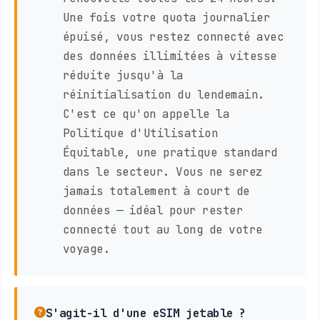
Une fois votre quota journalier
épuisé, vous restez connecté avec
des données illimitées à vitesse
réduite jusqu'à la
réinitialisation du lendemain.
C'est ce qu'on appelle la
Politique d'Utilisation
Équitable, une pratique standard
dans le secteur. Vous ne serez
jamais totalement à court de
données — idéal pour rester
connecté tout au long de votre
voyage.
S'agit-il d'une eSIM jetable ?