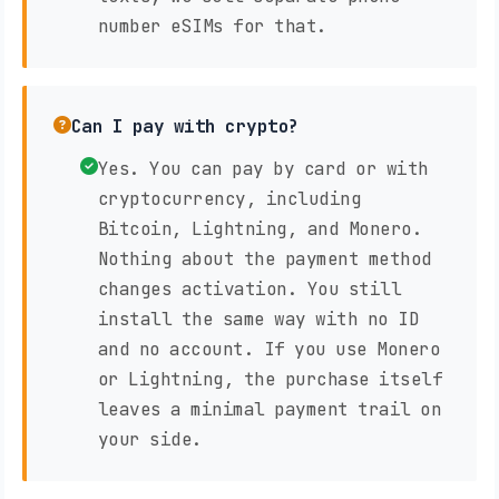
number eSIMs for that.
Can I pay with crypto?
Yes. You can pay by card or with
cryptocurrency, including
Bitcoin, Lightning, and Monero.
Nothing about the payment method
changes activation. You still
install the same way with no ID
and no account. If you use Monero
or Lightning, the purchase itself
leaves a minimal payment trail on
your side.