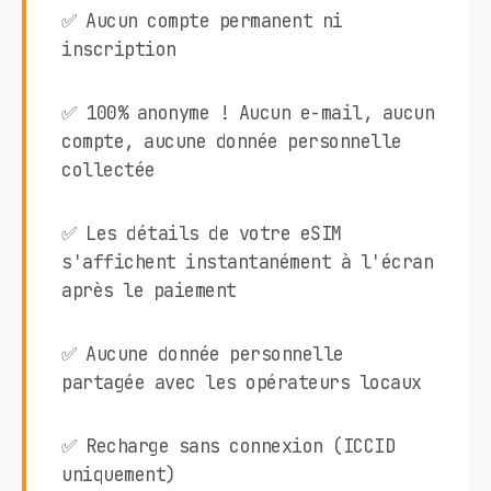
✅ Aucun compte permanent ni
inscription
✅ 100% anonyme ! Aucun e-mail, aucun
compte, aucune donnée personnelle
collectée
✅ Les détails de votre eSIM
s'affichent instantanément à l'écran
après le paiement
✅ Aucune donnée personnelle
partagée avec les opérateurs locaux
✅ Recharge sans connexion (ICCID
uniquement)