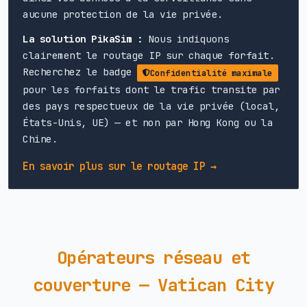
aucune protection de la vie privée.
La solution PikaSim :
Nous indiquons
clairement le routage IP sur chaque forfait.
Recherchez le badge
Confidentialité maximale
pour les forfaits dont le trafic transite par
des pays respectueux de la vie privée (local,
États-Unis, UE) — et non par Hong Kong ou la
Chine.
En savoir plus sur le routage IP →
Opérateurs réseau et
couverture — Vatican City