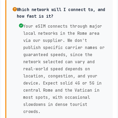
Which network will I connect to, and
how fast is it?
Your eSIM connects through major
local networks in the Rome area
via our supplier. We don't
publish specific carrier names or
guaranteed speeds, since the
network selected can vary and
real-world speed depends on
location, congestion, and your
device. Expect solid 4G or 5G in
central Rome and the Vatican in
most spots, with occasional
slowdowns in dense tourist
crowds.