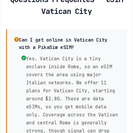
Vatican City
Can I get online in Vatican City
with a PikaSim eSIM?
Yes. Vatican City is a tiny
enclave inside Rome, so an eSIM
covers the area using major
Italian networks. We offer 11
plans for Vatican City, starting
around $2.80. These are data
eSIMs, so you get mobile data
only. Coverage across the Vatican
and central Rome is generally
strong, though signal can drop