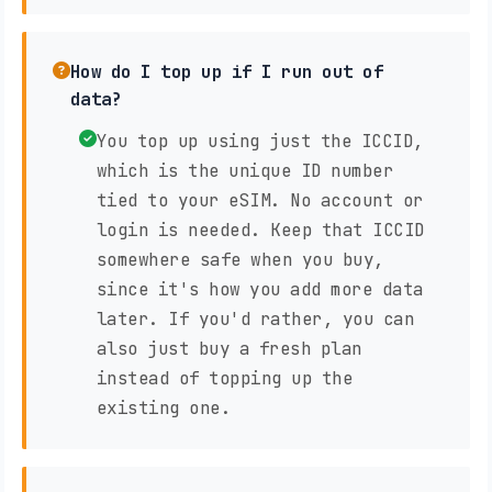
How do I top up if I run out of
data?
You top up using just the ICCID,
which is the unique ID number
tied to your eSIM. No account or
login is needed. Keep that ICCID
somewhere safe when you buy,
since it's how you add more data
later. If you'd rather, you can
also just buy a fresh plan
instead of topping up the
existing one.