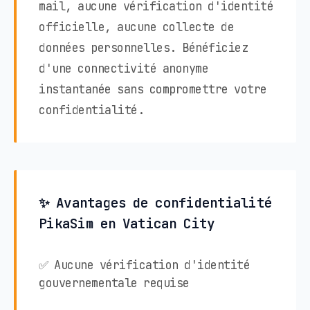
mail, aucune vérification d'identité
officielle, aucune collecte de
données personnelles. Bénéficiez
d'une connectivité anonyme
instantanée sans compromettre votre
confidentialité.
✨ Avantages de confidentialité
PikaSim en Vatican City
✅ Aucune vérification d'identité
gouvernementale requise