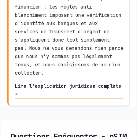
financier : les règles anti-
blanchiment imposant une vérification
d'identité aux banques et aux
services de transfert d'argent ne
s'appliquent donc tout simplement
pas. Nous ne vous demandons rien parce
que nous n'y sommes pas légalement
tenus, et nous choisissons de ne rien
collecter.
Lire l'explication juridique complète
→
Questions Fréquentes - eSIM