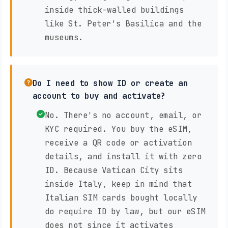
inside thick-walled buildings
like St. Peter's Basilica and the
museums.
Do I need to show ID or create an
account to buy and activate?
No. There's no account, email, or
KYC required. You buy the eSIM,
receive a QR code or activation
details, and install it with zero
ID. Because Vatican City sits
inside Italy, keep in mind that
Italian SIM cards bought locally
do require ID by law, but our eSIM
does not since it activates