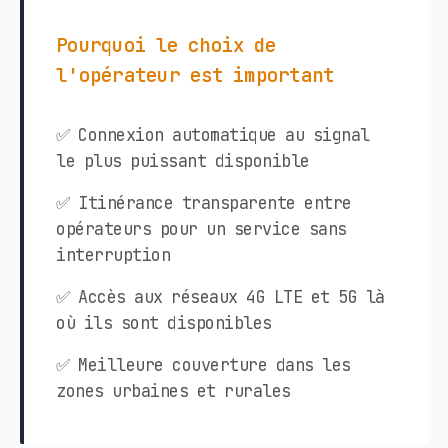
Pourquoi le choix de
l'opérateur est important
✅ Connexion automatique au signal
le plus puissant disponible
✅ Itinérance transparente entre
opérateurs pour un service sans
interruption
✅ Accès aux réseaux 4G LTE et 5G là
où ils sont disponibles
✅ Meilleure couverture dans les
zones urbaines et rurales