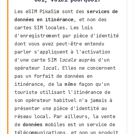
Les eSIM PikaSim sont des
services de
données en itinérance
, et non des
cartes SIM locales. Les lois
d'enregistrement par pièce d'identité
dont vous avez peut-être entendu
parler s'appliquent à l'activation
d'une carte SIM
locale
auprès d'un
opérateur
local
. Elles ne concernent
pas un forfait de données en
itinérance, de la même façon qu'un
touriste utilisant l'itinérance de
son opérateur habituel n'a jamais à
présenter une pièce d'identité au
réseau local. Par ailleurs, la vente
de
données
mobiles est un service de
télécommunications, et non un produit