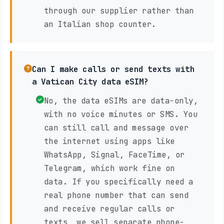
through our supplier rather than
an Italian shop counter.
Can I make calls or send texts with
a Vatican City data eSIM?
No, the data eSIMs are data-only,
with no voice minutes or SMS. You
can still call and message over
the internet using apps like
WhatsApp, Signal, FaceTime, or
Telegram, which work fine on
data. If you specifically need a
real phone number that can send
and receive regular calls or
texts, we sell separate phone-