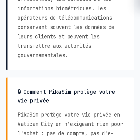
informations biométriques. Les
opérateurs de télécommunications
conservent souvent les données de
leurs clients et peuvent les
transmettre aux autorités
gouvernementales.
🔒 Comment PikaSim protège votre
vie privée
PikaSim protège votre vie privée en
Vatican City en n'exigeant rien pour
l'achat : pas de compte, pas d'e-