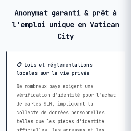
Anonymat garanti & prêt à
l'emploi unique en Vatican
City
📋 Lois et réglementations
locales sur la vie privée
De nombreux pays exigent une
vérification d'identité pour l'achat
de cartes SIM, impliquant la
collecte de données personnelles
telles que les pièces d'identité
officielles, les adresses et les