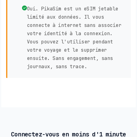
Oui. PikaSim est un eSIM jetable
limité aux données. Il vous
connecte à internet sans associer
votre identité à la connexion.
Vous pouvez l'utiliser pendant
votre voyage et le supprimer
ensuite. Sans engagement, sans
journaux, sans trace.
Connectez-vous en moins d'1 minute