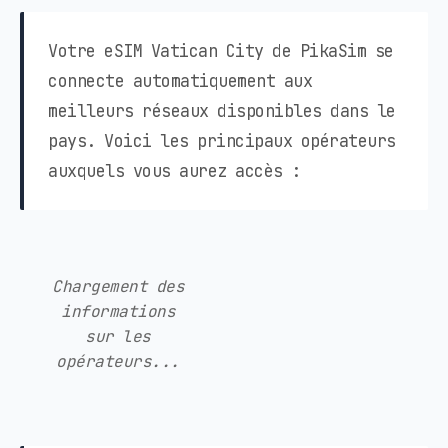
Votre eSIM Vatican City de PikaSim se
connecte automatiquement aux
meilleurs réseaux disponibles dans le
pays. Voici les principaux opérateurs
auxquels vous aurez accès :
Chargement des
informations
sur les
opérateurs...