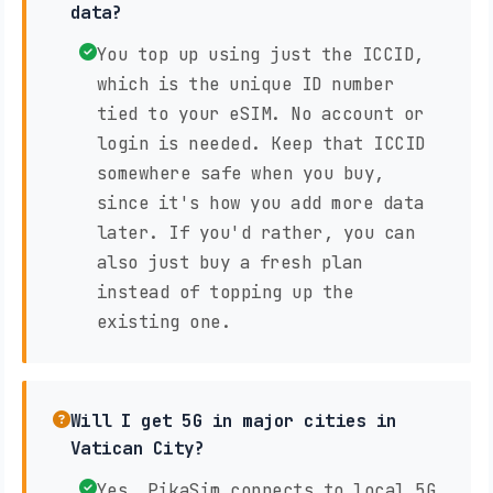
data?
You top up using just the ICCID,
which is the unique ID number
tied to your eSIM. No account or
login is needed. Keep that ICCID
somewhere safe when you buy,
since it's how you add more data
later. If you'd rather, you can
also just buy a fresh plan
instead of topping up the
existing one.
Will I get 5G in major cities in
Vatican City?
Yes, PikaSim connects to local 5G