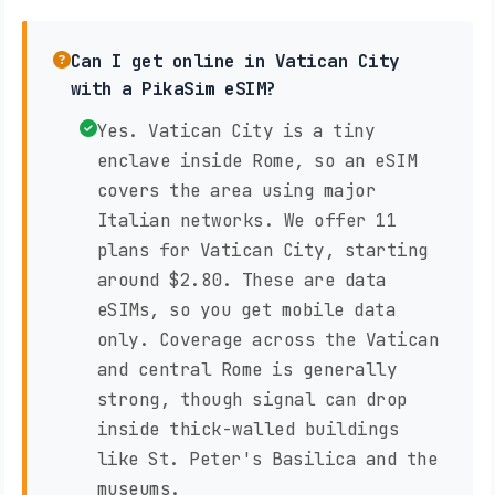
Can I get online in Vatican City
with a PikaSim eSIM?
Yes. Vatican City is a tiny
enclave inside Rome, so an eSIM
covers the area using major
Italian networks. We offer 11
plans for Vatican City, starting
around $2.80. These are data
eSIMs, so you get mobile data
only. Coverage across the Vatican
and central Rome is generally
strong, though signal can drop
inside thick-walled buildings
like St. Peter's Basilica and the
museums.