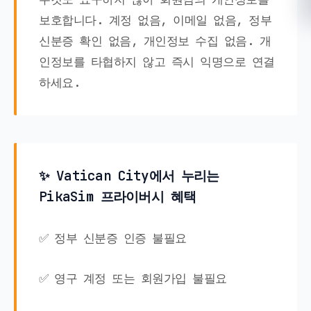
보호합니다. 계정 없음, 이메일 없음, 정부
신분증 확인 없음, 개인정보 수집 없음. 개
인정보를 타협하지 않고 즉시 익명으로 연결
하세요.
✨ Vatican City에서 누리는
PikaSim 프라이버시 혜택
✅ 정부 신분증 인증 불필요
✅ 영구 계정 또는 회원가입 불필요