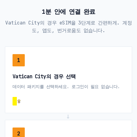
1분 안에 연결 완료
Vatican City의 경우 eSIM을 3단계로 간편하게. 계정
도, 앱도, 번거로움도 없습니다.
1
Vatican City의 경우 선택
데이터 패키지를 선택하세요. 로그인이 필요 없습니다.
→
2