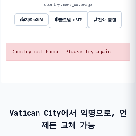
country.more_coverage
글로벌 eSIM
전화 플랜
지역 eSIM
Country not found. Please try again.
Vatican City에서 익명으로, 언
제든 교체 가능