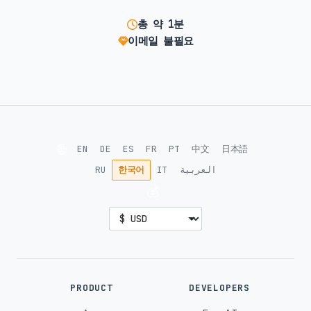
총 약 1분
이메일 불필요
🌐
EN
DE
ES
FR
PT
中文
日本語
RU
한국어
IT
العربية
💰
PRODUCT
DEVELOPERS