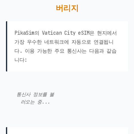
버리지
PikaSim의 Vatican City eSIM은 현지에서
가장 우수한 네트워크에 자동으로 연결됩니
다. 이용 가능한 주요 통신사는 다음과 같습
니다:
통신사 정보를 불
러오는 중...