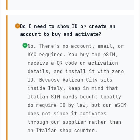
Do I need to show ID or create an
account to buy and activate?
No. There's no account, email, or
KYC required. You buy the eSIM,
receive a QR code or activation
details, and install it with zero
ID. Because Vatican City sits
inside Italy, keep in mind that
Italian SIM cards bought locally
do require ID by law, but our eSIM
does not since it activates
through our supplier rather than
an Italian shop counter.