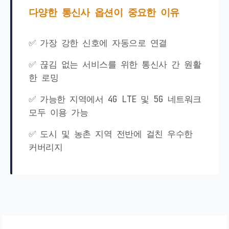
다양한 통신사 옵션이 중요한 이유
✅ 가장 강한 신호에 자동으로 연결
✅ 끊김 없는 서비스를 위한 통신사 간 원활
한 로밍
✅ 가능한 지역에서 4G LTE 및 5G 네트워크
모두 이용 가능
✅ 도시 및 농촌 지역 전반에 걸친 우수한
커버리지