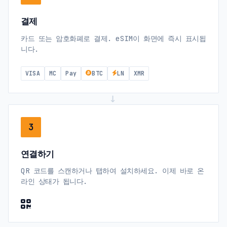
결제
카드 또는 암호화폐로 결제. eSIM이 화면에 즉시 표시됩
니다.
VISA
MC
Pay
BTC
LN
XMR
→
3
연결하기
QR 코드를 스캔하거나 탭하여 설치하세요. 이제 바로 온
라인 상태가 됩니다.