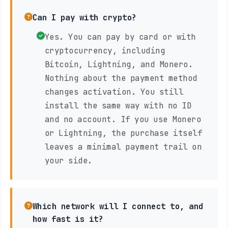
Can I pay with crypto?
Yes. You can pay by card or with
cryptocurrency, including
Bitcoin, Lightning, and Monero.
Nothing about the payment method
changes activation. You still
install the same way with no ID
and no account. If you use Monero
or Lightning, the purchase itself
leaves a minimal payment trail on
your side.
Which network will I connect to, and
how fast is it?