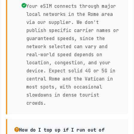
Your eSIM connects through major
local networks in the Rome area
via our supplier. We don't
publish specific carrier names or
guaranteed speeds, since the
network selected can vary and
real-world speed depends on
location, congestion, and your
device. Expect solid 4G or 5G in
central Rome and the Vatican in
most spots, with occasional
slowdowns in dense tourist
crowds.
How do I top up if I run out of