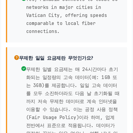
networks in major cities in
Vatican City, offering speeds
comparable to local fiber
connections.
무제한 일일 요금제란 무엇인가요?
무제한 일별 요금제는 매 24시간마다 초기
화되는 일정량의 고속 데이터(예: 1GB 또
는 3GB)를 제공합니다. 일일 고속 데이터
를 모두 소진하더라도 다음 날 초기화될 때
까지 저속 무제한 데이터로 계속 인터넷을
이용할 수 있습니다. 이는 공정 사용 정책
(Fair Usage Policy)이라 하며, 업계
전반에서 표준으로 적용됩니다. 데이터가