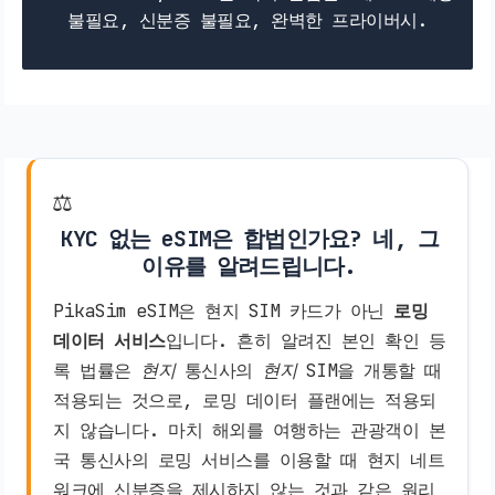
불필요, 신분증 불필요, 완벽한 프라이버시.
⚖️
KYC 없는 eSIM은 합법인가요? 네, 그
이유를 알려드립니다.
PikaSim eSIM은 현지 SIM 카드가 아닌
로밍
데이터 서비스
입니다. 흔히 알려진 본인 확인 등
록 법률은
현지
통신사의
현지
SIM을 개통할 때
적용되는 것으로, 로밍 데이터 플랜에는 적용되
지 않습니다. 마치 해외를 여행하는 관광객이 본
국 통신사의 로밍 서비스를 이용할 때 현지 네트
워크에 신분증을 제시하지 않는 것과 같은 원리