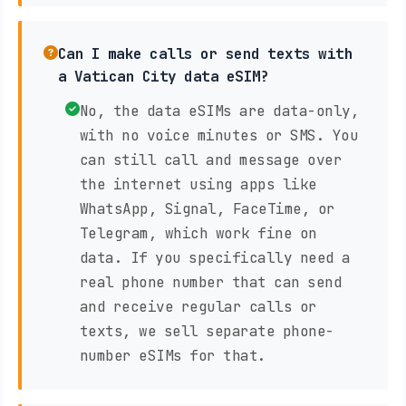
Can I make calls or send texts with
a Vatican City data eSIM?
No, the data eSIMs are data-only,
with no voice minutes or SMS. You
can still call and message over
the internet using apps like
WhatsApp, Signal, FaceTime, or
Telegram, which work fine on
data. If you specifically need a
real phone number that can send
and receive regular calls or
texts, we sell separate phone-
number eSIMs for that.