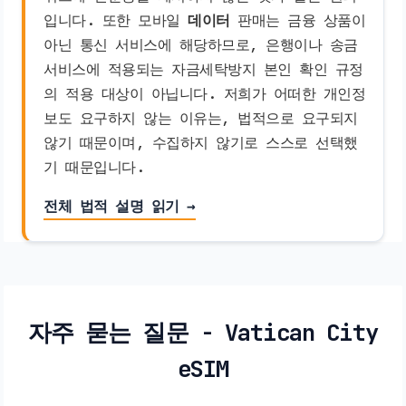
입니다. 또한 모바일
데이터
판매는 금융 상품이
아닌 통신 서비스에 해당하므로, 은행이나 송금
서비스에 적용되는 자금세탁방지 본인 확인 규정
의 적용 대상이 아닙니다. 저희가 어떠한 개인정
보도 요구하지 않는 이유는, 법적으로 요구되지
않기 때문이며, 수집하지 않기로 스스로 선택했
기 때문입니다.
전체 법적 설명 읽기 →
자주 묻는 질문 - Vatican City
eSIM