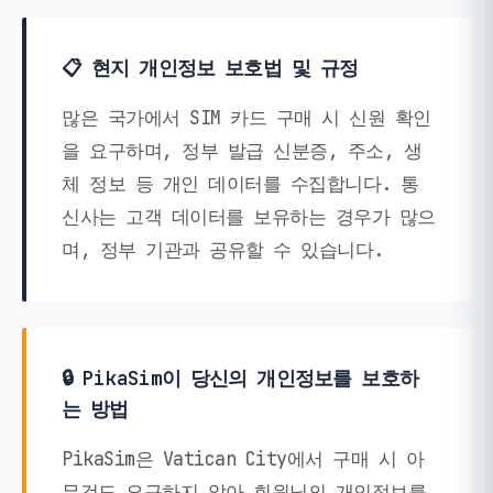
📋 현지 개인정보 보호법 및 규정
많은 국가에서 SIM 카드 구매 시 신원 확인
을 요구하며, 정부 발급 신분증, 주소, 생
체 정보 등 개인 데이터를 수집합니다. 통
신사는 고객 데이터를 보유하는 경우가 많으
며, 정부 기관과 공유할 수 있습니다.
🔒 PikaSim이 당신의 개인정보를 보호하
는 방법
PikaSim은 Vatican City에서 구매 시 아
무것도 요구하지 않아 회원님의 개인정보를