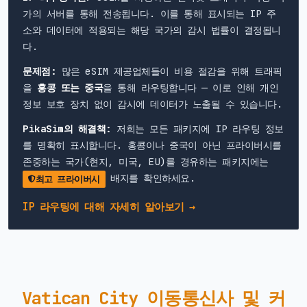
가의 서버를 통해 전송됩니다. 이를 통해 표시되는 IP 주
소와 데이터에 적용되는 해당 국가의 감시 법률이 결정됩니
다.
문제점:
많은 eSIM 제공업체들이 비용 절감을 위해 트래픽
을
홍콩 또는 중국
을 통해 라우팅합니다 — 이로 인해 개인
정보 보호 장치 없이 감시에 데이터가 노출될 수 있습니다.
PikaSim의 해결책:
저희는 모든 패키지에 IP 라우팅 정보
를 명확히 표시합니다. 홍콩이나 중국이 아닌 프라이버시를
존중하는 국가(현지, 미국, EU)를 경유하는 패키지에는
배지를 확인하세요.
최고 프라이버시
IP 라우팅에 대해 자세히 알아보기 →
Vatican City 이동통신사 및 커