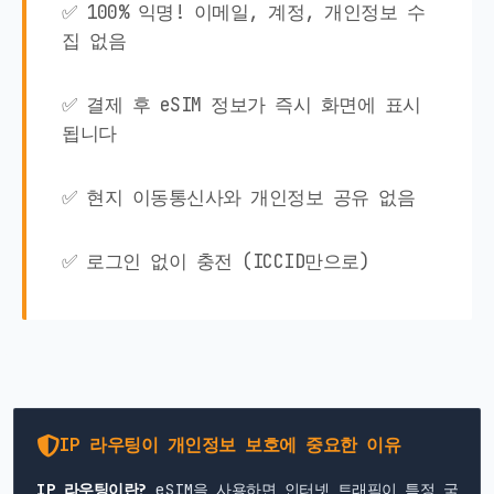
✅ 100% 익명! 이메일, 계정, 개인정보 수
집 없음
✅ 결제 후 eSIM 정보가 즉시 화면에 표시
됩니다
✅ 현지 이동통신사와 개인정보 공유 없음
✅ 로그인 없이 충전 (ICCID만으로)
IP 라우팅이 개인정보 보호에 중요한 이유
IP 라우팅이란?
eSIM을 사용하면 인터넷 트래픽이 특정 국