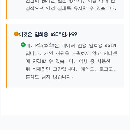
완전히 끊기는 일은 없으니, 여행 내내 안
정적으로 연결 상태를 유지할 수 있습니다.
이것은 일회용 eSIM인가요?
네. PikaSim은 데이터 전용 일회용 eSIM
입니다. 개인 신원을 노출하지 않고 인터넷
에 연결할 수 있습니다. 여행 중 사용한
뒤 삭제하면 그만입니다. 계약도, 로그도,
흔적도 남지 않습니다.