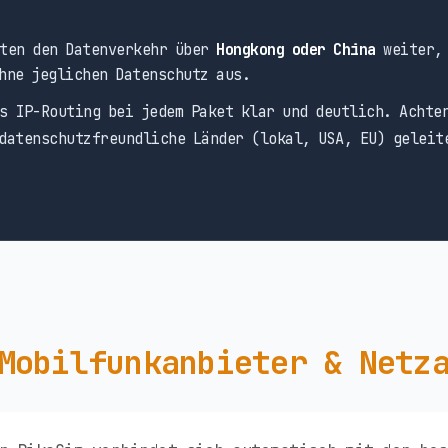
ten den Datenverkehr über
Hongkong oder China
weiter, 
hne jeglichen Datenschutz aus.
s IP-Routing bei jedem Paket klar und deutlich. Achte
datenschutzfreundliche Länder (lokal, USA, EU) geleit
Mobilfunkanbieter & Netz