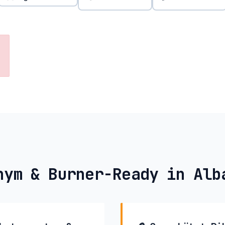
nym & Burner-Ready in Alb