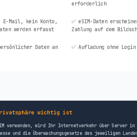
erforderlich
 E-Mail, kein Konto,
✅ eSIM-Daten erscheine
aten werden erfasst
Zahlung auf dem Bildsc
ersönlicher Daten an
✅ Aufladung ohne Login
rivatsphäre wichtig ist
M verwenden, wird Ihr Internetverkehr über Server in 
esse und die Überwachungsgesetze des jeweiligen Lande