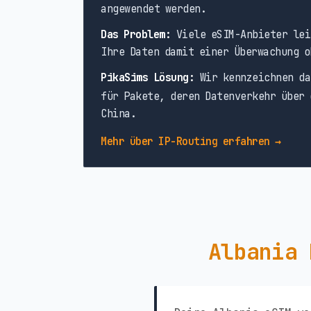
angewendet werden.
Das Problem:
Viele eSIM-Anbieter lei
Ihre Daten damit einer Überwachung o
PikaSims Lösung:
Wir kennzeichnen da
für Pakete, deren Datenverkehr über 
China.
Mehr über IP-Routing erfahren →
Albania 