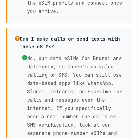
the eSIM profile and connect once
you arrive.
Can I make calls or send texts with
these eSIMs?
No, our data eSIMs for Brunei are
data-only, so there's no voice
calling or SMS. You can still use
data-based apps like WhatsApp,
Signal, Telegram, or FaceTime for
calls and messages over the
internet. If you specifically
need a real number for calls or
SMS verification, look at our
separate phone-number eSIMs and