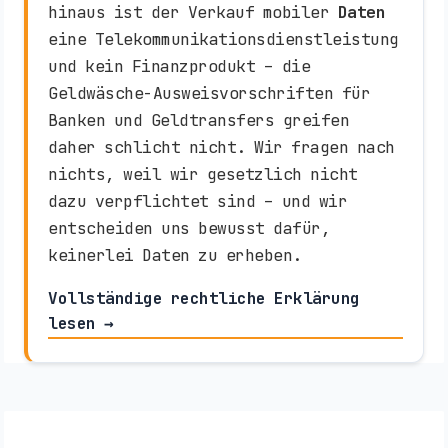
hinaus ist der Verkauf mobiler
Daten
eine Telekommunikationsdienstleistung
und kein Finanzprodukt – die
Geldwäsche-Ausweisvorschriften für
Banken und Geldtransfers greifen
daher schlicht nicht. Wir fragen nach
nichts, weil wir gesetzlich nicht
dazu verpflichtet sind – und wir
entscheiden uns bewusst dafür,
keinerlei Daten zu erheben.
Vollständige rechtliche Erklärung
lesen →