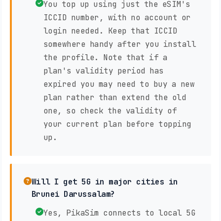
You top up using just the eSIM's
ICCID number, with no account or
login needed. Keep that ICCID
somewhere handy after you install
the profile. Note that if a
plan's validity period has
expired you may need to buy a new
plan rather than extend the old
one, so check the validity of
your current plan before topping
up.
Will I get 5G in major cities in
Brunei Darussalam?
Yes, PikaSim connects to local 5G