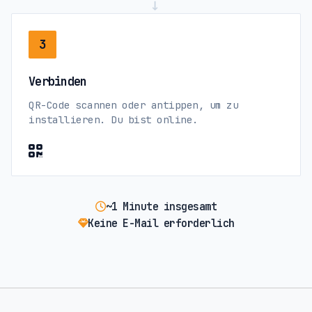
→
3
Verbinden
QR-Code scannen oder antippen, um zu
installieren. Du bist online.
~1 Minute insgesamt
Keine E-Mail erforderlich