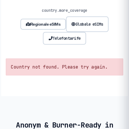
country.more_coverage
Globale eSIMs
Regionale eSIMs
Telefontarife
Country not found. Please try again.
Anonym & Burner-Ready in