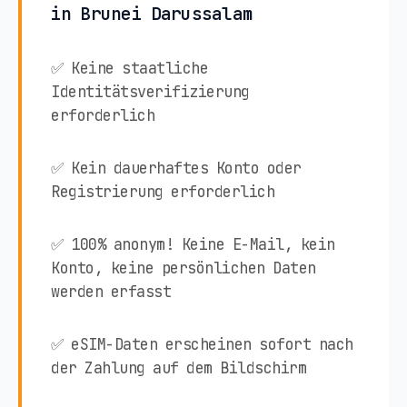
in Brunei Darussalam
✅ Keine staatliche
Identitätsverifizierung
erforderlich
✅ Kein dauerhaftes Konto oder
Registrierung erforderlich
✅ 100% anonym! Keine E-Mail, kein
Konto, keine persönlichen Daten
werden erfasst
✅ eSIM-Daten erscheinen sofort nach
der Zahlung auf dem Bildschirm