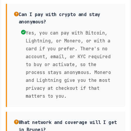
Can I pay with crypto and stay
anonymous?
Yes, you can pay with Bitcoin,
Lightning, or Monero, or with a
card if you prefer. There's no
account, email, or KYC required
to buy or activate, so the
process stays anonymous. Monero
and Lightning give you the most
privacy at checkout if that
matters to you.
What network and coverage will I get
in Brunei?