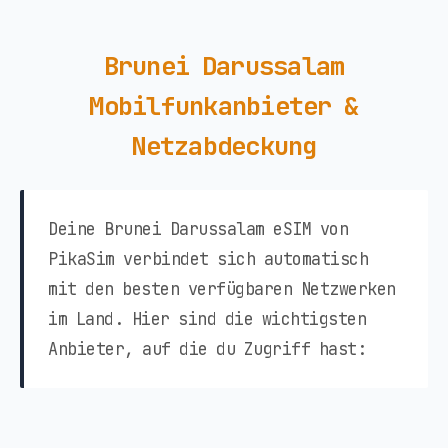
Brunei Darussalam
Mobilfunkanbieter &
Netzabdeckung
Deine Brunei Darussalam eSIM von
PikaSim verbindet sich automatisch
mit den besten verfügbaren Netzwerken
im Land. Hier sind die wichtigsten
Anbieter, auf die du Zugriff hast: