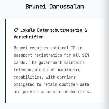
Brunei Darussalam
📋 Lokale Datenschutzgesetze &
Vorschriften
Brunei requires national ID or
passport registration for all SIM
cards. The government maintains
telecommunications monitoring
capabilities, with carriers
obligated to retain customer data
and provide access to authorities.