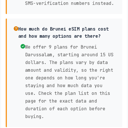
SMS-verification numbers instead.
How much do Brunei eSIM plans cost
and how many options are there?
We offer 9 plans for Brunei
Darussalam, starting around 15 US
dollars. The plans vary by data
amount and validity, so the right
one depends on how long you're
staying and how much data you
use. Check the plan list on this
page for the exact data and
duration of each option before
buying.