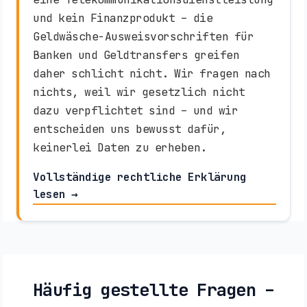
und kein Finanzprodukt – die
Geldwäsche-Ausweisvorschriften für
Banken und Geldtransfers greifen
daher schlicht nicht. Wir fragen nach
nichts, weil wir gesetzlich nicht
dazu verpflichtet sind – und wir
entscheiden uns bewusst dafür,
keinerlei Daten zu erheben.
Vollständige rechtliche Erklärung
lesen →
Häufig gestellte Fragen –