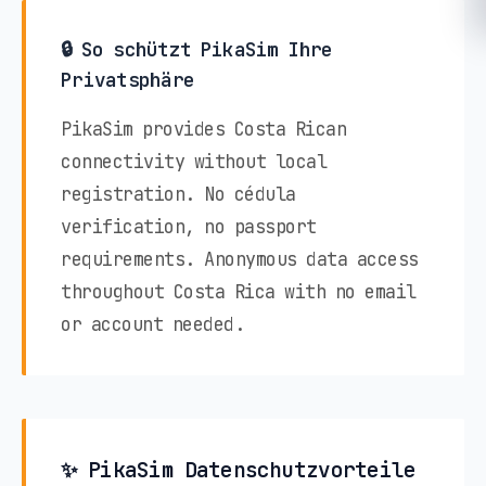
🔒 So schützt PikaSim Ihre
Privatsphäre
PikaSim provides Costa Rican
connectivity without local
registration. No cédula
verification, no passport
requirements. Anonymous data access
throughout Costa Rica with no email
or account needed.
✨ PikaSim Datenschutzvorteile