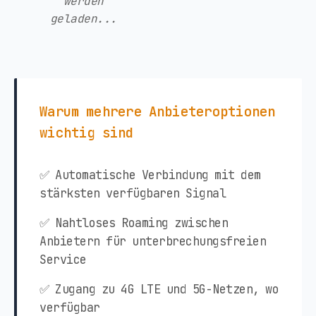
werden
geladen...
Warum mehrere Anbieteroptionen
wichtig sind
✅ Automatische Verbindung mit dem
stärksten verfügbaren Signal
✅ Nahtloses Roaming zwischen
Anbietern für unterbrechungsfreien
Service
✅ Zugang zu 4G LTE und 5G-Netzen, wo
verfügbar