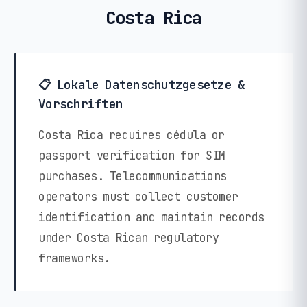
Costa Rica
📋 Lokale Datenschutzgesetze &
Vorschriften
Costa Rica requires cédula or
passport verification for SIM
purchases. Telecommunications
operators must collect customer
identification and maintain records
under Costa Rican regulatory
frameworks.