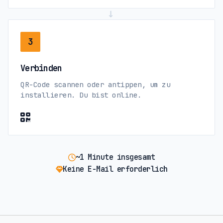
→
3
Verbinden
QR-Code scannen oder antippen, um zu
installieren. Du bist online.
~1 Minute insgesamt
Keine E-Mail erforderlich