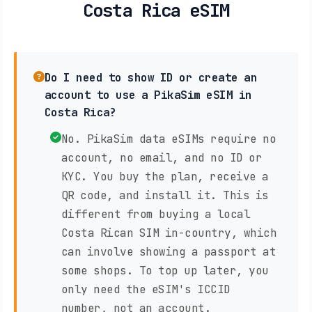
Costa Rica eSIM
Do I need to show ID or create an
account to use a PikaSim eSIM in
Costa Rica?
No. PikaSim data eSIMs require no
account, no email, and no ID or
KYC. You buy the plan, receive a
QR code, and install it. This is
different from buying a local
Costa Rican SIM in-country, which
can involve showing a passport at
some shops. To top up later, you
only need the eSIM's ICCID
number, not an account.