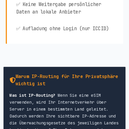
✅ Keine Weitergabe persönlicher
Daten an lokale Anbieter
✅ Aufladung ohne Login (nur ICCID)
Warum IP-Routing für Ihre Privatsphäre
wichtig ist
Was ist IP-Routing?
Wenn Sie eine eSIM
verwenden, wird Ihr Internetverkehr über
Server in einem bestimmten Land geleitet.
Dadurch werden Ihre sichtbare IP-Adresse und
die Überwachungsgesetze des jeweiligen Landes