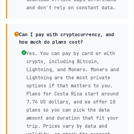
and don't rely on constant data.
Can I pay with cryptocurrency, and
how much do plans cost?
Yes. You can pay by card or with
crypto, including Bitcoin,
Lightning, and Monero. Monero and
Lightning are the most private
options if that matters to you.
Plans for Costa Rica start around
7.74 US dollars, and we offer 10
plans so you can pick the data
amount and duration that fit your
trip. Prices vary by data and