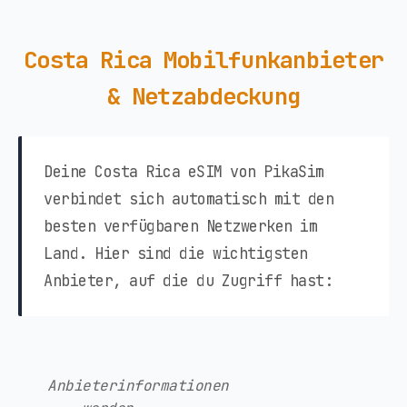
Costa Rica Mobilfunkanbieter
& Netzabdeckung
Deine Costa Rica eSIM von PikaSim
verbindet sich automatisch mit den
besten verfügbaren Netzwerken im
Land. Hier sind die wichtigsten
Anbieter, auf die du Zugriff hast:
Anbieterinformationen