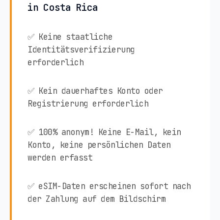
in Costa Rica
✅ Keine staatliche
Identitätsverifizierung
erforderlich
✅ Kein dauerhaftes Konto oder
Registrierung erforderlich
✅ 100% anonym! Keine E-Mail, kein
Konto, keine persönlichen Daten
werden erfasst
✅ eSIM-Daten erscheinen sofort nach
der Zahlung auf dem Bildschirm