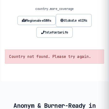
country.more_coverage
Globale eSIMs
Regionale eSIMs
Telefontarife
Country not found. Please try again.
Anonym & Burner-Ready in