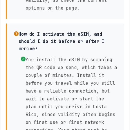
validity, so check the current
options on the page.
How do I activate the eSIM, and
should I do it before or after I
arrive?
You install the eSIM by scanning
the QR code we send, which takes a
couple of minutes. Install it
before you travel while you still
have a reliable connection, but
wait to activate or start the
plan until you arrive in Costa
Rica, since validity often begins
on first use or first network