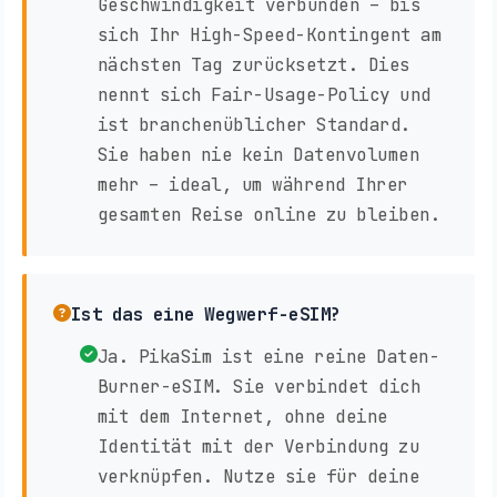
Geschwindigkeit verbunden – bis
sich Ihr High-Speed-Kontingent am
nächsten Tag zurücksetzt. Dies
nennt sich Fair-Usage-Policy und
ist branchenüblicher Standard.
Sie haben nie kein Datenvolumen
mehr – ideal, um während Ihrer
gesamten Reise online zu bleiben.
Ist das eine Wegwerf-eSIM?
Ja. PikaSim ist eine reine Daten-
Burner-eSIM. Sie verbindet dich
mit dem Internet, ohne deine
Identität mit der Verbindung zu
verknüpfen. Nutze sie für deine