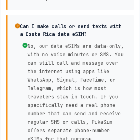
Can I make calls or send texts with
a Costa Rica data eSIM?
No, our data eSIMs are data-only,
with no voice minutes or SMS. You
can still call and message over
the internet using apps like
WhatsApp, Signal, FaceTime, or
Telegram, which is how most
travelers stay in touch. If you
specifically need a real phone
number that can send and receive
regular SMS or calls, PikaSim
offers separate phone-number
eSIMs for that purpose.