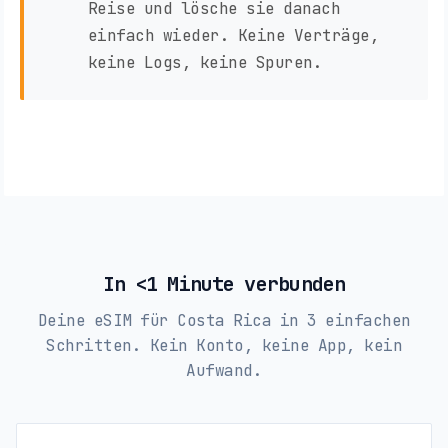
Reise und lösche sie danach
einfach wieder. Keine Verträge,
keine Logs, keine Spuren.
In <1 Minute verbunden
Deine eSIM für Costa Rica in 3 einfachen
Schritten. Kein Konto, keine App, kein
Aufwand.