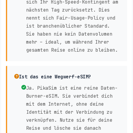
sich Ihr High-Speed-Kontingent am
nächsten Tag zurücksetzt. Dies
nennt sich Fair-Usage-Policy und
ist branchenüblicher Standard.
Sie haben nie kein Datenvolumen
mehr – ideal, um während Ihrer
gesamten Reise online zu bleiben.
Ist das eine Wegwerf-eSIM?
Ja. PikaSim ist eine reine Daten-
Burner-eSIM. Sie verbindet dich
mit dem Internet, ohne deine
Identität mit der Verbindung zu
verknüpfen. Nutze sie für deine
Reise und lösche sie danach