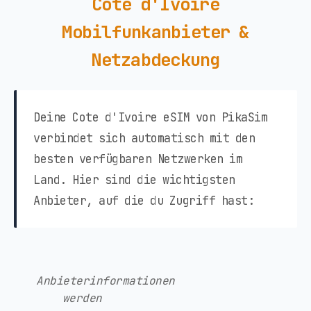
Cote d'Ivoire
Mobilfunkanbieter &
Netzabdeckung
Deine Cote d'Ivoire eSIM von PikaSim
verbindet sich automatisch mit den
besten verfügbaren Netzwerken im
Land. Hier sind die wichtigsten
Anbieter, auf die du Zugriff hast:
Anbieterinformationen
werden