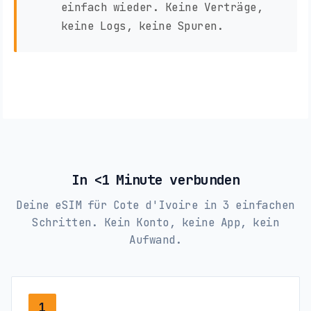
einfach wieder. Keine Verträge,
keine Logs, keine Spuren.
In <1 Minute verbunden
Deine eSIM für Cote d'Ivoire in 3 einfachen
Schritten. Kein Konto, keine App, kein
Aufwand.
1