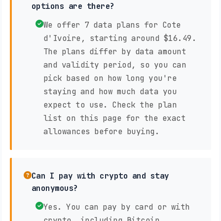
options are there?
We offer 7 data plans for Cote
d'Ivoire, starting around $16.49.
The plans differ by data amount
and validity period, so you can
pick based on how long you're
staying and how much data you
expect to use. Check the plan
list on this page for the exact
allowances before buying.
Can I pay with crypto and stay
anonymous?
Yes. You can pay by card or with
crypto, including Bitcoin,