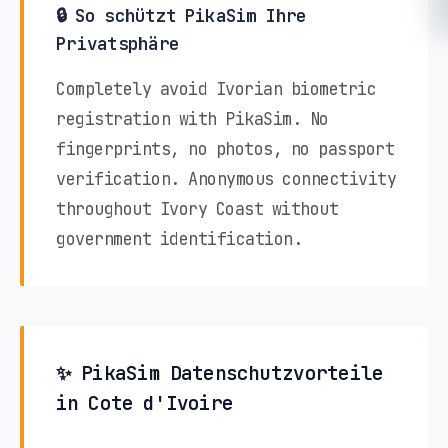
🔒 So schützt PikaSim Ihre
Privatsphäre
Completely avoid Ivorian biometric
registration with PikaSim. No
fingerprints, no photos, no passport
verification. Anonymous connectivity
throughout Ivory Coast without
government identification.
✨ PikaSim Datenschutzvorteile
in Cote d'Ivoire