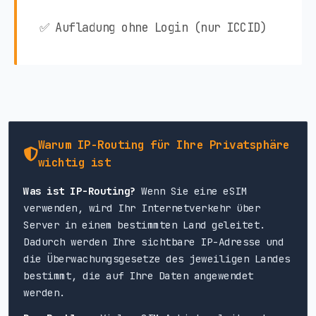
✅ Aufladung ohne Login (nur ICCID)
Warum IP-Routing für Ihre Privatsphäre
wichtig ist
Was ist IP-Routing?
Wenn Sie eine eSIM
verwenden, wird Ihr Internetverkehr über
Server in einem bestimmten Land geleitet.
Dadurch werden Ihre sichtbare IP-Adresse und
die Überwachungsgesetze des jeweiligen Landes
bestimmt, die auf Ihre Daten angewendet
werden.