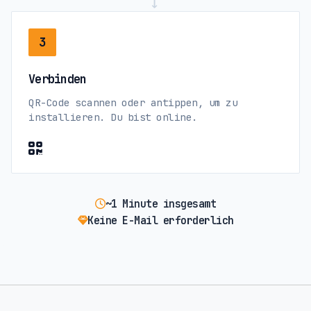
→
3
Verbinden
QR-Code scannen oder antippen, um zu
installieren. Du bist online.
~1 Minute insgesamt
Keine E-Mail erforderlich