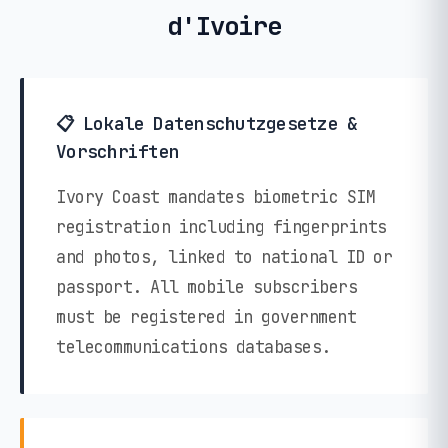
d'Ivoire
📋 Lokale Datenschutzgesetze &
Vorschriften
Ivory Coast mandates biometric SIM
registration including fingerprints
and photos, linked to national ID or
passport. All mobile subscribers
must be registered in government
telecommunications databases.