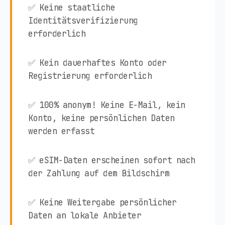
✅ Keine staatliche
Identitätsverifizierung
erforderlich
✅ Kein dauerhaftes Konto oder
Registrierung erforderlich
✅ 100% anonym! Keine E-Mail, kein
Konto, keine persönlichen Daten
werden erfasst
✅ eSIM-Daten erscheinen sofort nach
der Zahlung auf dem Bildschirm
✅ Keine Weitergabe persönlicher
Daten an lokale Anbieter