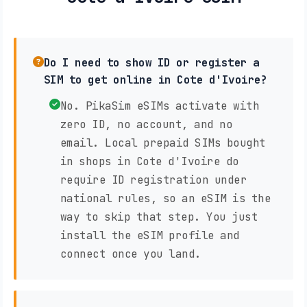
Do I need to show ID or register a
SIM to get online in Cote d'Ivoire?
No. PikaSim eSIMs activate with
zero ID, no account, and no
email. Local prepaid SIMs bought
in shops in Cote d'Ivoire do
require ID registration under
national rules, so an eSIM is the
way to skip that step. You just
install the eSIM profile and
connect once you land.