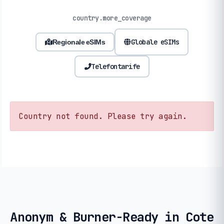
country.more_coverage
Globale eSIMs
Regionale eSIMs
Telefontarife
Country not found. Please try again.
Anonym & Burner-Ready in Cote