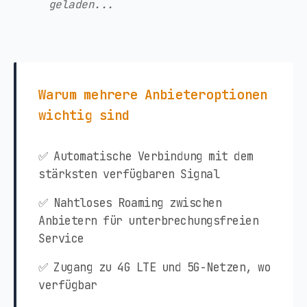
geladen...
Warum mehrere Anbieteroptionen
wichtig sind
✅ Automatische Verbindung mit dem
stärksten verfügbaren Signal
✅ Nahtloses Roaming zwischen
Anbietern für unterbrechungsfreien
Service
✅ Zugang zu 4G LTE und 5G-Netzen, wo
verfügbar