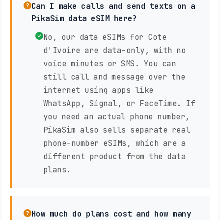
Can I make calls and send texts on a
PikaSim data eSIM here?
No, our data eSIMs for Cote
d'Ivoire are data-only, with no
voice minutes or SMS. You can
still call and message over the
internet using apps like
WhatsApp, Signal, or FaceTime. If
you need an actual phone number,
PikaSim also sells separate real
phone-number eSIMs, which are a
different product from the data
plans.
How much do plans cost and how many