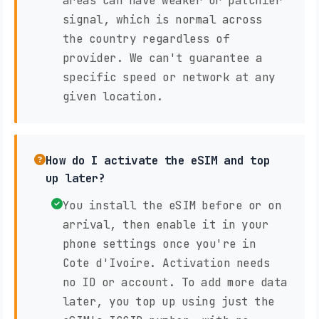
areas can have weaker or patchier
signal, which is normal across
the country regardless of
provider. We can't guarantee a
specific speed or network at any
given location.
How do I activate the eSIM and top
up later?
You install the eSIM before or on
arrival, then enable it in your
phone settings once you're in
Cote d'Ivoire. Activation needs
no ID or account. To add more data
later, you top up using just the