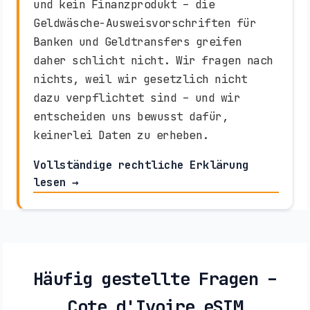
und kein Finanzprodukt – die
Geldwäsche-Ausweisvorschriften für
Banken und Geldtransfers greifen
daher schlicht nicht. Wir fragen nach
nichts, weil wir gesetzlich nicht
dazu verpflichtet sind – und wir
entscheiden uns bewusst dafür,
keinerlei Daten zu erheben.
Vollständige rechtliche Erklärung
lesen →
Häufig gestellte Fragen –
Cote d'Ivoire eSIM