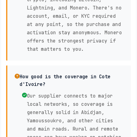
Lightning, and Monero. There's no
account, email, or KYC required
at any point, so the purchase and
activation stay anonymous. Monero
offers the strongest privacy if
that matters to you.
How good is the coverage in Cote
d'Ivoire?
Our supplier connects to major
local networks, so coverage is
generally solid in Abidjan,
Yamoussoukro, and other cities
and main roads. Rural and remote