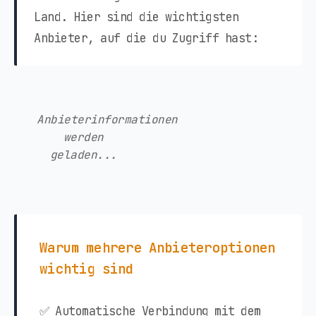
Land. Hier sind die wichtigsten
Anbieter, auf die du Zugriff hast:
Anbieterinformationen
werden
geladen...
Warum mehrere Anbieteroptionen
wichtig sind
✅ Automatische Verbindung mit dem