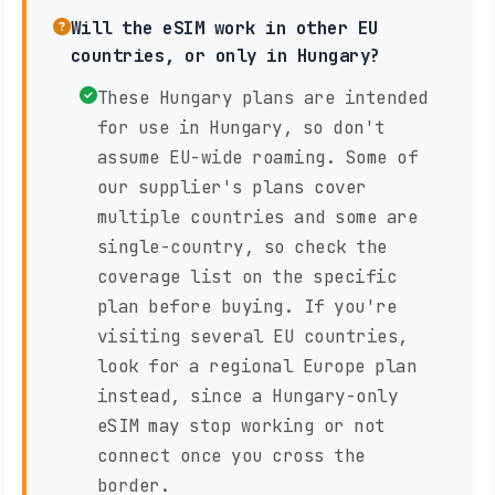
Will the eSIM work in other EU
countries, or only in Hungary?
These Hungary plans are intended
for use in Hungary, so don't
assume EU-wide roaming. Some of
our supplier's plans cover
multiple countries and some are
single-country, so check the
coverage list on the specific
plan before buying. If you're
visiting several EU countries,
look for a regional Europe plan
instead, since a Hungary-only
eSIM may stop working or not
connect once you cross the
border.