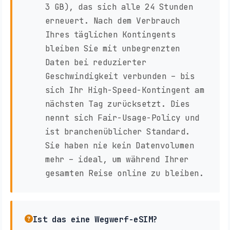
3 GB), das sich alle 24 Stunden
erneuert. Nach dem Verbrauch
Ihres täglichen Kontingents
bleiben Sie mit unbegrenzten
Daten bei reduzierter
Geschwindigkeit verbunden – bis
sich Ihr High-Speed-Kontingent am
nächsten Tag zurücksetzt. Dies
nennt sich Fair-Usage-Policy und
ist branchenüblicher Standard.
Sie haben nie kein Datenvolumen
mehr – ideal, um während Ihrer
gesamten Reise online zu bleiben.
Ist das eine Wegwerf-eSIM?