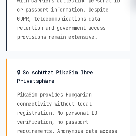
with carriers collecting personal ID
or passport information. Despite
GDPR, telecommunications data
retention and government access
provisions remain extensive.
🔒 So schützt PikaSim Ihre
Privatsphäre
PikaSim provides Hungarian
connectivity without local
registration. No personal ID
verification, no passport
requirements. Anonymous data access