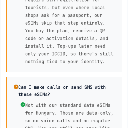
tourists, but even where local
shops ask for a passport, our
eSIMs skip that step entirely.
You buy the plan, receive a QR
code or activation details, and
install it. Top-ups later need
only your ICCID, so there's still
nothing tied to your identity.
Can I make calls or send SMS with
these eSIMs?
Not with our standard data eSIMs
for Hungary. Those are data-only,
so no voice calls and no regular