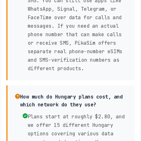
SMS. You can still use apps like
WhatsApp, Signal, Telegram, or
FaceTime over data for calls and
messages. If you need an actual
phone number that can make calls
or receive SMS, PikaSim offers
separate real phone-number eSIMs
and SMS-verification numbers as
different products.
How much do Hungary plans cost, and
which network do they use?
Plans start at roughly $2.80, and
we offer 15 different Hungary
options covering various data