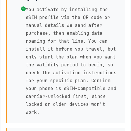
You activate by installing the
eSIM profile via the QR code or
manual details we send after
purchase, then enabling data
roaming for that line. You can
install it before you travel, but
only start the plan when you want
the validity period to begin, so
check the activation instructions
for your specific plan. Confirm
your phone is eSIM-compatible and
carrier-unlocked first, since
locked or older devices won't
work.