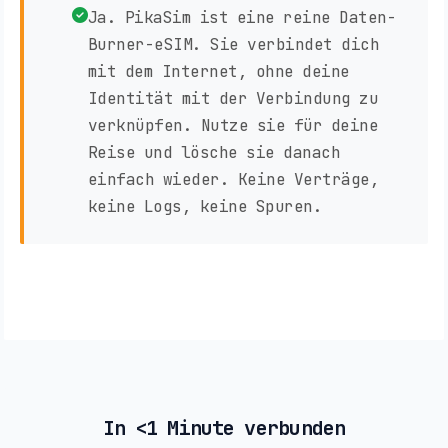
Ja. PikaSim ist eine reine Daten-
Burner-eSIM. Sie verbindet dich
mit dem Internet, ohne deine
Identität mit der Verbindung zu
verknüpfen. Nutze sie für deine
Reise und lösche sie danach
einfach wieder. Keine Verträge,
keine Logs, keine Spuren.
In <1 Minute verbunden