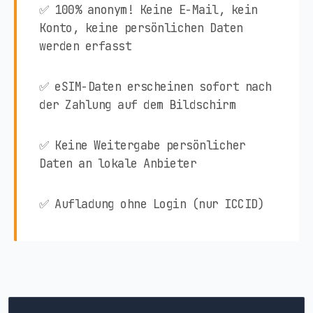
✅ 100% anonym! Keine E-Mail, kein
Konto, keine persönlichen Daten
werden erfasst
✅ eSIM-Daten erscheinen sofort nach
der Zahlung auf dem Bildschirm
✅ Keine Weitergabe persönlicher
Daten an lokale Anbieter
✅ Aufladung ohne Login (nur ICCID)