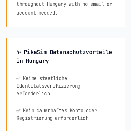
throughout Hungary with no email or
account needed.
✨ PikaSim Datenschutzvorteile
in Hungary
✅ Keine staatliche
Identitätsverifizierung
erforderlich
✅ Kein dauerhaftes Konto oder
Registrierung erforderlich