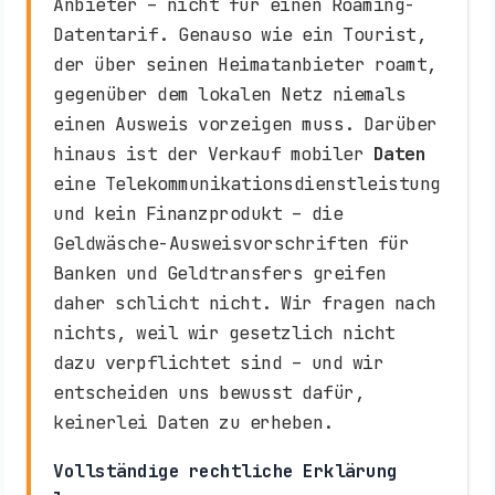
Anbieter – nicht für einen Roaming-
Datentarif. Genauso wie ein Tourist,
der über seinen Heimatanbieter roamt,
gegenüber dem lokalen Netz niemals
einen Ausweis vorzeigen muss. Darüber
hinaus ist der Verkauf mobiler
Daten
eine Telekommunikationsdienstleistung
und kein Finanzprodukt – die
Geldwäsche-Ausweisvorschriften für
Banken und Geldtransfers greifen
daher schlicht nicht. Wir fragen nach
nichts, weil wir gesetzlich nicht
dazu verpflichtet sind – und wir
entscheiden uns bewusst dafür,
keinerlei Daten zu erheben.
Vollständige rechtliche Erklärung