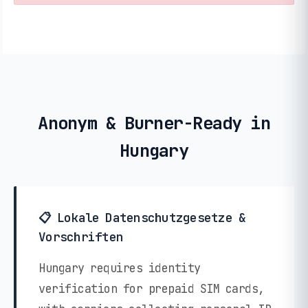
Anonym & Burner-Ready in
Hungary
📋 Lokale Datenschutzgesetze &
Vorschriften
Hungary requires identity
verification for prepaid SIM cards,