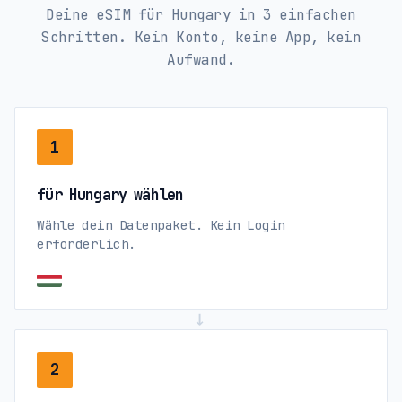
Deine eSIM für Hungary in 3 einfachen
Schritten. Kein Konto, keine App, kein
Aufwand.
1
für Hungary wählen
Wähle dein Datenpaket. Kein Login
erforderlich.
→
2