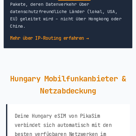
Pakete, deren Datenverkehr über
datenschutzfreundliche Länder (lokal, USA,
EU) geleitet wird – nicht über Hongkong oder
China.
Mehr über IP-Routing erfahren →
Hungary Mobilfunkanbieter &
Netzabdeckung
Deine Hungary eSIM von PikaSim
verbindet sich automatisch mit den
besten verfügbaren Netzwerken im