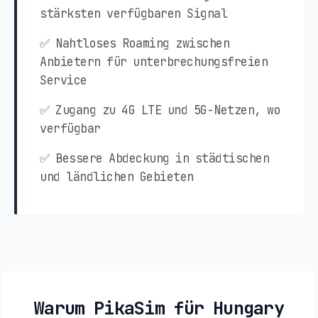
stärksten verfügbaren Signal
✅ Nahtloses Roaming zwischen
Anbietern für unterbrechungsfreien
Service
✅ Zugang zu 4G LTE und 5G-Netzen, wo
verfügbar
✅ Bessere Abdeckung in städtischen
und ländlichen Gebieten
Warum PikaSim für Hungary