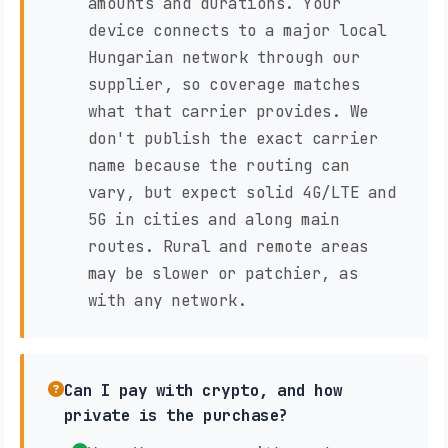
amounts and durations. Your
device connects to a major local
Hungarian network through our
supplier, so coverage matches
what that carrier provides. We
don't publish the exact carrier
name because the routing can
vary, but expect solid 4G/LTE and
5G in cities and along main
routes. Rural and remote areas
may be slower or patchier, as
with any network.
Can I pay with crypto, and how
private is the purchase?