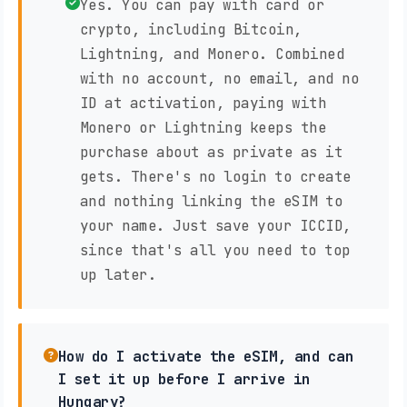
Yes. You can pay with card or
crypto, including Bitcoin,
Lightning, and Monero. Combined
with no account, no email, and no
ID at activation, paying with
Monero or Lightning keeps the
purchase about as private as it
gets. There's no login to create
and nothing linking the eSIM to
your name. Just save your ICCID,
since that's all you need to top
up later.
How do I activate the eSIM, and can
I set it up before I arrive in
Hungary?