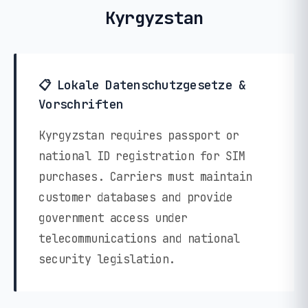
Kyrgyzstan
📋 Lokale Datenschutzgesetze &
Vorschriften
Kyrgyzstan requires passport or
national ID registration for SIM
purchases. Carriers must maintain
customer databases and provide
government access under
telecommunications and national
security legislation.