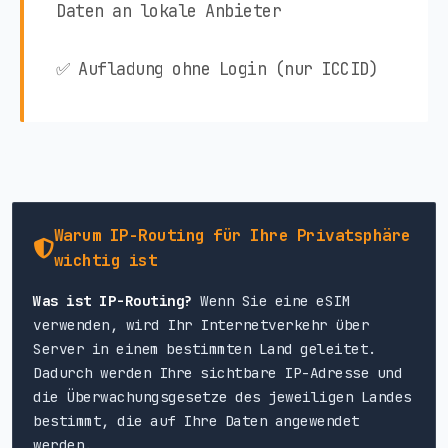
Daten an lokale Anbieter
✅ Aufladung ohne Login (nur ICCID)
Warum IP-Routing für Ihre Privatsphäre
wichtig ist
Was ist IP-Routing?
Wenn Sie eine eSIM
verwenden, wird Ihr Internetverkehr über
Server in einem bestimmten Land geleitet.
Dadurch werden Ihre sichtbare IP-Adresse und
die Überwachungsgesetze des jeweiligen Landes
bestimmt, die auf Ihre Daten angewendet
werden.