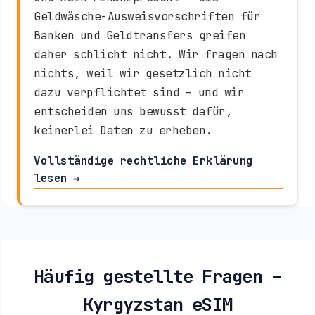
Geldwäsche-Ausweisvorschriften für
Banken und Geldtransfers greifen
daher schlicht nicht. Wir fragen nach
nichts, weil wir gesetzlich nicht
dazu verpflichtet sind – und wir
entscheiden uns bewusst dafür,
keinerlei Daten zu erheben.
Vollständige rechtliche Erklärung
lesen →
Häufig gestellte Fragen –
Kyrgyzstan eSIM