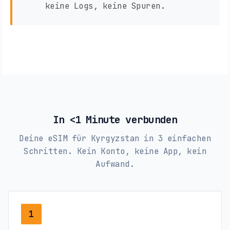
keine Logs, keine Spuren.
In <1 Minute verbunden
Deine eSIM für Kyrgyzstan in 3 einfachen
Schritten. Kein Konto, keine App, kein
Aufwand.
1