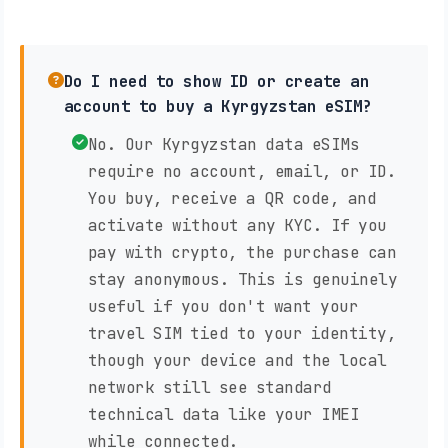
Do I need to show ID or create an
account to buy a Kyrgyzstan eSIM?
No. Our Kyrgyzstan data eSIMs
require no account, email, or ID.
You buy, receive a QR code, and
activate without any KYC. If you
pay with crypto, the purchase can
stay anonymous. This is genuinely
useful if you don't want your
travel SIM tied to your identity,
though your device and the local
network still see standard
technical data like your IMEI
while connected.