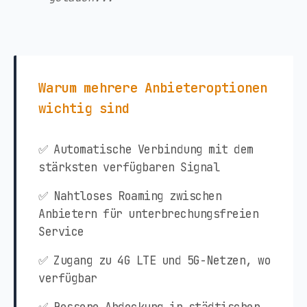
Warum mehrere Anbieteroptionen
wichtig sind
✅ Automatische Verbindung mit dem
stärksten verfügbaren Signal
✅ Nahtloses Roaming zwischen
Anbietern für unterbrechungsfreien
Service
✅ Zugang zu 4G LTE und 5G-Netzen, wo
verfügbar