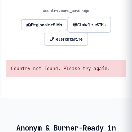
country.more_coverage
Globale eSIMs
Regionale eSIMs
Telefontarife
Country not found. Please try again.
Anonym & Burner-Ready in