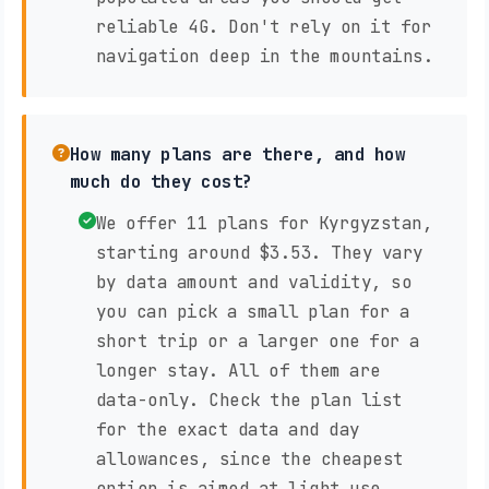
reliable 4G. Don't rely on it for
navigation deep in the mountains.
How many plans are there, and how
much do they cost?
We offer 11 plans for Kyrgyzstan,
starting around $3.53. They vary
by data amount and validity, so
you can pick a small plan for a
short trip or a larger one for a
longer stay. All of them are
data-only. Check the plan list
for the exact data and day
allowances, since the cheapest
option is aimed at light use