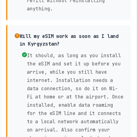
refill without reinstalling
anything.
Will my eSIM work as soon as I land
in Kyrgyzstan?
It should, as long as you install
the eSIM and set it up before you
arrive, while you still have
internet. Installation needs a
data connection, so do it on Wi-
Fi at home or at the airport. Once
installed, enable data roaming
for the eSIM line and it connects
to a local network automatically
on arrival. Also confirm your