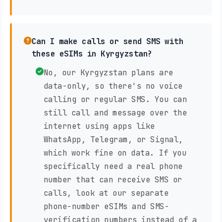
Can I make calls or send SMS with
these eSIMs in Kyrgyzstan?
No, our Kyrgyzstan plans are
data-only, so there's no voice
calling or regular SMS. You can
still call and message over the
internet using apps like
WhatsApp, Telegram, or Signal,
which work fine on data. If you
specifically need a real phone
number that can receive SMS or
calls, look at our separate
phone-number eSIMs and SMS-
verification numbers instead of a