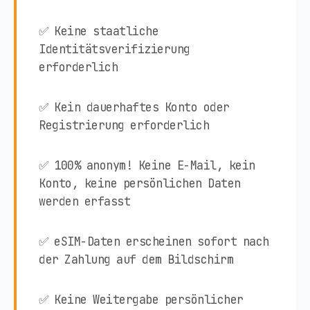
✅ Keine staatliche
Identitätsverifizierung
erforderlich
✅ Kein dauerhaftes Konto oder
Registrierung erforderlich
✅ 100% anonym! Keine E-Mail, kein
Konto, keine persönlichen Daten
werden erfasst
✅ eSIM-Daten erscheinen sofort nach
der Zahlung auf dem Bildschirm
✅ Keine Weitergabe persönlicher