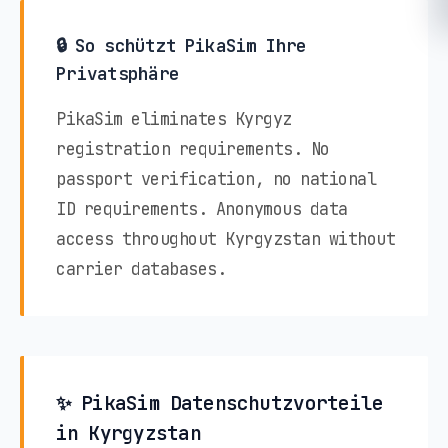
🔒 So schützt PikaSim Ihre
Privatsphäre
PikaSim eliminates Kyrgyz
registration requirements. No
passport verification, no national
ID requirements. Anonymous data
access throughout Kyrgyzstan without
carrier databases.
✨ PikaSim Datenschutzvorteile
in Kyrgyzstan