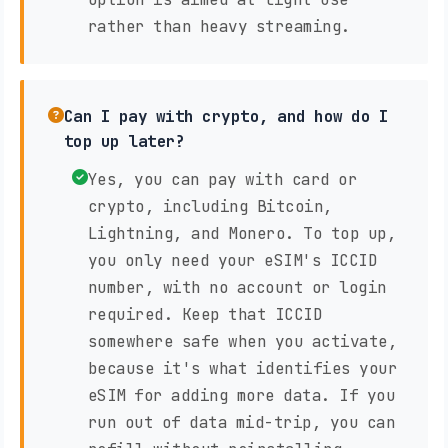
rather than heavy streaming.
Can I pay with crypto, and how do I
top up later?
Yes, you can pay with card or
crypto, including Bitcoin,
Lightning, and Monero. To top up,
you only need your eSIM's ICCID
number, with no account or login
required. Keep that ICCID
somewhere safe when you activate,
because it's what identifies your
eSIM for adding more data. If you
run out of data mid-trip, you can