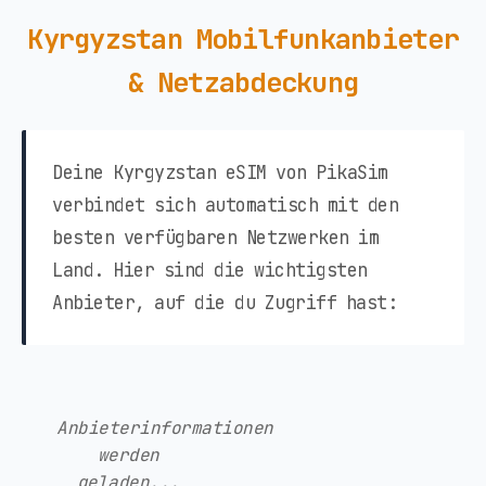
Kyrgyzstan Mobilfunkanbieter
& Netzabdeckung
Deine Kyrgyzstan eSIM von PikaSim
verbindet sich automatisch mit den
besten verfügbaren Netzwerken im
Land. Hier sind die wichtigsten
Anbieter, auf die du Zugriff hast:
Anbieterinformationen
werden
geladen...