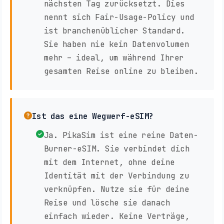
nächsten Tag zurücksetzt. Dies
nennt sich Fair-Usage-Policy und
ist branchenüblicher Standard.
Sie haben nie kein Datenvolumen
mehr – ideal, um während Ihrer
gesamten Reise online zu bleiben.
Ist das eine Wegwerf-eSIM?
Ja. PikaSim ist eine reine Daten-
Burner-eSIM. Sie verbindet dich
mit dem Internet, ohne deine
Identität mit der Verbindung zu
verknüpfen. Nutze sie für deine
Reise und lösche sie danach
einfach wieder. Keine Verträge,