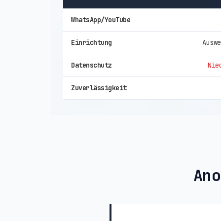
WhatsApp/YouTube
Einrichtung
Auswe
Datenschutz
Nie
Zuverlässigkeit
Ano