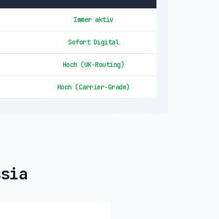
Immer aktiv
Sofort Digital
Hoch (UK-Routing)
Hoch (Carrier-Grade)
ssia