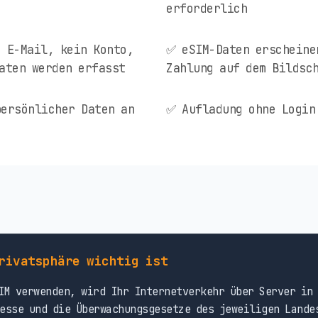
erforderlich
 E-Mail, kein Konto,
✅ eSIM-Daten erscheine
aten werden erfasst
Zahlung auf dem Bildsc
ersönlicher Daten an
✅ Aufladung ohne Login
rivatsphäre wichtig ist
M verwenden, wird Ihr Internetverkehr über Server in 
esse und die Überwachungsgesetze des jeweiligen Lande