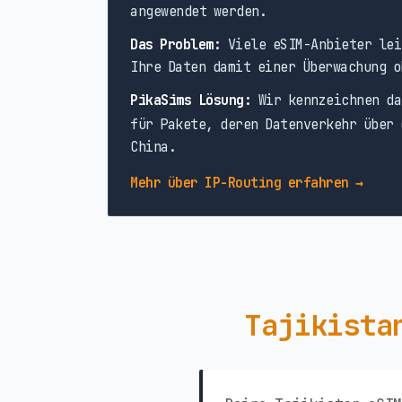
angewendet werden.
Das Problem:
Viele eSIM-Anbieter lei
Ihre Daten damit einer Überwachung o
PikaSims Lösung:
Wir kennzeichnen da
für Pakete, deren Datenverkehr über 
China.
Mehr über IP-Routing erfahren →
Tajikista