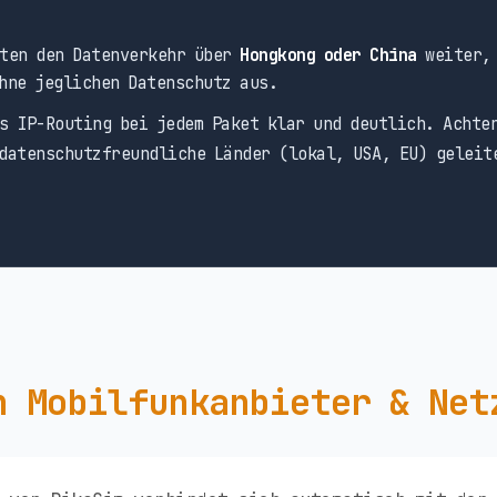
ten den Datenverkehr über
Hongkong oder China
weiter, 
hne jeglichen Datenschutz aus.
s IP-Routing bei jedem Paket klar und deutlich. Achte
datenschutzfreundliche Länder (lokal, USA, EU) geleit
n Mobilfunkanbieter & Net