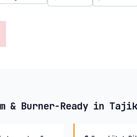
m & Burner-Ready in Taji