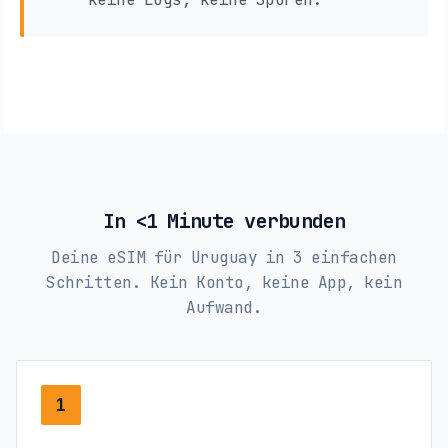
In <1 Minute verbunden
Deine eSIM für Uruguay in 3 einfachen
Schritten. Kein Konto, keine App, kein
Aufwand.
1