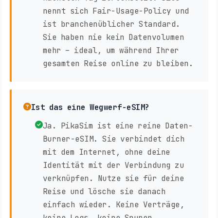
nennt sich Fair-Usage-Policy und
ist branchenüblicher Standard.
Sie haben nie kein Datenvolumen
mehr – ideal, um während Ihrer
gesamten Reise online zu bleiben.
Ist das eine Wegwerf-eSIM?
Ja. PikaSim ist eine reine Daten-
Burner-eSIM. Sie verbindet dich
mit dem Internet, ohne deine
Identität mit der Verbindung zu
verknüpfen. Nutze sie für deine
Reise und lösche sie danach
einfach wieder. Keine Verträge,
keine Logs, keine Spuren.