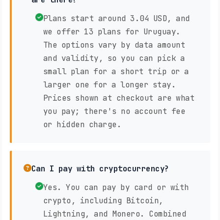
Plans start around 3.04 USD, and
we offer 13 plans for Uruguay.
The options vary by data amount
and validity, so you can pick a
small plan for a short trip or a
larger one for a longer stay.
Prices shown at checkout are what
you pay; there's no account fee
or hidden charge.
Can I pay with cryptocurrency?
Yes. You can pay by card or with
crypto, including Bitcoin,
Lightning, and Monero. Combined