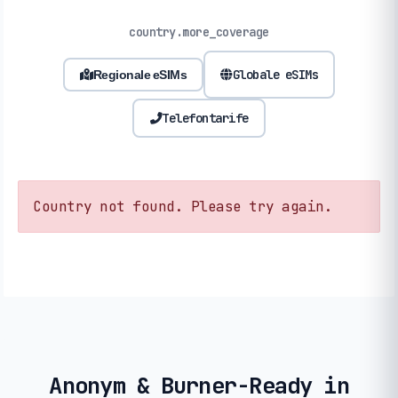
country.more_coverage
Globale eSIMs
Regionale eSIMs
Telefontarife
Country not found. Please try again.
Anonym & Burner-Ready in