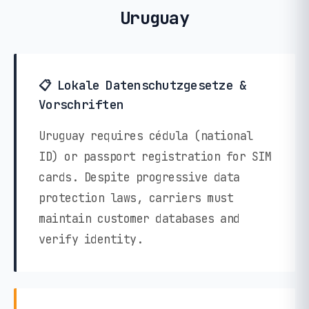
Uruguay
📋 Lokale Datenschutzgesetze &
Vorschriften
Uruguay requires cédula (national
ID) or passport registration for SIM
cards. Despite progressive data
protection laws, carriers must
maintain customer databases and
verify identity.