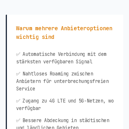
Warum mehrere Anbieteroptionen
wichtig sind
✅ Automatische Verbindung mit dem
stärksten verfügbaren Signal
✅ Nahtloses Roaming zwischen
Anbietern für unterbrechungsfreien
Service
✅ Zugang zu 4G LTE und 5G-Netzen, wo
verfügbar
✅ Bessere Abdeckung in städtischen
und ländlichen Gebieten