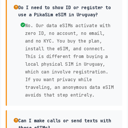
Do I need to show ID or register to
use a PikaSim eSIM in Uruguay?
No. Our data eSIMs activate with
zero ID, no account, no email,
and no KYC. You buy the plan,
install the eSIM, and connect.
This is different from buying a
local physical SIM in Uruguay,
which can involve registration.
If you want privacy while
traveling, an anonymous data eSIM
avoids that step entirely.
Can I make calls or send texts with
these eSIMs?