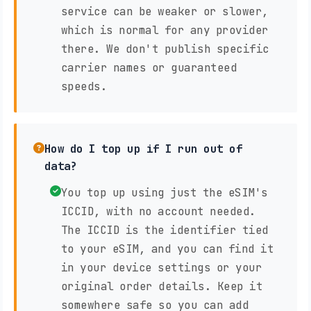
service can be weaker or slower,
which is normal for any provider
there. We don't publish specific
carrier names or guaranteed
speeds.
How do I top up if I run out of
data?
You top up using just the eSIM's
ICCID, with no account needed.
The ICCID is the identifier tied
to your eSIM, and you can find it
in your device settings or your
original order details. Keep it
somewhere safe so you can add