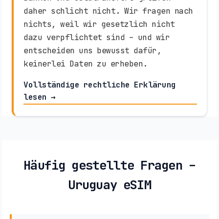
daher schlicht nicht. Wir fragen nach
nichts, weil wir gesetzlich nicht
dazu verpflichtet sind – und wir
entscheiden uns bewusst dafür,
keinerlei Daten zu erheben.
Vollständige rechtliche Erklärung
lesen →
Häufig gestellte Fragen –
Uruguay eSIM