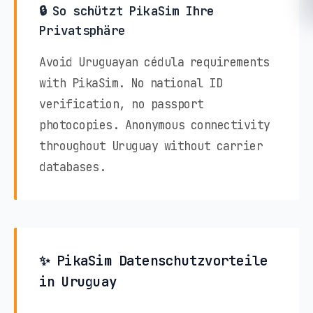
🔒 So schützt PikaSim Ihre
Privatsphäre
Avoid Uruguayan cédula requirements
with PikaSim. No national ID
verification, no passport
photocopies. Anonymous connectivity
throughout Uruguay without carrier
databases.
✨ PikaSim Datenschutzvorteile
in Uruguay