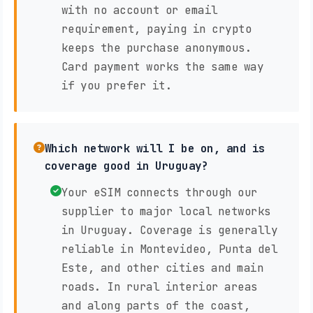
with no account or email
requirement, paying in crypto
keeps the purchase anonymous.
Card payment works the same way
if you prefer it.
Which network will I be on, and is
coverage good in Uruguay?
Your eSIM connects through our
supplier to major local networks
in Uruguay. Coverage is generally
reliable in Montevideo, Punta del
Este, and other cities and main
roads. In rural interior areas
and along parts of the coast,