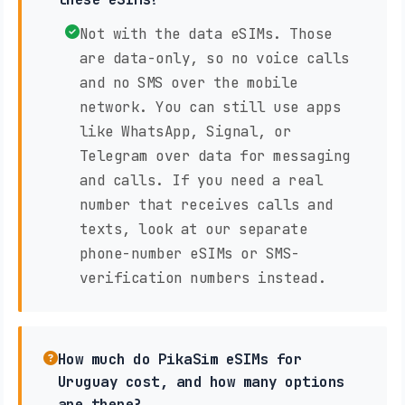
Not with the data eSIMs. Those
are data-only, so no voice calls
and no SMS over the mobile
network. You can still use apps
like WhatsApp, Signal, or
Telegram over data for messaging
and calls. If you need a real
number that receives calls and
texts, look at our separate
phone-number eSIMs or SMS-
verification numbers instead.
How much do PikaSim eSIMs for
Uruguay cost, and how many options
are there?