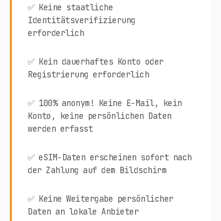
✅ Keine staatliche
Identitätsverifizierung
erforderlich
✅ Kein dauerhaftes Konto oder
Registrierung erforderlich
✅ 100% anonym! Keine E-Mail, kein
Konto, keine persönlichen Daten
werden erfasst
✅ eSIM-Daten erscheinen sofort nach
der Zahlung auf dem Bildschirm
✅ Keine Weitergabe persönlicher
Daten an lokale Anbieter