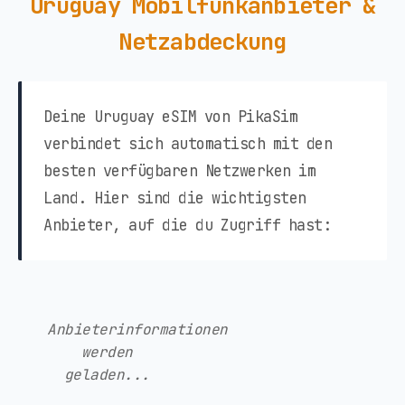
Uruguay Mobilfunkanbieter &
Netzabdeckung
Deine Uruguay eSIM von PikaSim
verbindet sich automatisch mit den
besten verfügbaren Netzwerken im
Land. Hier sind die wichtigsten
Anbieter, auf die du Zugriff hast:
Anbieterinformationen
werden
geladen...