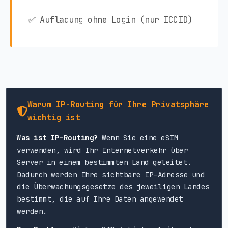
✅ Aufladung ohne Login (nur ICCID)
Warum IP-Routing für Ihre Privatsphäre
wichtig ist
Was ist IP-Routing?
Wenn Sie eine eSIM
verwenden, wird Ihr Internetverkehr über
Server in einem bestimmten Land geleitet.
Dadurch werden Ihre sichtbare IP-Adresse und
die Überwachungsgesetze des jeweiligen Landes
bestimmt, die auf Ihre Daten angewendet
werden.