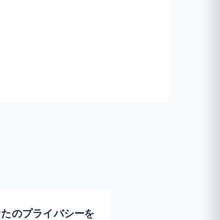
 があなたのプライバシーを