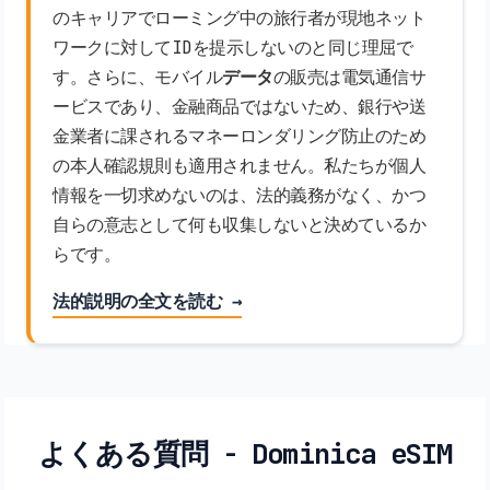
のキャリアでローミング中の旅行者が現地ネット
ワークに対してIDを提示しないのと同じ理屈で
す。さらに、モバイル
データ
の販売は電気通信サ
ービスであり、金融商品ではないため、銀行や送
金業者に課されるマネーロンダリング防止のため
の本人確認規則も適用されません。私たちが個人
情報を一切求めないのは、法的義務がなく、かつ
自らの意志として何も収集しないと決めているか
らです。
法的説明の全文を読む →
よくある質問 - Dominica eSIM