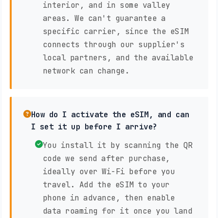
interior, and in some valley
areas. We can't guarantee a
specific carrier, since the eSIM
connects through our supplier's
local partners, and the available
network can change.
How do I activate the eSIM, and can
I set it up before I arrive?
You install it by scanning the QR
code we send after purchase,
ideally over Wi-Fi before you
travel. Add the eSIM to your
phone in advance, then enable
data roaming for it once you land