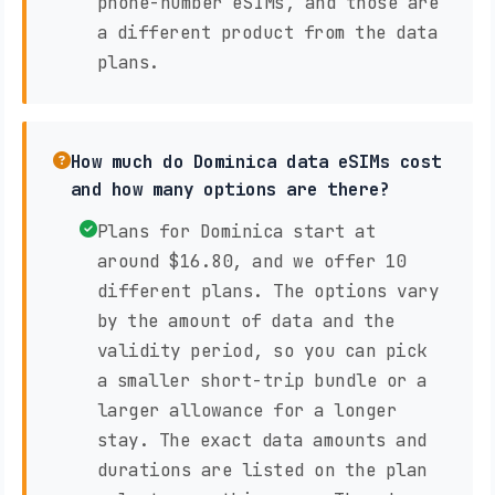
phone-number eSIMs, and those are
a different product from the data
plans.
How much do Dominica data eSIMs cost
and how many options are there?
Plans for Dominica start at
around $16.80, and we offer 10
different plans. The options vary
by the amount of data and the
validity period, so you can pick
a smaller short-trip bundle or a
larger allowance for a longer
stay. The exact data amounts and
durations are listed on the plan