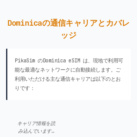
Dominicaの通信キャリアとカバレ
ッジ
PikaSim のDominica eSIM は、現地で利用可
能な最適なネットワークに自動接続します。ご
利用いただける主な通信キャリアは以下のとお
りです：
キャリア情報を読
み込んでいます…