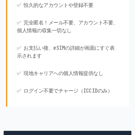
✅ 恒久的なアカウントや登録不要
✅ 完全匿名！メール不要、アカウント不要、
個人情報の収集一切なし
✅ お支払い後、eSIMの詳細が画面にすぐ表
示されます
✅ 現地キャリアへの個人情報提供なし
✅ ログイン不要でチャージ（ICCIDのみ）