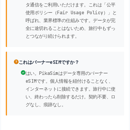
タ通信をご利用いただけます。これは「公平
使用ポリシー（Fair Usage Policy）」と
呼ばれ、業界標準の仕組みです。データが完
全に途切れることはないため、旅行中もずっ
とつながり続けられます。
これはバーナーeSIMですか？
はい。PikaSimはデータ専用のバーナー
eSIMです。個人情報を紐付けることなく、
インターネットに接続できます。旅行中に使
い、終わったら削除するだけ。契約不要、ロ
グなし、痕跡なし。