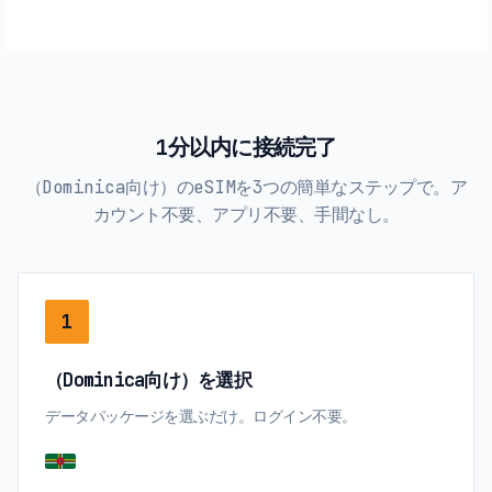
1分以内に接続完了
（Dominica向け）のeSIMを3つの簡単なステップで。ア
カウント不要、アプリ不要、手間なし。
1
（Dominica向け）を選択
データパッケージを選ぶだけ。ログイン不要。