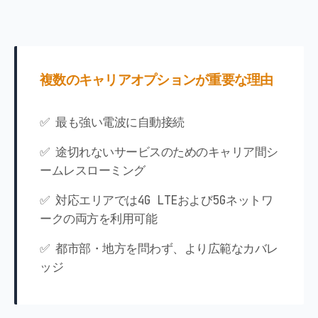
複数のキャリアオプションが重要な理由
✅ 最も強い電波に自動接続
✅ 途切れないサービスのためのキャリア間シ
ームレスローミング
✅ 対応エリアでは4G LTEおよび5Gネットワ
ークの両方を利用可能
✅ 都市部・地方を問わず、より広範なカバレ
ッジ