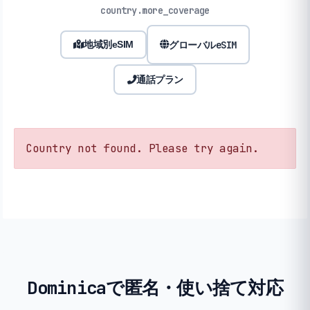
country.more_coverage
グローバルeSIM
地域別eSIM
通話プラン
Country not found. Please try again.
Dominicaで匿名・使い捨て対応