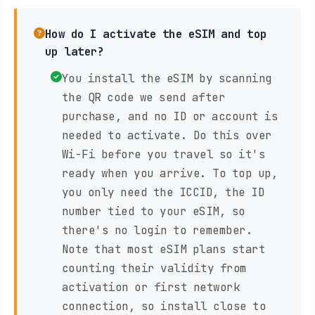
How do I activate the eSIM and top
up later?
You install the eSIM by scanning
the QR code we send after
purchase, and no ID or account is
needed to activate. Do this over
Wi-Fi before you travel so it's
ready when you arrive. To top up,
you only need the ICCID, the ID
number tied to your eSIM, so
there's no login to remember.
Note that most eSIM plans start
counting their validity from
activation or first network
connection, so install close to