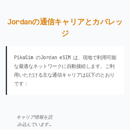
Jordanの通信キャリアとカバレッ
ジ
PikaSim のJordan eSIM は、現地で利用可能
な最適なネットワークに自動接続します。ご利
用いただける主な通信キャリアは以下のとおり
です：
キャリア情報を読
み込んでいます…