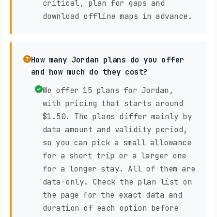
critical, plan for gaps and
download offline maps in advance.
How many Jordan plans do you offer
and how much do they cost?
We offer 15 plans for Jordan,
with pricing that starts around
$1.50. The plans differ mainly by
data amount and validity period,
so you can pick a small allowance
for a short trip or a larger one
for a longer stay. All of them are
data-only. Check the plan list on
the page for the exact data and
duration of each option before