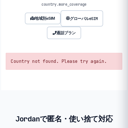
country.more_coverage
グローバルeSIM
地域別eSIM
通話プラン
Country not found. Please try again.
Jordanで匿名・使い捨て対応