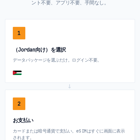
ント不要、アプリ不要、手間なし。
1
（Jordan向け）を選択
データパッケージを選ぶだけ。ログイン不要。
→
2
お支払い
カードまたは暗号通貨で支払い。eSIMはすぐに画面に表示
されます。