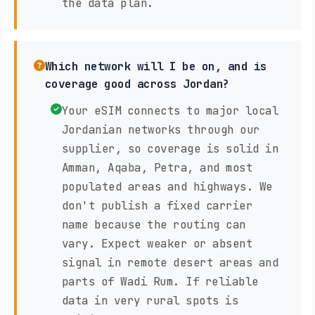
the data plan.
Which network will I be on, and is
coverage good across Jordan?
Your eSIM connects to major local
Jordanian networks through our
supplier, so coverage is solid in
Amman, Aqaba, Petra, and most
populated areas and highways. We
don't publish a fixed carrier
name because the routing can
vary. Expect weaker or absent
signal in remote desert areas and
parts of Wadi Rum. If reliable
data in very rural spots is