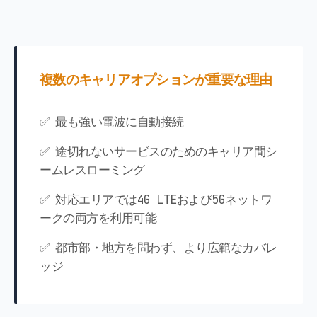
複数のキャリアオプションが重要な理由
✅ 最も強い電波に自動接続
✅ 途切れないサービスのためのキャリア間シ
ームレスローミング
✅ 対応エリアでは4G LTEおよび5Gネットワ
ークの両方を利用可能
✅ 都市部・地方を問わず、より広範なカバレ
ッジ