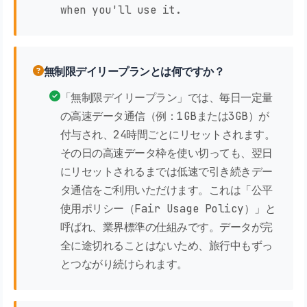
when you'll use it.
無制限デイリープランとは何ですか？
「無制限デイリープラン」では、毎日一定量
の高速データ通信（例：1GBまたは3GB）が
付与され、24時間ごとにリセットされます。
その日の高速データ枠を使い切っても、翌日
にリセットされるまでは低速で引き続きデー
タ通信をご利用いただけます。これは「公平
使用ポリシー（Fair Usage Policy）」と
呼ばれ、業界標準の仕組みです。データが完
全に途切れることはないため、旅行中もずっ
とつながり続けられます。