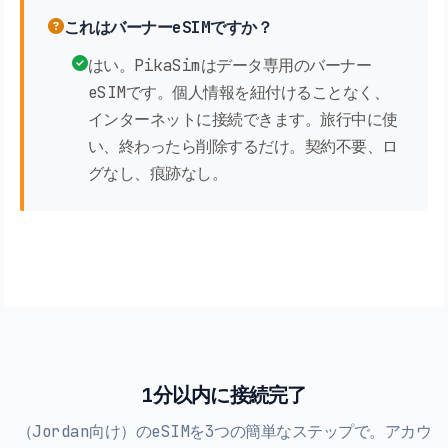
これはバーナーeSIMですか？
はい。PikaSimはデータ専用のバーナー
eSIMです。個人情報を紐付けることなく、
インターネットに接続できます。旅行中に使
い、終わったら削除するだけ。契約不要、ロ
グなし、痕跡なし。
1分以内に接続完了
（Jordan向け）のeSIMを3つの簡単なステップで。アカウ