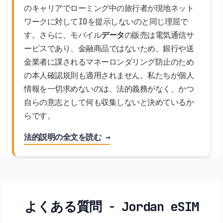
のキャリアでローミング中の旅行者が現地ネット
ワークに対してIDを提示しないのと同じ理屈で
す。さらに、モバイル
データ
の販売は電気通信サ
ービスであり、金融商品ではないため、銀行や送
金業者に課されるマネーロンダリング防止のため
の本人確認規則も適用されません。私たちが個人
情報を一切求めないのは、法的義務がなく、かつ
自らの意志として何も収集しないと決めているか
らです。
法的説明の全文を読む →
よくある質問 - Jordan eSIM