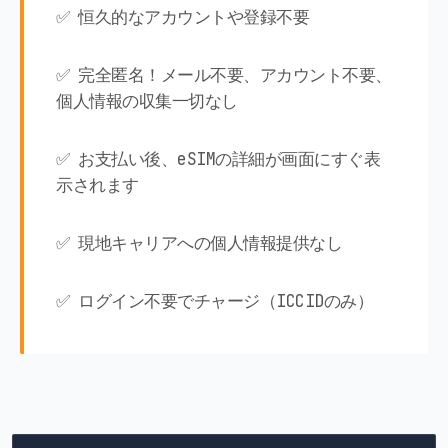
✅ 恒久的なアカウントや登録不要
✅ 完全匿名！メール不要、アカウント不要、
個人情報の収集一切なし
✅ お支払い後、eSIMの詳細が画面にすぐ表
示されます
✅ 現地キャリアへの個人情報提供なし
✅ ログイン不要でチャージ（ICCIDのみ）