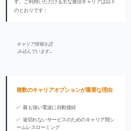
す。ご利用いただける主な通信キャリアは以下
のとおりです：
キャリア情報を読
み込んでいます…
複数のキャリアオプションが重要な理由
✅ 最も強い電波に自動接続
✅ 途切れないサービスのためのキャリア間シ
ームレスローミング