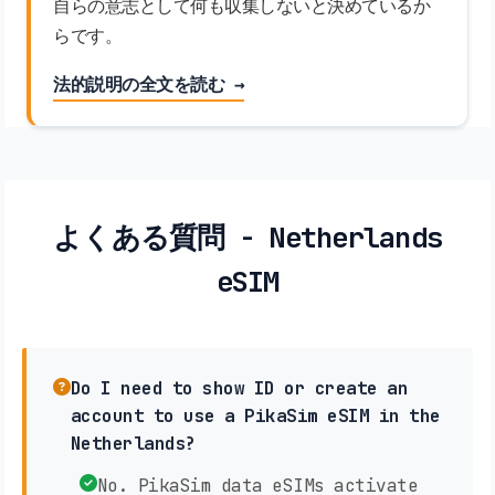
自らの意志として何も収集しないと決めているか
らです。
法的説明の全文を読む →
よくある質問 - Netherlands
eSIM
Do I need to show ID or create an
account to use a PikaSim eSIM in the
Netherlands?
No. PikaSim data eSIMs activate