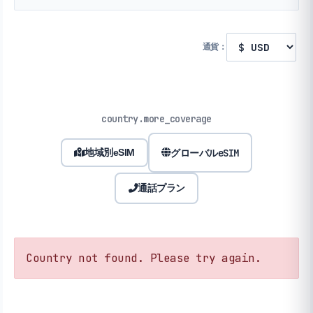
通貨：
country.more_coverage
グローバルeSIM
地域別eSIM
通話プラン
Country not found. Please try again.