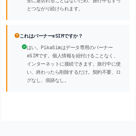
全に途切れることはないため、旅行中もずっ
とつながり続けられます。
これはバーナーeSIMですか？
はい。PikaSimはデータ専用のバーナー
eSIMです。個人情報を紐付けることなく、
インターネットに接続できます。旅行中に使
い、終わったら削除するだけ。契約不要、ロ
グなし、痕跡なし。