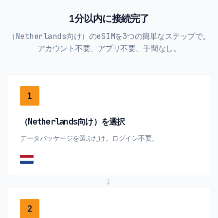
1分以内に接続完了
（Netherlands向け）のeSIMを3つの簡単なステップで。
アカウント不要、アプリ不要、手間なし。
1
（Netherlands向け）を選択
データパッケージを選ぶだけ。ログイン不要。
→
2