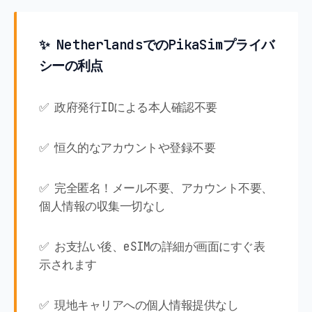
✨ NetherlandsでのPikaSimプライバ
シーの利点
✅ 政府発行IDによる本人確認不要
✅ 恒久的なアカウントや登録不要
✅ 完全匿名！メール不要、アカウント不要、
個人情報の収集一切なし
✅ お支払い後、eSIMの詳細が画面にすぐ表
示されます
✅ 現地キャリアへの個人情報提供なし