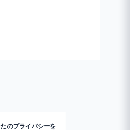
 があなたのプライバシーを